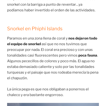
snorkel con la barriga a punto de reventar…ya
podíamos haber invertido el orden de las actividades.
Snorkel en Phiphi Islands
Paramos en una zona llena de coral y
nos dejaron todo
el equipo de snorkel
así que no nos tuvimos que
preocupar por nada. El coral era precioso y con unas
tonalidades casi fluorescentes pero vimos
poca fauna
.
Algunos pececillos de colores y poco más. El agua no
estaba demasiado caliente y solo por las tonalidades
turquesas y el paisaje que nos rodeaba merecía la pena
el chapuzón.
La única pega es que nos obligaban a ponernos el
chaleco y era bastante engorroso.