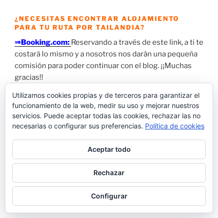
¿NECESITAS ENCONTRAR ALOJAMIENTO
PARA TU RUTA POR TAILANDIA?
⇒Booking.com:
Reservando a través de este link, a ti te
costará lo mismo y a nosotros nos darán una pequeña
comisión para poder continuar con el blog. ¡¡Muchas
gracias!!
Utilizamos cookies propias y de terceros para garantizar el
funcionamiento de la web, medir su uso y mejorar nuestros
servicios. Puede aceptar todas las cookies, rechazar las no
necesarias o configurar sus preferencias.
Política de cookies
Aceptar todo
Rechazar
Configurar
¿Ya te has suscrito al Blog?