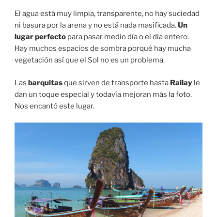
El agua está muy limpia, transparente, no hay suciedad
ni basura por la arena y no está nada masificada.
Un
lugar perfecto
para pasar medio día o el día entero.
Hay muchos espacios de sombra porqué hay mucha
vegetación así que el Sol no es un problema.
Las
barquitas
que sirven de transporte hasta
Railay
le
dan un toque especial y todavía mejoran más la foto.
Nos encantó este lugar.