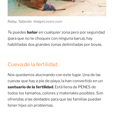
Railay. Tailandia -ViatgeLovers.com
Te puedes
bañar
en cualquier zona pero por seguridad
(para que no te choques con ninguna barca), hay
habilitadas dos grandes zonas delimitadas por boyas.
Cueva de la fertilidad
Nos quedamos alucinando con este lugar. Una de las
cuevas que hay a pie de playa, la han convertido en un
santuario de la fertilidad
. Está llena de PENES de
todos los tamaños, colores y materiales posibles. Son
ofrendas a las deidades para que las familias puedan
tener hijxs sin problemas.