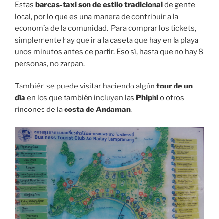
Estas
barcas-taxi son de estilo tradicional
de gente
local, por lo que es una manera de contribuir a la
economía de la comunidad. Para comprar los tickets,
simplemente hay que ir a la caseta que hay en la playa
unos minutos antes de partir. Eso sí, hasta que no hay 8
personas, no zarpan.
También se puede visitar haciendo algún
tour de un
día
en los que también incluyen las
Phiphi
o otros
rincones de la
costa de Andaman
.