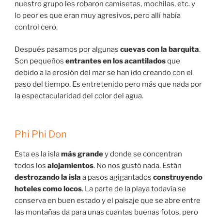
nuestro grupo les robaron camisetas, mochilas, etc. y
lo peor es que eran muy agresivos, pero allí había
control cero.
Después pasamos por algunas
cuevas con la barquita
.
Son pequeños
entrantes en los acantilados
que
debido a la erosión del mar se han ido creando con el
paso del tiempo. Es entretenido pero más que nada por
la espectacularidad del color del agua.
Phi Phi Don
Esta es la isla
más grande
y donde se concentran
todos los
alojamientos
. No nos gustó nada. Están
destrozando la isla
a pasos agigantados
construyendo
hoteles como locos
. La parte de la playa todavía se
conserva en buen estado y el paisaje que se abre entre
las montañas da para unas cuantas buenas fotos, pero