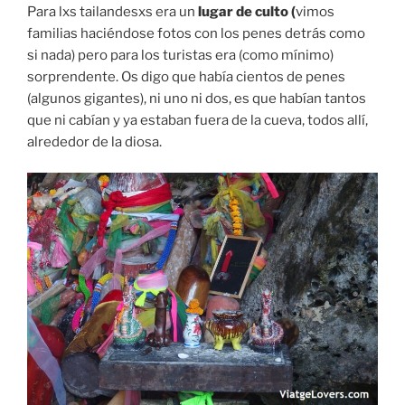
Para lxs tailandesxs era un
lugar de culto (
vimos
familias haciéndose fotos con los penes detrás como
si nada) pero para los turistas era (como mínimo)
sorprendente. Os digo que había cientos de penes
(algunos gigantes), ni uno ni dos, es que habían tantos
que ni cabían y ya estaban fuera de la cueva, todos allí,
alrededor de la diosa.