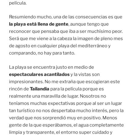
película.
Resumiendo mucho, una de las consecuencias es que
la playa está llena de gente
, aunque tengo que
reconocer que pensaba que iba a ser muchísimo peor.
Será que me viene a la cabeza la imagen de pleno mes
de agosto en cualquier playa del mediterráneo y
comparando, no hay para tanto.
La playa se encuentra justo en medio de
espectaculares acantilados
y la vistas son
impresionantes. No me extraña que escogieran este
rincón de
Tailandia
para la película porque es
realmente una maravilla de lugar. Nosotros no
teníamos muchas expectativas porque al ser un lugar
tan turístico no nos despertaba mucho interés, pero la
verdad que nos sorprendió muy en positivo. Menos
gente de la que esperábamos, el agua completamente
limpia y transparente, el entorno super cuidado y