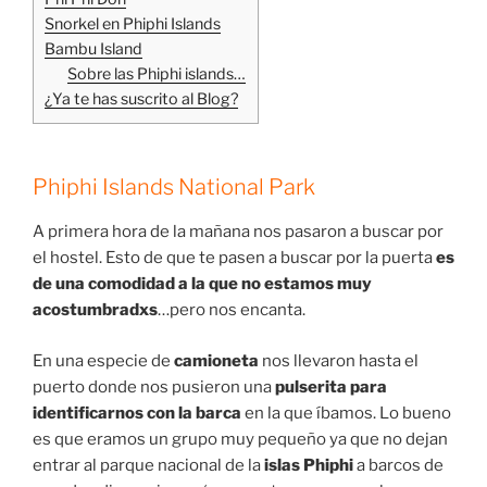
Snorkel en Phiphi Islands
Bambu Island
Sobre las Phiphi islands…
¿Ya te has suscrito al Blog?
Phiphi Islands National Park
A primera hora de la mañana nos pasaron a buscar por
el hostel. Esto de que te pasen a buscar por la puerta
es
de una comodidad a la que no estamos muy
acostumbradxs
…pero nos encanta.
En una especie de
camioneta
nos llevaron hasta el
puerto donde nos pusieron una
pulserita para
identificarnos con la barca
en la que íbamos. Lo bueno
es que eramos un grupo muy pequeño ya que no dejan
entrar al parque nacional de la
islas Phiphi
a barcos de