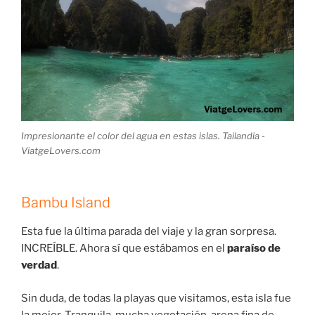
Impresionante el color del agua en estas islas. Tailandia -
ViatgeLovers.com
Bambu Island
Esta fue la última parada del viaje y la gran sorpresa.
INCREÍBLE. Ahora sí que estábamos en el
paraíso de
verdad
.
Sin duda, de todas la playas que visitamos, esta isla fue
la mejor. Tranquila, mucha vegetación, arena fina de