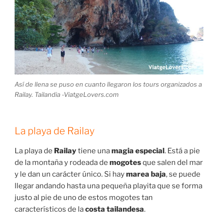
Así de llena se puso en cuanto llegaron los tours organizados a
Railay. Tailandia -ViatgeLovers.com
La playa de Railay
La playa de
Railay
tiene una
magia especial
. Está a pie
de la montaña y rodeada de
mogotes
que salen del mar
y le dan un carácter único. Si hay
marea baja
, se puede
llegar andando hasta una pequeña playita que se forma
justo al pie de uno de estos mogotes tan
característicos de la
costa tailandesa
.