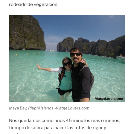
rodeado de vegetación.
Maya Bay, Phiphi islands -ViatgeLovers.com
Nos quedamos como unos 45 minutos más o menos,
tiempo de sobra para hacer las fotos de rigor y