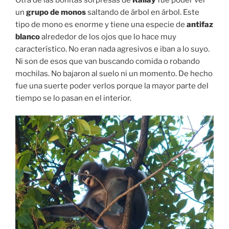
un
grupo de monos
saltando de árbol en árbol. Este
tipo de mono es enorme y tiene una especie de
antifaz
blanco
alrededor de los ojos que lo hace muy
característico. No eran nada agresivos e iban a lo suyo.
Ni son de esos que van buscando comida o robando
mochilas. No bajaron al suelo ni un momento. De hecho
fue una suerte poder verlos porque la mayor parte del
tiempo se lo pasan en el interior.