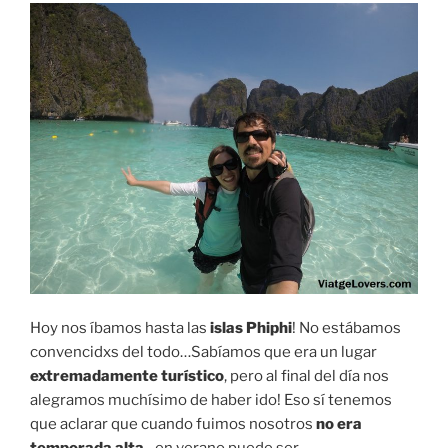
Hoy nos íbamos hasta las
islas Phiphi
! No estábamos
convencidxs del todo…Sabíamos que era un lugar
extremadamente turístico
, pero al final del día nos
alegramos muchísimo de haber ido! Eso sí tenemos
que aclarar que cuando fuimos nosotros
no era