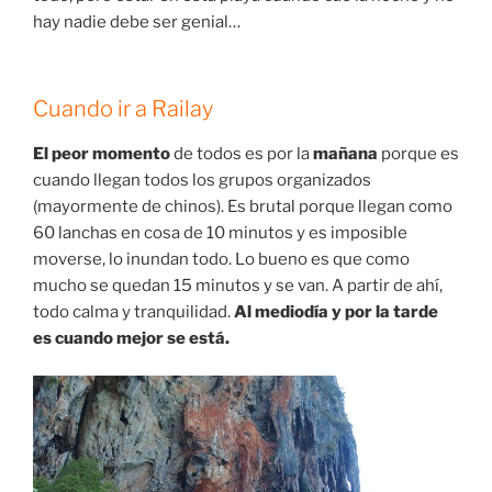
hay nadie debe ser genial…
Cuando ir a Railay
El peor momento
de todos es por la
mañana
porque es
cuando llegan todos los grupos organizados
(mayormente de chinos). Es brutal porque llegan como
60 lanchas en cosa de 10 minutos y es imposible
moverse, lo inundan todo. Lo bueno es que como
mucho se quedan 15 minutos y se van. A partir de ahí,
todo calma y tranquilidad.
Al mediodía y por la tarde
es cuando mejor se está.