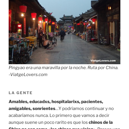
Pingyao era una maravilla por la noche. Ruta por China.
-ViatgeLovers.com
LA GENTE
Amables, educadxs, hospitalarixs, pacientes,
amigables, sonrientes
…Y podríamos continuar y no
acabaríamos nunca. Lo primero que vamos a decir
aunque suene un poco rarito es que los
chinos de la