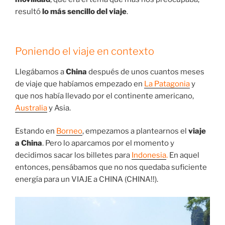
resultó
lo más sencillo del viaje
.
Poniendo el viaje en contexto
Llegábamos a
China
después de unos cuantos meses
de viaje que habíamos empezado en
La Patagonia
y
que nos había llevado por el continente americano,
Australia
y Asia.
Estando en
Borneo
, empezamos a plantearnos el
viaje
a China
. Pero lo aparcamos por el momento y
decidimos sacar los billetes para
Indonesia
.
En aquel
entonces, pensábamos que no nos quedaba suficiente
energía para un VIAJE a CHINA (CHINA!!).