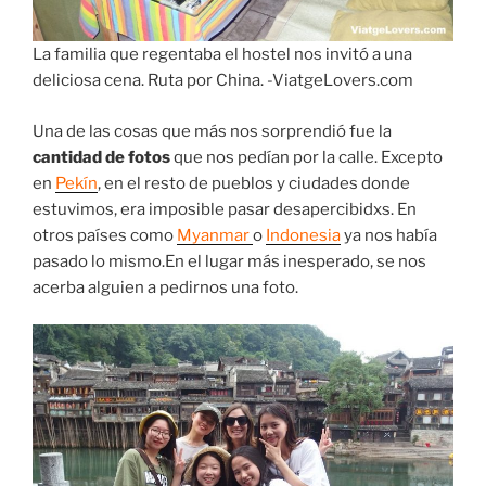
La familia que regentaba el hostel nos invitó a una
deliciosa cena. Ruta por China. -ViatgeLovers.com
Una de las cosas que más nos sorprendió fue la
cantidad de fotos
que nos pedían por la calle. Excepto
en
Pekín
, en el resto de pueblos y ciudades donde
estuvimos, era imposible pasar desapercibidxs. En
otros países como
Myanmar
o
Indonesia
ya nos había
pasado lo mismo.En el lugar más inesperado, se nos
acerba alguien a pedirnos una foto.