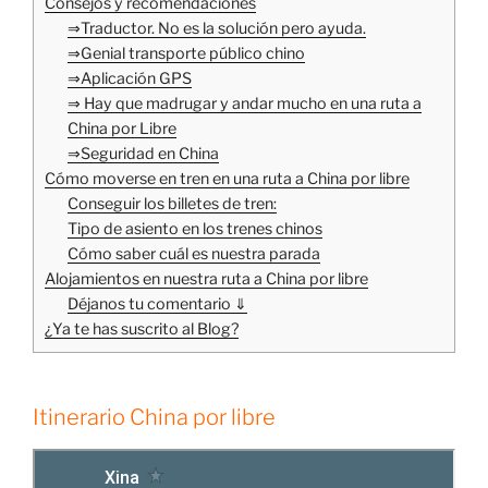
Consejos y recomendaciones
⇒Traductor. No es la solución pero ayuda.
⇒Genial transporte público chino
⇒Aplicación GPS
⇒ Hay que madrugar y andar mucho en una ruta a
China por Libre
⇒Seguridad en China
Cómo moverse en tren en una ruta a China por libre
Conseguir los billetes de tren:
Tipo de asiento en los trenes chinos
Cómo saber cuál es nuestra parada
Alojamientos en nuestra ruta a China por libre
Déjanos tu comentario ⇓
¿Ya te has suscrito al Blog?
Itinerario China por libre