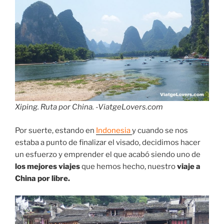
Xiping. Ruta por China. -ViatgeLovers.com
Por suerte, estando en
Indonesia
y cuando se nos
estaba a punto de finalizar el visado, decidimos hacer
un esfuerzo y emprender el que acabó siendo uno de
los mejores viajes
que hemos hecho, nuestro
viaje a
China por libre.