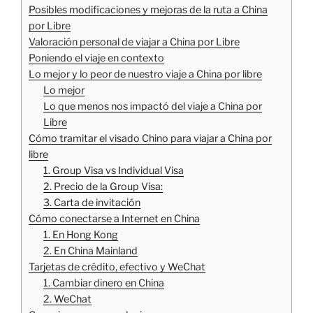
Posibles modificaciones y mejoras de la ruta a China
por Libre
Valoración personal de viajar a China por Libre
Poniendo el viaje en contexto
Lo mejor y lo peor de nuestro viaje a China por libre
Lo mejor
Lo que menos nos impactó del viaje a China por
Libre
Cómo tramitar el visado Chino para viajar a China por
libre
1. Group Visa vs Individual Visa
2. Precio de la Group Visa:
3. Carta de invitación
Cómo conectarse a Internet en China
1. En Hong Kong
2. En China Mainland
Tarjetas de crédito, efectivo y WeChat
1. Cambiar dinero en China
2. WeChat