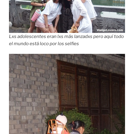
Lxs adolescentes eran lxs más lanzadxs pero aquí todo
el mundo está loco por los selfies