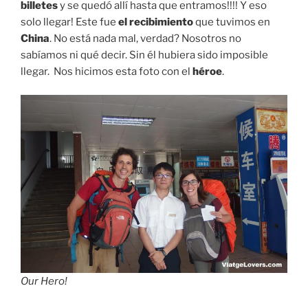
billetes
y se quedó allí hasta que entramos!!!! Y eso
solo llegar! Este fue
el recibimiento
que tuvimos en
China
. No está nada mal, verdad? Nosotros no
sabíamos ni qué decir. Sin él hubiera sido imposible
llegar. Nos hicimos esta foto con el
héroe
.
Our Hero!