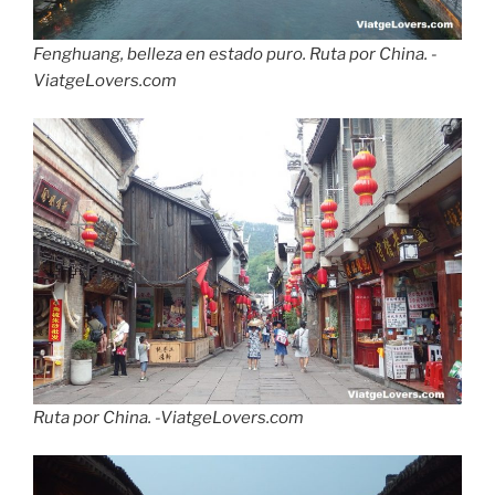
Fenghuang, belleza en estado puro. Ruta por China. -
ViatgeLovers.com
Ruta por China. -ViatgeLovers.com