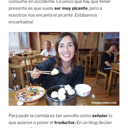
consume en occidente. Lo único que hay que tener
presente es que suele
ser muy picante
, pero a
nosotros nos encanta el picante. Estábamos
encantados!
Para pedir la comida es tan sencillo como
señalar
lo
que quieres o poner el
traductor.
En un blog decían