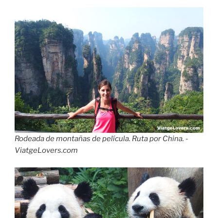
Rodeada de montañas de película. Ruta por China. -
ViatgeLovers.com