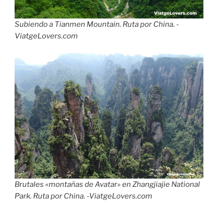
Subiendo a Tianmen Mountain. Ruta por China. -
ViatgeLovers.com
Brutales «montañas de Avatar» en Zhangjiajie National
Park. Ruta por China. -ViatgeLovers.com