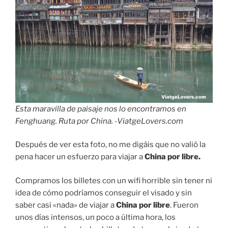
Esta maravilla de paisaje nos lo encontramos en
Fenghuang. Ruta por China. -ViatgeLovers.com
Después de ver esta foto, no me digáis que no valió la
pena hacer un esfuerzo para viajar a
China por libre.
Compramos los billetes con un wifi horrible sin tener ni
idea de cómo podríamos conseguir el visado y sin
saber casi «nada» de viajar a
China por libre
. Fueron
unos días intensos, un poco a última hora, los