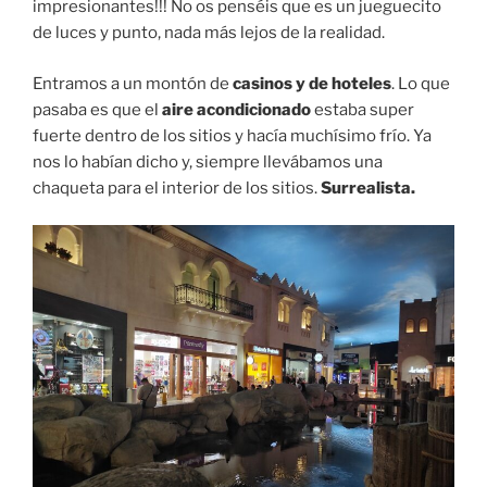
impresionantes!!! No os penséis que es un jueguecito
de luces y punto, nada más lejos de la realidad.
Entramos a un montón de
casinos y de hoteles
. Lo que
pasaba es que el
aire acondicionado
estaba super
fuerte dentro de los sitios y hacía muchísimo frío. Ya
nos lo habían dicho y, siempre llevábamos una
chaqueta para el interior de los sitios.
Surrealista.