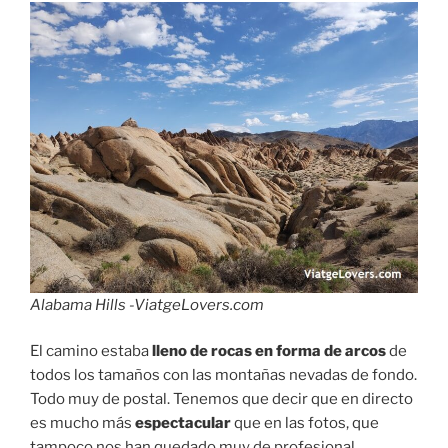
Alabama Hills -ViatgeLovers.com
El camino estaba
lleno de rocas en forma de arcos
de
todos los tamaños con las montañas nevadas de fondo.
Todo muy de postal. Tenemos que decir que en directo
es mucho más
espectacular
que en las fotos, que
tampoco nos han quedado muy de profesional.