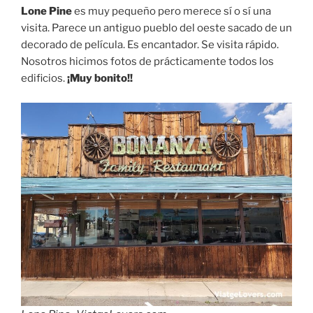
Lone Pine
es muy pequeño pero merece sí o sí una
visita. Parece un antiguo pueblo del oeste sacado de un
decorado de película. Es encantador. Se visita rápido.
Nosotros hicimos fotos de prácticamente todos los
edificios.
¡Muy bonito!!