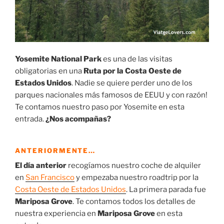
Yosemite National Park
es una de las visitas
obligatorias en una
Ruta por la Costa Oeste de
Estados Unidos
. Nadie se quiere perder uno de los
parques nacionales más famosos de EEUU y con razón!
Te contamos nuestro paso por Yosemite en esta
entrada.
¿Nos acompañas?
ANTERIORMENTE…
El día anterior
recogíamos nuestro coche de alquiler
en
San Francisco
y empezaba nuestro roadtrip por la
Costa Oeste de Estados Unidos
. La primera parada fue
Mariposa Grove
. Te contamos todos los detalles de
nuestra experiencia en
Mariposa Grove
en esta