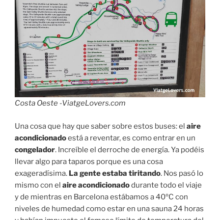
Costa Oeste -ViatgeLovers.com
Una cosa que hay que saber sobre estos buses: el
aire
acondicionado
está a reventar, es como entrar en un
congelador
. Increíble el derroche de energía. Ya podéis
llevar algo para taparos porque es una cosa
exageradísima.
La gente estaba tiritando
. Nos pasó lo
mismo con el
aire acondicionado
durante todo el viaje
y de mientras en Barcelona estábamos a 40ºC con
niveles de humedad como estar en una sauna 24 horas