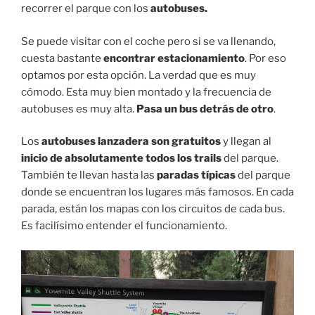
recorrer el parque con los
autobuses.
Se puede visitar con el coche pero si se va llenando,
cuesta bastante
encontrar estacionamiento
. Por eso
optamos por esta opción. La verdad que es muy
cómodo. Esta muy bien montado y la frecuencia de
autobuses es muy alta.
Pasa un bus detrás de otro
.
Los
autobuses lanzadera son gratuitos
y llegan al
inicio de absolutamente todos los trails
del parque.
También te llevan hasta las
paradas típicas
del parque
donde se encuentran los lugares más famosos. En cada
parada, están los mapas con los circuitos de cada bus.
Es facilísimo entender el funcionamiento.