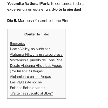
Yosemite National Park
. Te contamos toda la
experiencia en esta entra.
¡No te la pierdas!
Día 5.
Mariposa-Yosemite-Lone Pine
Contents
[
hide
]
Itinerario:
Death Valley, no pudo ser
Alabama Hills, una grata sorpresa!
Visitamos el pueblo de Lone Pine
Desde Alabama Hills a Las Vegas
¡Por fin en Las Vegas!
Alojamiento en Las Vegas
Las Vegas de noche
Enlaces Relacionados:
¿Ya te has suscrito al Blog?