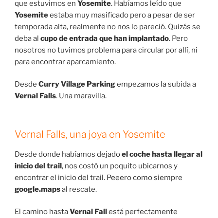
que estuvimos en
Yosemite
. Habíamos leído que
Yosemite
estaba muy masificado pero a pesar de ser
temporada alta, realmente no nos lo pareció. Quizás se
deba al
cupo de entrada que han implantado
. Pero
nosotros no tuvimos problema para circular por allí, ni
para encontrar aparcamiento.
Desde
Curry Village Parking
empezamos la subida a
Vernal Falls
. Una maravilla.
Vernal Falls, una joya en Yosemite
Desde donde habíamos dejado
el coche hasta llegar al
inicio del trail
, nos costó un poquito ubicarnos y
encontrar el inicio del trail. Peeero como siempre
google.maps
al rescate.
El camino hasta
Vernal Fall
está perfectamente