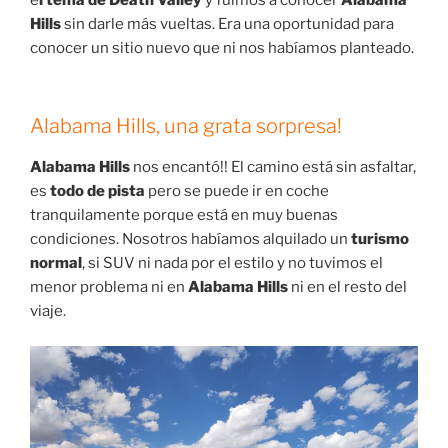
Hills
sin darle más vueltas. Era una oportunidad para
conocer un sitio nuevo que ni nos habíamos planteado.
Alabama Hills, una grata sorpresa!
Alabama Hills
nos encantó!! El camino está sin asfaltar,
es
todo de pista
pero se puede ir en coche
tranquilamente porque está en muy buenas
condiciones. Nosotros habíamos alquilado un
turismo
normal
, si SUV ni nada por el estilo y no tuvimos el
menor problema ni en
Alabama Hills
ni en el resto del
viaje.