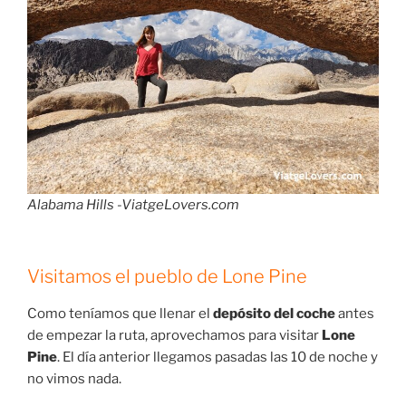
Alabama Hills -ViatgeLovers.com
Visitamos el pueblo de Lone Pine
Como teníamos que llenar el
depósito del coche
antes
de empezar la ruta, aprovechamos para visitar
Lone
Pine
. El día anterior llegamos pasadas las 10 de noche y
no vimos nada.