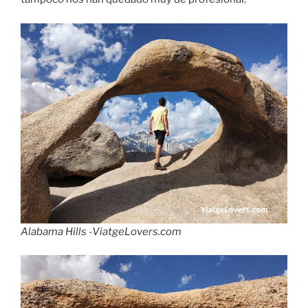
Alabama Hills -ViatgeLovers.com