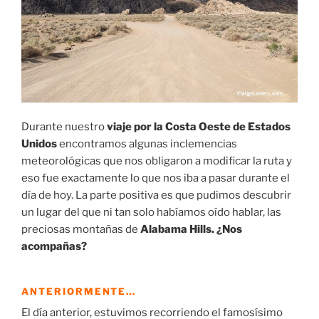
Durante nuestro
viaje por la Costa Oeste de Estados
Unidos
encontramos algunas inclemencias
meteorológicas que nos obligaron a modificar la ruta y
eso fue exactamente lo que nos iba a pasar durante el
día de hoy. La parte positiva es que pudimos descubrir
un lugar del que ni tan solo habíamos oído hablar, las
preciosas montañas de
Alabama Hills. ¿Nos
acompañas?
ANTERIORMENTE…
El día anterior, estuvimos recorriendo el famosísimo