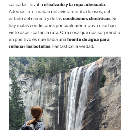
cascadas llevaba
el calzado y la ropa adecuada
.
Además informaban del avistamiento de osos, del
estado del camino y de las
condiciones climáticas
. Si
hay malas condiciones por cualquier motivo o se han
visto osos, cortan la ruta. Otra cosa que nos sorprendió
en positivo es que había una
fuente de agua para
rellenar las botellas
. Fantástico la verdad.