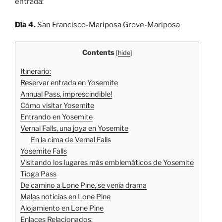
entrada:
Día 4.
San Francisco-Mariposa Grove-Mariposa
Contents
[
hide
]
Itinerario:
Reservar entrada en Yosemite
Annual Pass, imprescindible!
Cómo visitar Yosemite
Entrando en Yosemite
Vernal Falls, una joya en Yosemite
En la cima de Vernal Falls
Yosemite Falls
Visitando los lugares más emblemáticos de Yosemite
Tioga Pass
De camino a Lone Pine, se venía drama
Malas noticias en Lone Pine
Alojamiento en Lone Pine
Enlaces Relacionados: