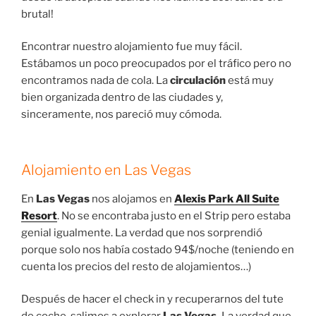
brutal!
Encontrar nuestro alojamiento fue muy fácil.
Estábamos un poco preocupados por el tráfico pero no
encontramos nada de cola. La
circulación
está muy
bien organizada dentro de las ciudades y,
sinceramente, nos pareció muy cómoda.
Alojamiento en Las Vegas
En
Las Vegas
nos alojamos en
Alexis Park All Suite
Resort
. No se encontraba justo en el Strip pero estaba
genial igualmente. La verdad que nos sorprendió
porque solo nos había costado 94$/noche (teniendo en
cuenta los precios del resto de alojamientos…)
Después de hacer el check in y recuperarnos del tute