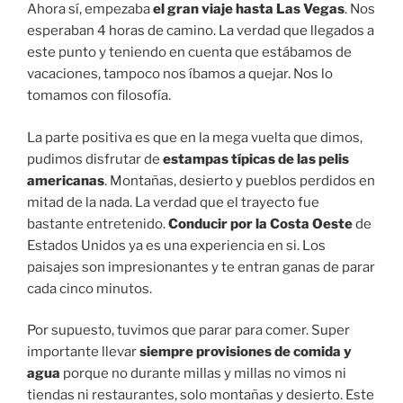
Ahora sí, empezaba
el gran viaje hasta Las Vegas
. Nos
esperaban 4 horas de camino. La verdad que llegados a
este punto y teniendo en cuenta que estábamos de
vacaciones, tampoco nos íbamos a quejar. Nos lo
tomamos con filosofía.
La parte positiva es que en la mega vuelta que dimos,
pudimos disfrutar de
estampas típicas de las pelis
americanas
. Montañas, desierto y pueblos perdidos en
mitad de la nada. La verdad que el trayecto fue
bastante entretenido.
Conducir por la Costa Oeste
de
Estados Unidos ya es una experiencia en si. Los
paisajes son impresionantes y te entran ganas de parar
cada cinco minutos.
Por supuesto, tuvimos que parar para comer. Super
importante llevar
siempre provisiones de comida y
agua
porque no durante millas y millas no vimos ni
tiendas ni restaurantes, solo montañas y desierto. Este