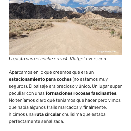
La pista para el coche era así -ViatgeLovers.com
Aparcamos en lo que creemos que era un
estacionamiento para coches
(no estamos muy
seguros). El paisaje era precioso y único. Un lugar super
peculiar con unas
formaciones rocosas fascinantes
.
No teníamos claro qué teníamos que hacer pero vimos
que había algunos trails marcados y, finalmente,
hicimos una
ruta circular
chulísima que estaba
perfectamente señalizada.