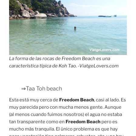
La forma de las rocas de Freedom Beach es una
característica típica de Koh Tao. -ViatgeLovers.com
⇒Taa Toh beach
Esta está muy cerca de
Freedom Beach
, casi al lado. Es
muy parecida pero con mucha menos gente. Aunque
(al menos cuando fuimos nosotros) el agua no estaba
tan transparente como en
Freedom Beach
pero es
mucho más tranquila. El único problema es que hay