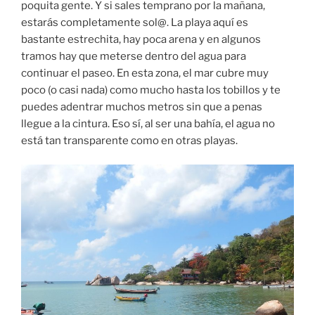
poquita gente. Y si sales temprano por la mañana,
estarás completamente sol@. La playa aquí es
bastante estrechita, hay poca arena y en algunos
tramos hay que meterse dentro del agua para
continuar el paseo. En esta zona, el mar cubre muy
poco (o casi nada) como mucho hasta los tobillos y te
puedes adentrar muchos metros sin que a penas
llegue a la cintura. Eso sí, al ser una bahía, el agua no
está tan transparente como en otras playas.