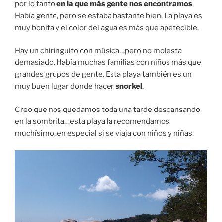
por lo tanto
en la que más gente nos encontramos
.
Había gente, pero se estaba bastante bien. La playa es
muy bonita y el color del agua es más que apetecible.
Hay un chiringuito con música…pero no molesta
demasiado. Había muchas familias con niños más que
grandes grupos de gente. Esta playa también es un
muy buen lugar donde hacer
snorkel
.
Creo que nos quedamos toda una tarde descansando
en la sombrita…esta playa la recomendamos
muchísimo, en especial si se viaja con niños y niñas.