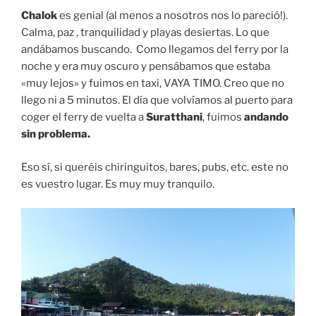
Chalok
es genial (al menos a nosotros nos lo pareció!).
Calma, paz , tranquilidad y playas desiertas. Lo que
andábamos buscando. Como llegamos del ferry por la
noche y era muy oscuro y pensábamos que estaba
«muy lejos» y fuimos en taxi, VAYA TIMO. Creo que no
llego ni a 5 minutos. El día que volvíamos al puerto para
coger el ferry de vuelta a
Suratthani
, fuimos
andando
sin problema.
Eso sí, si queréis chiringuitos, bares, pubs, etc. este no
es vuestro lugar. Es muy muy tranquilo.