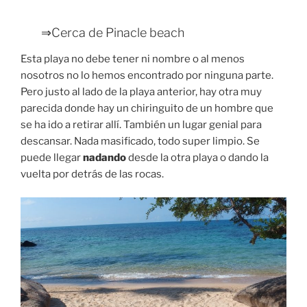
⇒Cerca de Pinacle beach
Esta playa no debe tener ni nombre o al menos
nosotros no lo hemos encontrado por ninguna parte.
Pero justo al lado de la playa anterior, hay otra muy
parecida donde hay un chiringuito de un hombre que
se ha ido a retirar allí. También un lugar genial para
descansar. Nada masificado, todo super limpio. Se
puede llegar
nadando
desde la otra playa o dando la
vuelta por detrás de las rocas.