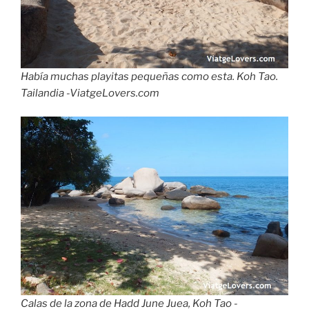
Había muchas playitas pequeñas como esta. Koh Tao.
Tailandia -ViatgeLovers.com
Calas de la zona de Hadd June Juea, Koh Tao -