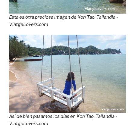
Esta es otra preciosa imagen de Koh Tao. Tailandia -
ViatgeLovers.com
Así de bien pasamos los días en Koh Tao, Tailandia -
ViatgeLovers.com