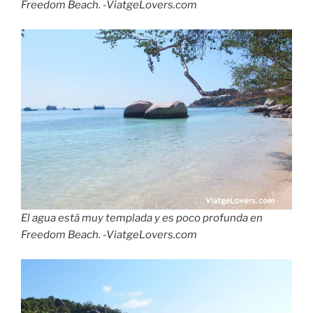
Freedom Beach. -ViatgeLovers.com
El agua está muy templada y es poco profunda en
Freedom Beach. -ViatgeLovers.com