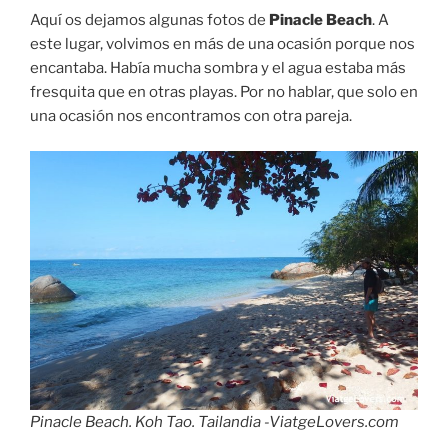
Aquí os dejamos algunas fotos de
Pinacle Beach
. A
este lugar, volvimos en más de una ocasión porque nos
encantaba. Había mucha sombra y el agua estaba más
fresquita que en otras playas. Por no hablar, que solo en
una ocasión nos encontramos con otra pareja.
Pinacle Beach. Koh Tao. Tailandia -ViatgeLovers.com