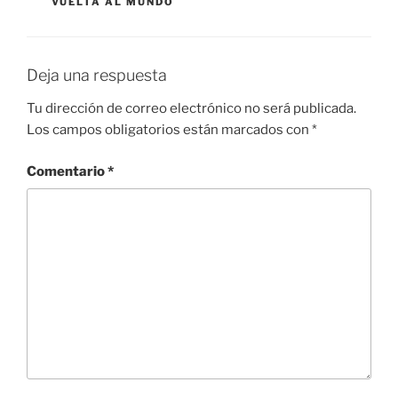
VUELTA AL MUNDO
Deja una respuesta
Tu dirección de correo electrónico no será publicada.
Los campos obligatorios están marcados con
*
Comentario
*