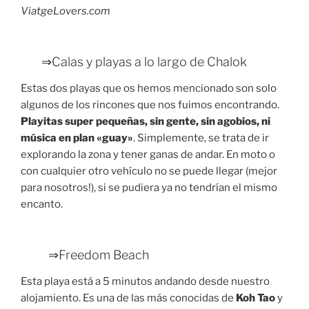
ViatgeLovers.com
⇒Calas y playas a lo largo de Chalok
Estas dos playas que os hemos mencionado son solo
algunos de los rincones que nos fuimos encontrando.
Playitas super pequeñas, sin gente, sin agobios, ni
música en plan «guay»
. Simplemente, se trata de ir
explorando la zona y tener ganas de andar. En moto o
con cualquier otro vehículo no se puede llegar (mejor
para nosotros!), si se pudiera ya no tendrían el mismo
encanto.
⇒Freedom Beach
Esta playa está a 5 minutos andando desde nuestro
alojamiento. Es una de las más conocidas de
Koh Tao
y