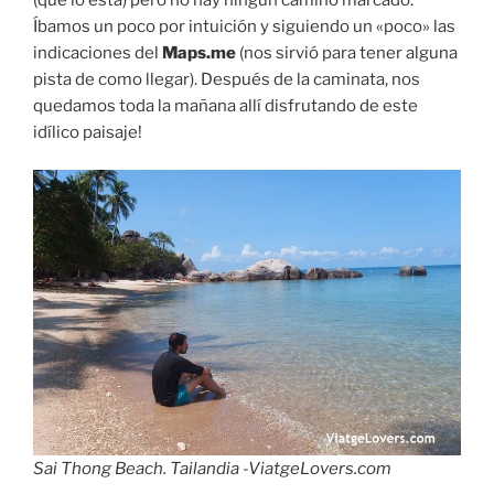
Íbamos un poco por intuición y siguiendo un «poco» las
indicaciones del
Maps.me
(nos sirvió para tener alguna
pista de como llegar). Después de la caminata, nos
quedamos toda la mañana allí disfrutando de este
idílico paisaje!
Sai Thong Beach. Tailandia -ViatgeLovers.com