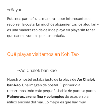
⇒Kayac
Esta nos pareció una manera super interesante de
recorrer la costa. En muchos alojamientos los alquilan y
es una manera rápida de ir de playa en playa sin tener
que dar mil vueltas por la montaña.
Qué playas visitamos en Koh Tao
⇒Ao Chalok ban kao
Nuestro hostel estaba justo de la playa de
Ao Chalok
ban kao
. Una imagen de postal. El primer día
recorrimos toda esta pequeña bahía de punta a punta.
Palmeras, arena fina y columpios
de esos en plan
idílico encima del mar. Lo mejor es que hay muy