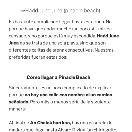
⇒Hadd June Juea (pinacle beach)
Es bastante complicado llegar hasta esta zona. No
porque haya que andar mucho (un poco sí…) ni sea
cansado, sino porque está muy escondida.
Hadd June
Juea
no se trata de una sola playa, sino que son
diferentes calitas de arena consecutivas. Nuestras
preferidas fueran estas dos:
Cómo llegar a Pinacle Beach
Sinceramente, es un poco complicado de explicar
porque
no hay una calle con nombre ni un camino
señalado
. Pero más o menos sería de la siguiente
manera:
Al final de
Ao Chalok ban kao,
hay una pasarela de
madera que llega hasta Alvaro Diving (un chiringuito