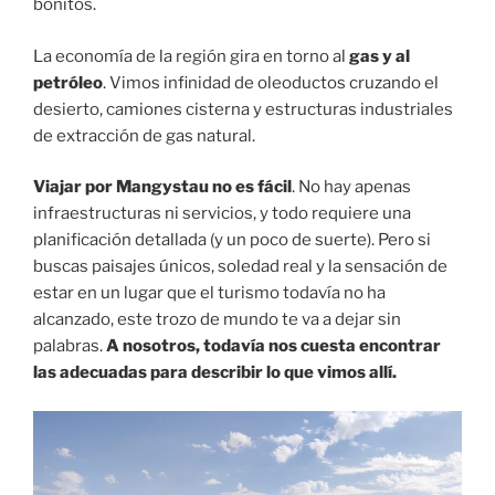
bonitos.
La economía de la región gira en torno al
gas y al
petróleo
. Vimos infinidad de oleoductos cruzando el
desierto, camiones cisterna y estructuras industriales
de extracción de gas natural.
Viajar por Mangystau no es fácil
. No hay apenas
infraestructuras ni servicios, y todo requiere una
planificación detallada (y un poco de suerte). Pero si
buscas paisajes únicos, soledad real y la sensación de
estar en un lugar que el turismo todavía no ha
alcanzado, este trozo de mundo te va a dejar sin
palabras.
A nosotros, todavía nos cuesta encontrar
las adecuadas para describir lo que vimos allí.