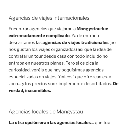
Agencias de viajes internacionales
Encontrar agencias que viajaran a
Mangystau fue
extremadamente complicado
. Ya de entrada
descartamos las
agencias de viajes tradicionales
(no
nos gustan los viajes organizados) así que la idea de
contratar un tour desde casa con todo incluido no
entraba en nuestros planes. Pero si os pica la
curiosidad, veréis que hay poquísimas agencias
especializadas en viajes “únicos” que ofrezcan esta
zona… y los precios son simplemente desorbitados.
De
verdad, inasumibles.
Agencias locales de Mangystau
La otra opción eran las agencias locales
… que fue