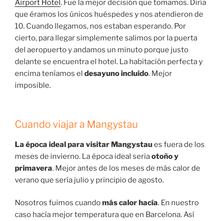
Airport Hotel
. Fue la mejor decisión que tomamos. Diría
que éramos los únicos huéspedes y nos atendieron de
10. Cuando llegamos, nos estaban esperando. Por
cierto, para llegar simplemente salimos por la puerta
del aeropuerto y andamos un minuto porque justo
delante se encuentra el hotel. La habitación perfecta y
encima teníamos el
desayuno incluido
. Mejor
imposible.
Cuando viajar a Mangystau
La época ideal para visitar Mangystau
es fuera de los
meses de invierno. La época ideal seria
otoño y
primavera
. Mejor antes de los meses de más calor de
verano que sería julio y principio de agosto.
Nosotros fuimos cuando
más calor hacía
. En nuestro
caso hacía mejor temperatura que en Barcelona. Así