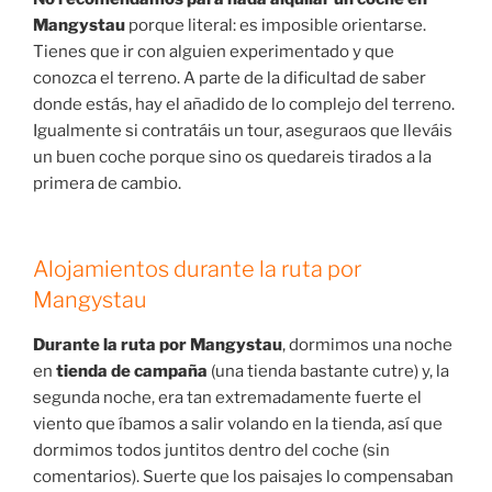
Mangystau
porque literal: es imposible orientarse.
Tienes que ir con alguien experimentado y que
conozca el terreno. A parte de la dificultad de saber
donde estás, hay el añadido de lo complejo del terreno.
Igualmente si contratáis un tour, aseguraos que lleváis
un buen coche porque sino os quedareis tirados a la
primera de cambio.
Alojamientos durante la ruta por
Mangystau
Durante la ruta por Mangystau
, dormimos una noche
en
tienda de campaña
(una tienda bastante cutre) y, la
segunda noche, era tan extremadamente fuerte el
viento que íbamos a salir volando en la tienda, así que
dormimos todos juntitos dentro del coche (sin
comentarios). Suerte que los paisajes lo compensaban