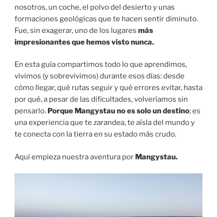
nosotros, un coche, el polvo del desierto y unas
formaciones geológicas que te hacen sentir diminuto.
Fue, sin exagerar, uno de los lugares
más
impresionantes que hemos visto nunca.
En esta guía compartimos todo lo que aprendimos,
vivimos (y sobrevivimos) durante esos días: desde
cómo llegar, qué rutas seguir y qué errores evitar, hasta
por qué, a pesar de las dificultades, volveríamos sin
pensarlo.
Porque Mangystau no es solo un destino
; es
una experiencia que te zarandea, te aísla del mundo y
te conecta con la tierra en su estado más crudo.
Aquí empieza nuestra aventura por
Mangystau.