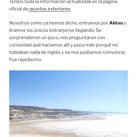
Tenéis toda la información actualizada en la página
oficial de
asuntos exteriores
.
Nosotros como ya hemos dicho, entramos por
Aktau
y
éramos los únicos extranjeros llegando. Se
sorprendieron un poco, nos preguntaron con
curiosidad qué hacíamos allí y poco más porqué no
hablaban nada de inglés y no nos podíamos comunicar.
Fue rapidísimo.