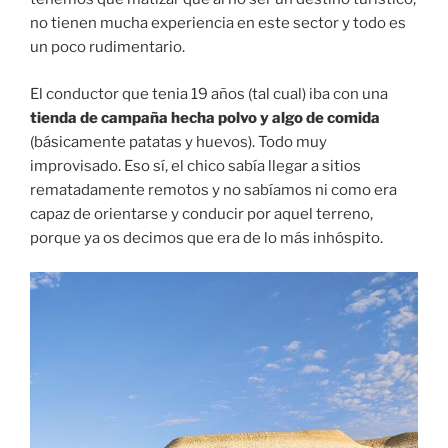
no tienen mucha experiencia en este sector y todo es
un poco rudimentario.
El conductor que tenia 19 años (tal cual) iba con una
tienda de campaña hecha polvo y algo de comida
(básicamente patatas y huevos). Todo muy
improvisado. Eso sí, el chico sabía llegar a sitios
rematadamente remotos y no sabíamos ni como era
capaz de orientarse y conducir por aquel terreno,
porque ya os decimos que era de lo más inhóspito.