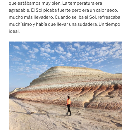
que estábamos muy bien. La temperatura era
agradable. El Sol picaba fuerte pero era un calor seco,
mucho más llevadero. Cuando se iba el Sol, refrescaba
muchísimo y había que llevar una sudadera. Un tiempo
ideal.