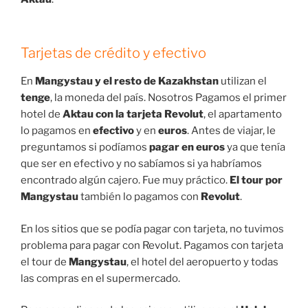
Tarjetas de crédito y efectivo
En
Mangystau y el resto de Kazakhstan
utilizan el
tenge
, la moneda del país. Nosotros Pagamos el primer
hotel de
Aktau con la tarjeta Revolut
, el apartamento
lo pagamos en
efectivo
y en
euros
. Antes de viajar, le
preguntamos si podíamos
pagar en euros
ya que tenía
que ser en efectivo y no sabíamos si ya habríamos
encontrado algún cajero. Fue muy práctico.
El tour por
Mangystau
también lo pagamos con
Revolut
.
En los sitios que se podía pagar con tarjeta, no tuvimos
problema para pagar con Revolut. Pagamos con tarjeta
el tour de
Mangystau
, el hotel del aeropuerto y todas
las compras en el supermercado.