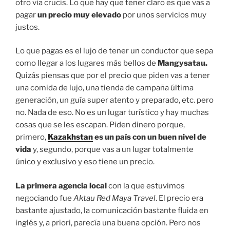
otro via crucis. Lo que hay que tener claro es que vas a
pagar
un precio muy elevado
por unos servicios muy
justos.
Lo que pagas es el lujo de tener un conductor que sepa
como llegar a los lugares más bellos de
Mangysatau.
Quizás piensas que por el precio que piden vas a tener
una comida de lujo, una tienda de campaña última
generación, un guía super atento y preparado, etc. pero
no. Nada de eso. No es un lugar turístico y hay muchas
cosas que se les escapan. Piden dinero porque,
primero,
Kazakhstan
es un país con un buen nivel de
vida
y, segundo, porque vas a un lugar totalmente
único y exclusivo y eso tiene un precio.
La primera agencia local
con la que estuvimos
negociando fue
Aktau Red Maya Travel
. El precio era
bastante ajustado, la comunicación bastante fluida en
inglés y, a priori, parecía una buena opción. Pero nos