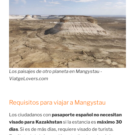
Los paisajes de otro planeta en Mangystau -
ViatgeLovers.com
Requisitos para viajar a Mangystau
Los ciudadanos con
pasaporte español no necesitan
visado para Kazakhstan
si la estancia es
máximo 30
días
. Si es de más días, requiere visado de turista.