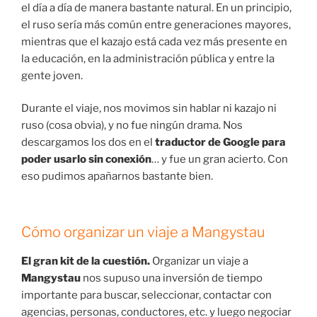
el día a día de manera bastante natural. En un principio,
el ruso sería más común entre generaciones mayores,
mientras que el kazajo está cada vez más presente en
la educación, en la administración pública y entre la
gente joven.
Durante el viaje, nos movimos sin hablar ni kazajo ni
ruso (cosa obvia), y no fue ningún drama. Nos
descargamos los dos en el
traductor de Google
para
poder usarlo sin conexión
… y fue un gran acierto. Con
eso pudimos apañarnos bastante bien.
Cómo organizar un viaje a Mangystau
El gran kit de la cuestión.
Organizar un viaje a
Mangystau
nos supuso una inversión de tiempo
importante para buscar, seleccionar, contactar con
agencias, personas, conductores, etc. y luego negociar