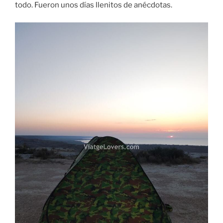
todo. Fueron unos días llenitos de anécdotas.