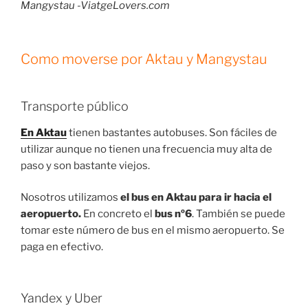
Mangystau -ViatgeLovers.com
Como moverse por Aktau y Mangystau
Transporte público
En Aktau
tienen bastantes autobuses. Son fáciles de
utilizar aunque no tienen una frecuencia muy alta de
paso y son bastante viejos.
Nosotros utilizamos
el bus en Aktau para ir hacia el
aeropuerto.
En concreto el
bus nº6
. También se puede
tomar este número de bus en el mismo aeropuerto. Se
paga en efectivo.
Yandex y Uber