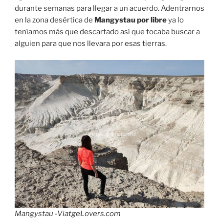
durante semanas para llegar a un acuerdo. Adentrarnos
en la zona desértica de
Mangystau por libre
ya lo
teníamos más que descartado así que tocaba buscar a
alguien para que nos llevara por esas tierras.
Mangystau -ViatgeLovers.com