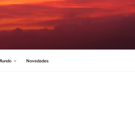
 Mundo
Novedades