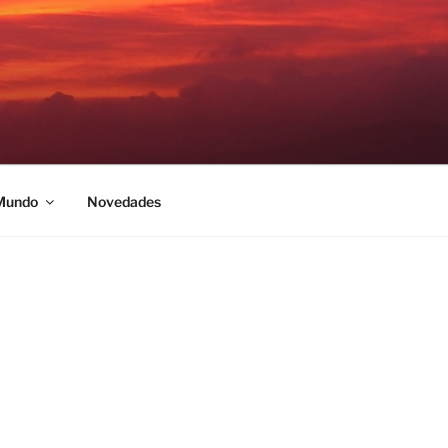
 Mundo
Novedades