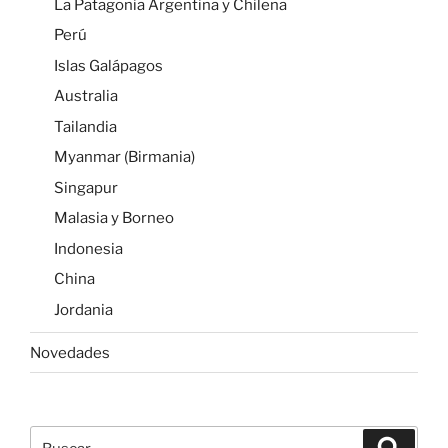
La Patagonia Argentina y Chilena
Perú
Islas Galápagos
Australia
Tailandia
Myanmar (Birmania)
Singapur
Malasia y Borneo
Indonesia
China
Jordania
Novedades
Buscar
Buscar