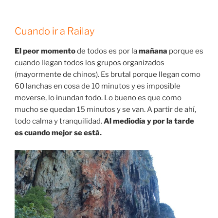
Cuando ir a Railay
El peor momento
de todos es por la
mañana
porque es
cuando llegan todos los grupos organizados
(mayormente de chinos). Es brutal porque llegan como
60 lanchas en cosa de 10 minutos y es imposible
moverse, lo inundan todo. Lo bueno es que como
mucho se quedan 15 minutos y se van. A partir de ahí,
todo calma y tranquilidad.
Al mediodía y por la tarde
es cuando mejor se está.