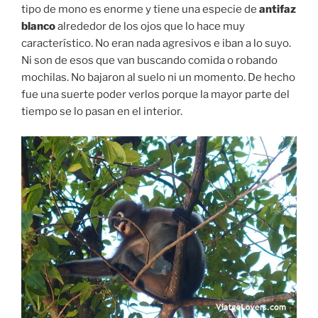
tipo de mono es enorme y tiene una especie de
antifaz
blanco
alrededor de los ojos que lo hace muy
característico. No eran nada agresivos e iban a lo suyo.
Ni son de esos que van buscando comida o robando
mochilas. No bajaron al suelo ni un momento. De hecho
fue una suerte poder verlos porque la mayor parte del
tiempo se lo pasan en el interior.