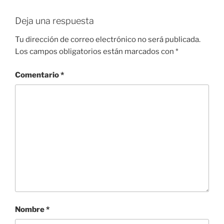
Deja una respuesta
Tu dirección de correo electrónico no será publicada.
Los campos obligatorios están marcados con
*
Comentario
*
Nombre
*