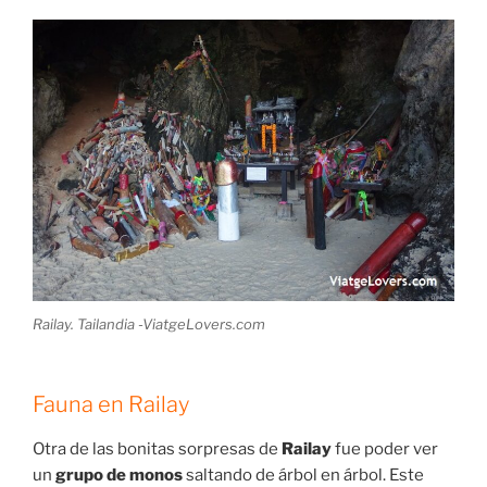
Railay. Tailandia -ViatgeLovers.com
Fauna en Railay
Otra de las bonitas sorpresas de
Railay
fue poder ver
un
grupo de monos
saltando de árbol en árbol. Este