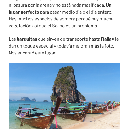
ni basura por la arena y no está nada masificada.
Un
lugar perfecto
para pasar medio día o el día entero.
Hay muchos espacios de sombra porqué hay mucha
vegetación así que el Sol no es un problema.
Las
barquitas
que sirven de transporte hasta
Railay
le
dan un toque especial y todavía mejoran más la foto.
Nos encantó este lugar.