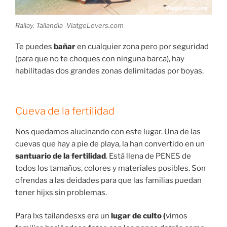
Railay. Tailandia -ViatgeLovers.com
Te puedes
bañar
en cualquier zona pero por seguridad
(para que no te choques con ninguna barca), hay
habilitadas dos grandes zonas delimitadas por boyas.
Cueva de la fertilidad
Nos quedamos alucinando con este lugar. Una de las
cuevas que hay a pie de playa, la han convertido en un
santuario de la fertilidad
. Está llena de PENES de
todos los tamaños, colores y materiales posibles. Son
ofrendas a las deidades para que las familias puedan
tener hijxs sin problemas.
Para lxs tailandesxs era un
lugar de culto (
vimos