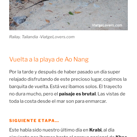
Railay. Tailandia -ViatgeLovers.com
Vuelta a la playa de Ao Nang
Por la tarde y después de haber pasado un día super
relajado disfrutando de este precioso lugar, cogimos la
barquita de vuelta. Está vez íbamos solos. El trayecto
no dura mucho, pero el
paisaje es brutal
. Las vistas de
toda la costa desde el mar son para enmarcar.
SIGUIENTE ETAPA…
Este había sido nuestro último día en
Krabi
, al día