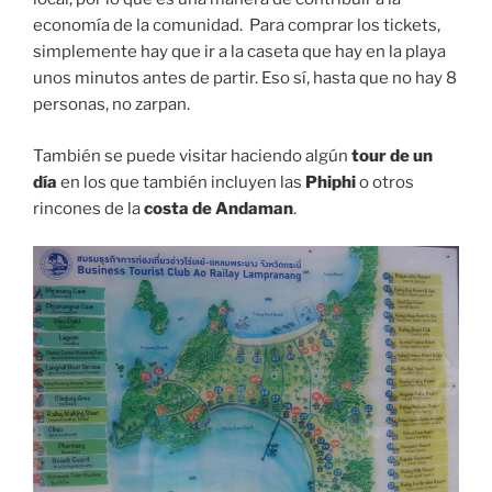
economía de la comunidad. Para comprar los tickets,
simplemente hay que ir a la caseta que hay en la playa
unos minutos antes de partir. Eso sí, hasta que no hay 8
personas, no zarpan.
También se puede visitar haciendo algún
tour de un
día
en los que también incluyen las
Phiphi
o otros
rincones de la
costa de Andaman
.