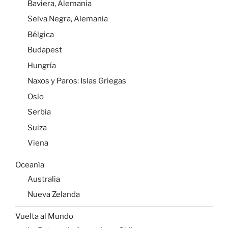
Baviera, Alemania
Selva Negra, Alemania
Bélgica
Budapest
Hungría
Naxos y Paros: Islas Griegas
Oslo
Serbia
Suiza
Viena
Oceanía
Australia
Nueva Zelanda
Vuelta al Mundo