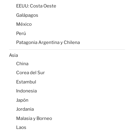
EEUU: Costa Oeste
Galápagos
México
Perú
Patagonia Argentina y Chilena
Asia
China
Corea del Sur
Estambul
Indonesia
Japón
Jordania
Malasia y Borneo
Laos