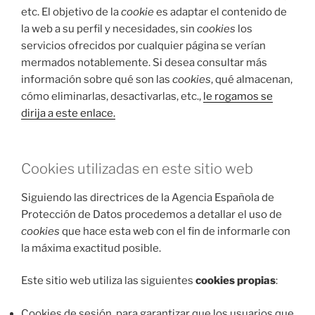
etc. El objetivo de la
cookie
es adaptar el contenido de
la web a su perfil y necesidades, sin
cookies
los
servicios ofrecidos por cualquier página se verían
mermados notablemente. Si desea consultar más
información sobre qué son las
cookies
, qué almacenan,
cómo eliminarlas, desactivarlas, etc.,
le rogamos se
dirija a este enlace.
Cookies utilizadas en este sitio web
Siguiendo las directrices de la Agencia Española de
Protección de Datos procedemos a detallar el uso de
cookies
que hace esta web con el fin de informarle con
la máxima exactitud posible.
Este sitio web utiliza las siguientes
cookies propias
:
Cookies de sesión, para garantizar que los usuarios que