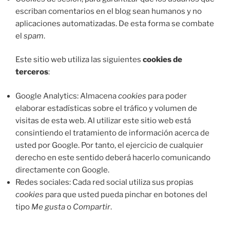
escriban comentarios en el blog sean humanos y no
aplicaciones automatizadas. De esta forma se combate
el
spam
.
Este sitio web utiliza las siguientes
cookies de
terceros
:
Google Analytics: Almacena
cookies
para poder
elaborar estadísticas sobre el tráfico y volumen de
visitas de esta web. Al utilizar este sitio web está
consintiendo el tratamiento de información acerca de
usted por Google. Por tanto, el ejercicio de cualquier
derecho en este sentido deberá hacerlo comunicando
directamente con Google.
Redes sociales: Cada red social utiliza sus propias
cookies
para que usted pueda pinchar en botones del
tipo
Me gusta
o
Compartir
.