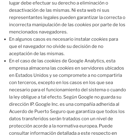
lugar debe efectuar su derecho a eliminación o
desactivación de las mismas. Ni esta web ni sus
representantes legales pueden garantizar la correcta o
incorrecta manipulación de las
cookies
por parte de los
mencionados navegadores.
En algunos casos es necesario instalar
cookies
para
que el navegador no olvide su decisión de no
aceptación de las mismas.
En el caso de las
cookies
de Google Analytics, esta
empresa almacena las
cookies
en servidores ubicados
en Estados Unidos y se compromete a no compartirla
con terceros, excepto en los casos en los que sea
necesario para el funcionamiento del sistema o cuando
la ley obligue a tal efecto. Según Google no guarda su
dirección IP. Google Inc. es una compañía adherida al
Acuerdo de Puerto Seguro que garantiza que todos los
datos transferidos serán tratados con un nivel de
protección acorde a la normativa europea. Puede
consultar información detallada a este respecto
en