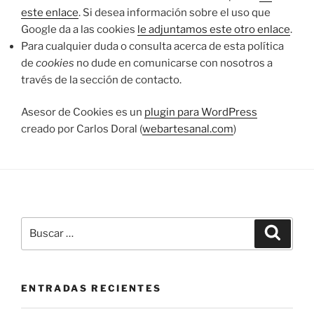
este enlace
. Si desea información sobre el uso que
Google da a las cookies
le adjuntamos este otro enlace
.
Para cualquier duda o consulta acerca de esta política
de
cookies
no dude en comunicarse con nosotros a
través de la sección de contacto.
Asesor de Cookies es un
plugin para WordPress
creado por Carlos Doral (
webartesanal.com
)
Buscar
Buscar
por:
ENTRADAS RECIENTES