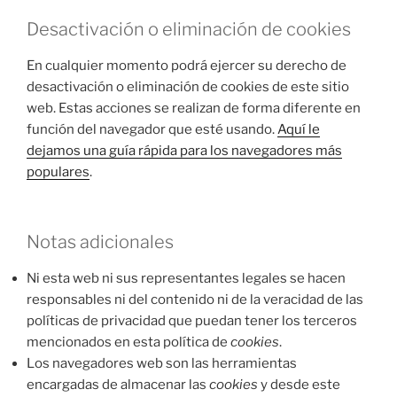
Desactivación o eliminación de cookies
En cualquier momento podrá ejercer su derecho de
desactivación o eliminación de cookies de este sitio
web. Estas acciones se realizan de forma diferente en
función del navegador que esté usando.
Aquí le
dejamos una guía rápida para los navegadores más
populares
.
Notas adicionales
Ni esta web ni sus representantes legales se hacen
responsables ni del contenido ni de la veracidad de las
políticas de privacidad que puedan tener los terceros
mencionados en esta política de
cookies
.
Los navegadores web son las herramientas
encargadas de almacenar las
cookies
y desde este