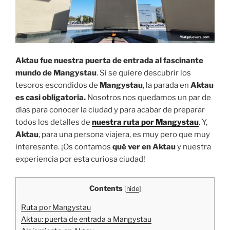
Aktau fue nuestra puerta de entrada al fascinante
mundo de Mangystau
. Si se quiere descubrir los
tesoros escondidos de
Mangystau
, la parada en
Aktau
es casi obligatoria.
Nosotros nos quedamos un par de
días para conocer la ciudad y para acabar de preparar
todos los detalles de
nuestra ruta por Mangystau
. Y,
Aktau
, para una persona viajera, es muy pero que muy
interesante. ¡Os contamos
qué ver en Aktau
y nuestra
experiencia por esta curiosa ciudad!
Contents
[
hide
]
Ruta por Mangystau
Aktau: puerta de entrada a Mangystau