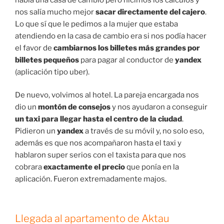
nos salía mucho mejor
sacar directamente del cajero
.
Lo que sí que le pedimos a la mujer que estaba
atendiendo en la casa de cambio era si nos podía hacer
el favor de
cambiarnos los billetes más grandes por
billetes pequeños
para pagar al conductor de
yandex
(aplicación tipo uber).
De nuevo, volvimos al hotel. La pareja encargada nos
dio un
montón de consejos
y nos ayudaron a conseguir
un taxi para llegar hasta el centro de la ciudad
.
Pidieron un
yandex
a través de su móvil y, no solo eso,
además es que nos acompañaron hasta el taxi y
hablaron super serios con el taxista para que nos
cobrara
exactamente el precio
que ponía en la
aplicación. Fueron extremadamente majos.
Llegada al apartamento de Aktau