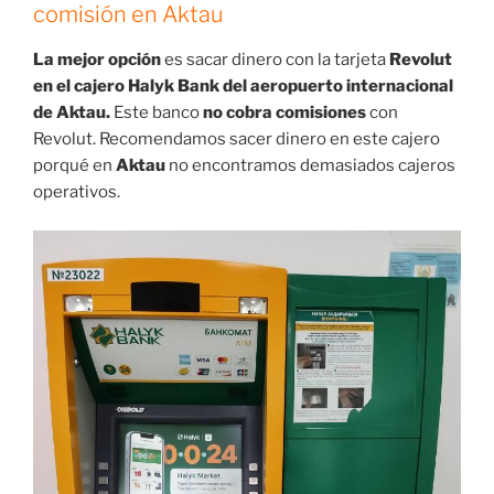
comisión en Aktau
La mejor opción
es sacar dinero con la tarjeta
Revolut
en el cajero Halyk Bank del aeropuerto internacional
de Aktau.
Este banco
no cobra comisiones
con
Revolut. Recomendamos sacer dinero en este cajero
porqué en
Aktau
no encontramos demasiados cajeros
operativos.