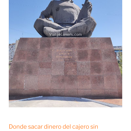
Donde sacar dinero del cajero sin