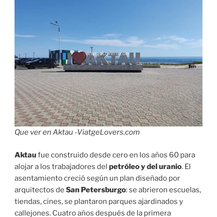
Que ver en Aktau -ViatgeLovers.com
Aktau
fue construido desde cero en los años 60 para
alojar a los trabajadores del
petróleo y del uranio
. El
asentamiento creció según un plan diseñado por
arquitectos de
San Petersburgo
: se abrieron escuelas,
tiendas, cines, se plantaron parques ajardinados y
callejones. Cuatro años después de la primera