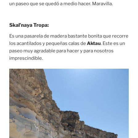
un paseo que se quedó a medio hacer. Maravilla.
Skal’naya Tropa:
Es una pasarela de madera bastante bonita que recorre
los acantilados y pequeñas calas de
Aktau
. Este es un
paseo muy agradable para hacer y para nosotros
imprescindible.