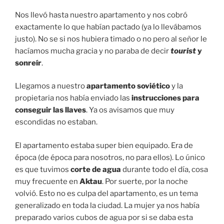
Nos llevó hasta nuestro apartamento y nos cobró
exactamente lo que habían pactado (ya lo llevábamos
justo). No se si nos hubiera timado o no pero al señor le
hacíamos mucha gracia y no paraba de decir
tourist
y
sonreír
.
Llegamos a nuestro
apartamento soviético
y la
propietaria nos había enviado las
instrucciones para
conseguir las llaves
. Ya os avisamos que muy
escondidas no estaban.
El apartamento estaba super bien equipado. Era de
época (de época para nosotros, no para ellos). Lo único
es que tuvimos
corte de agua
durante todo el día, cosa
muy frecuente en
Aktau
. Por suerte, por la noche
volvió. Esto no es culpa del apartamento, es un tema
generalizado en toda la ciudad. La mujer ya nos había
preparado varios cubos de agua por si se daba esta