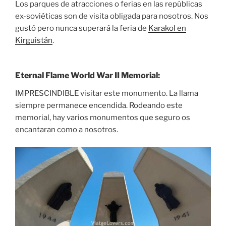
Los parques de atracciones o ferias en las repúblicas
ex-soviéticas son de visita obligada para nosotros. Nos
gustó pero nunca superará la feria de
Karakol en
Kirguistán
.
Eternal Flame World War II Memorial:
IMPRESCINDIBLE visitar este monumento. La llama
siempre permanece encendida. Rodeando este
memorial, hay varios monumentos que seguro os
encantaran como a nosotros.