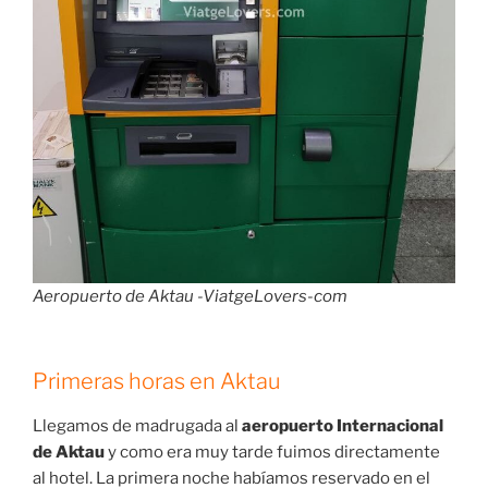
Aeropuerto de Aktau -ViatgeLovers-com
Primeras horas en Aktau
Llegamos de madrugada al
aeropuerto Internacional
de Aktau
y como era muy tarde fuimos directamente
al hotel. La primera noche habíamos reservado en el