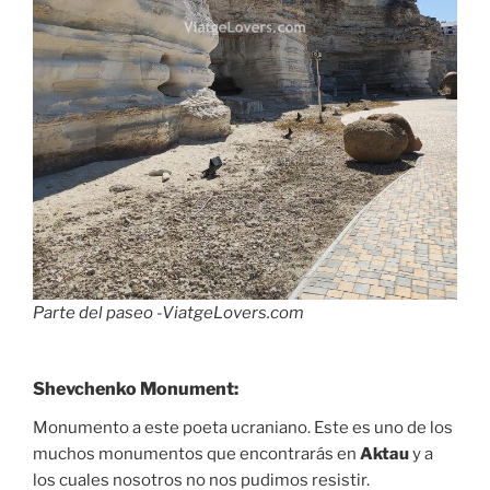
Parte del paseo -ViatgeLovers.com
Shevchenko Monument:
Monumento a este poeta ucraniano. Este es uno de los
muchos monumentos que encontrarás en
Aktau
y a
los cuales nosotros no nos pudimos resistir.