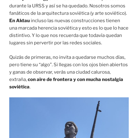
durante la URSS y así se ha quedado. Nosotros somos
fanáticos de la arquitectura soviética (y arte soviético).
En Aktau
incluso las nuevas construcciones tienen
una marcada herencia soviética y esto es lo que lo hace
distintivo. Y lo que nos recuerda que todavía quedan
lugares sin pervertir por las redes sociales.
Quizás de primeras, no invita a quedarse muchos días,
pero tiene su “algo”. Si llegas con los ojos bien abiertos
y ganas de observar, verás una ciudad calurosa,
extraña,
con aire de frontera y con mucha nostalgia
soviética
.