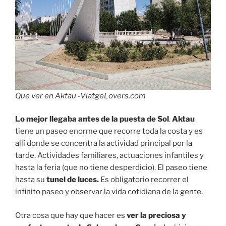
Que ver en Aktau -ViatgeLovers.com
Lo mejor llegaba antes de la puesta de Sol
.
Aktau
tiene un paseo enorme que recorre toda la costa y es
allí donde se concentra la actividad principal por la
tarde. Actividades familiares, actuaciones infantiles y
hasta la feria (que no tiene desperdicio). El paseo tiene
hasta su
tunel de luces.
Es obligatorio recorrer el
infinito paseo y observar la vida cotidiana de la gente.
Otra cosa que hay que hacer es
ver la preciosa y