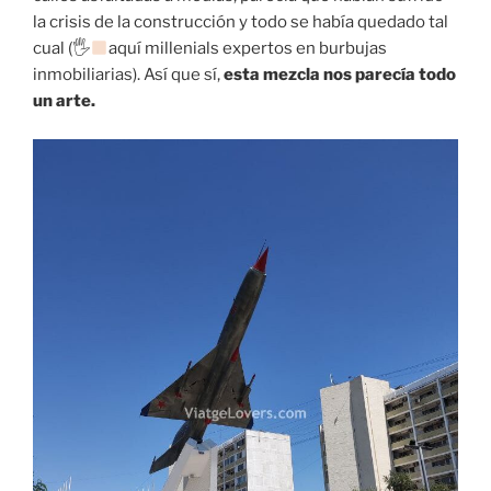
la crisis de la construcción y todo se había quedado tal
cual (🖐
aquí millenials expertos en burbujas
inmobiliarias). Así que sí,
esta mezcla nos parecía todo
un arte.