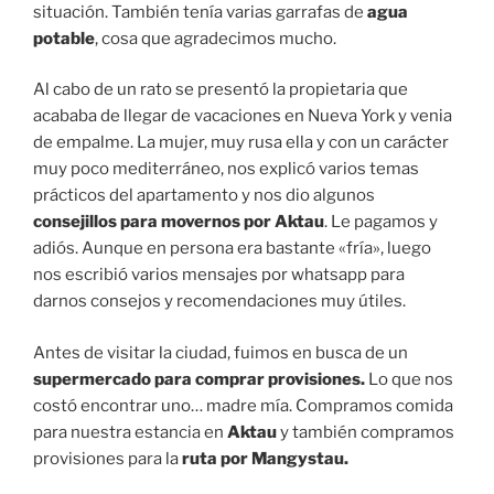
situación. También tenía varias garrafas de
agua
potable
, cosa que agradecimos mucho.
Al cabo de un rato se presentó la propietaria que
acababa de llegar de vacaciones en Nueva York y venia
de empalme. La mujer, muy rusa ella y con un carácter
muy poco mediterráneo, nos explicó varios temas
prácticos del apartamento y nos dio algunos
consejillos para movernos por Aktau
. Le pagamos y
adiós. Aunque en persona era bastante «fría», luego
nos escribió varios mensajes por whatsapp para
darnos consejos y recomendaciones muy útiles.
Antes de visitar la ciudad, fuimos en busca de un
supermercado para comprar provisiones.
Lo que nos
costó encontrar uno… madre mía. Compramos comida
para nuestra estancia en
Aktau
y también compramos
provisiones para la
ruta por Mangystau.