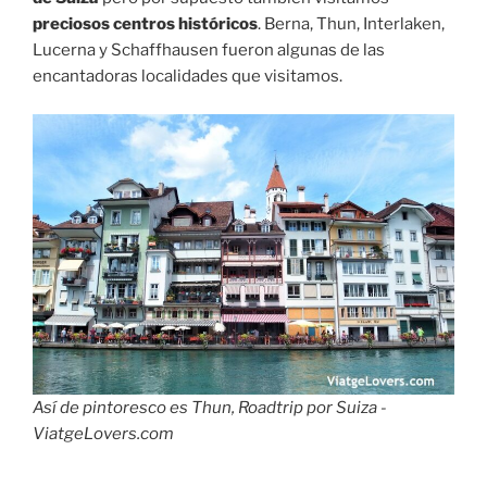
preciosos centros históricos
. Berna, Thun, Interlaken,
Lucerna y Schaffhausen fueron algunas de las
encantadoras localidades que visitamos.
Así de pintoresco es Thun, Roadtrip por Suiza -
ViatgeLovers.com