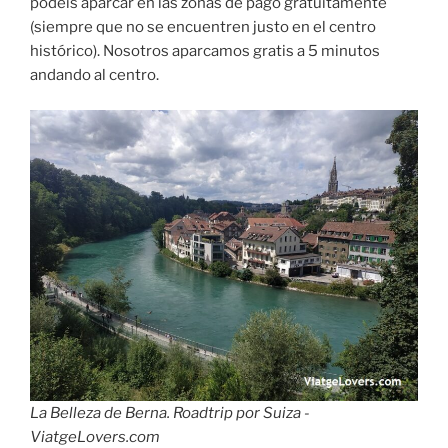
podéis aparcar en las zonas de pago gratuitamente
(siempre que no se encuentren justo en el centro
histórico). Nosotros aparcamos gratis a 5 minutos
andando al centro.
La Belleza de Berna. Roadtrip por Suiza -
ViatgeLovers.com