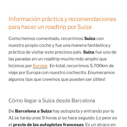
Información práctica y recomendaciones
para hacer un roadtrip por Suiza
Como hemos comentado, recorrimos
Suiza
con
nuestro propio coche y fue una manera fantástica y
práctica de visitar este precioso país.
Suiza
fue uno de
las paradas en un roadtrip mucho más amplio que
hicimos por
Europa
. En total, recorrimos 5.700km de
viaje por Europa con nuestro cochecito. Enumeramos
algunos tips que creemos que pueden ser útiles!
Cómo llegar a Suiza desde Barcelona
De
Barcelona a Suiza
hay autopista y entrando por la
A1 se tarda unas 9 horas si se hace seguido. Lo peor es
el
precio de las autopistas francesas
. Es un atraco en