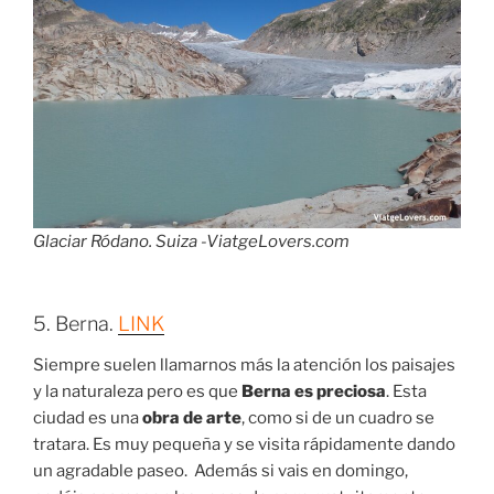
Glaciar Ródano. Suiza -ViatgeLovers.com
5. Berna.
LINK
Siempre suelen llamarnos más la atención los paisajes
y la naturaleza pero es que
Berna es preciosa
. Esta
ciudad es una
obra de arte
, como si de un cuadro se
tratara. Es muy pequeña y se visita rápidamente dando
un agradable paseo. Además si vais en domingo,