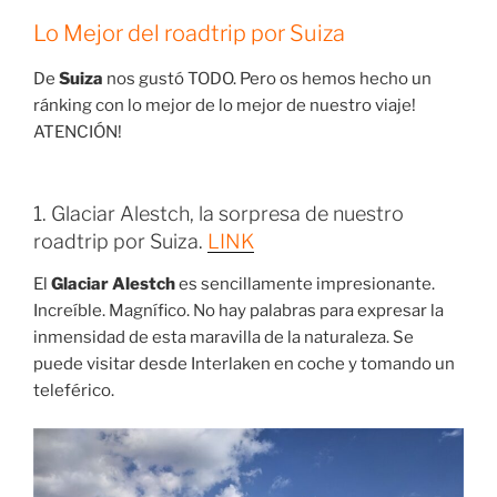
Lo Mejor del roadtrip por Suiza
De
Suiza
nos gustó TODO. Pero os hemos hecho un
ránking con lo mejor de lo mejor de nuestro viaje!
ATENCIÓN!
1. Glaciar Alestch, la sorpresa de nuestro
roadtrip por Suiza.
LINK
El
Glaciar Alestch
es sencillamente impresionante.
Increíble. Magnífico. No hay palabras para expresar la
inmensidad de esta maravilla de la naturaleza. Se
puede visitar desde Interlaken en coche y tomando un
teleférico.