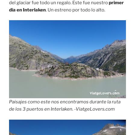
del glaciar fue todo un regalo. Este fue nuestro
primer
día en Interlaken
. Un estreno por todo lo alto.
Paisajes como este nos encontramos durante la ruta
de los 3 puertos en Interlaken. -ViatgeLovers.com