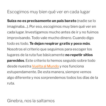
Escogimos muy bien qué ver en cada lugar
Suiza no es precisamente un país barato
(nadie se lo
imaginaba…). Por eso, escogimos muy bien qué ver en
cada lugar. Investigamos mucho antes de ir y no fuimos
improvisando. Todo vale mucho dinero. Cuando digo
todo es todo.
Te dejan respirar gratis y poco más
.
Nosotros el criterio que seguimos para escoger los
lugares de la ruta fue básicamente
no repetir sitios
parecidos
. Este criterio lo hemos seguido sobre todo
desde nuestra
Vuelta al Mundo
y nos funciona
estupendamente. De esta manera, siempre vemos
algo diferente y nos sorprendemos todos los días de la
ruta.
Ginebra, nos la saltamos