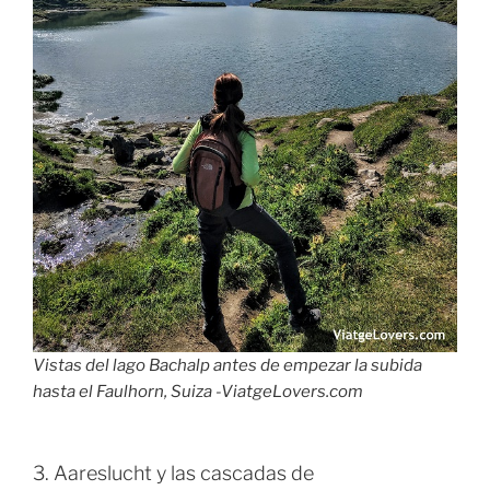
Vistas del lago Bachalp antes de empezar la subida
hasta el Faulhorn, Suiza -ViatgeLovers.com
3. Aareslucht y las cascadas de