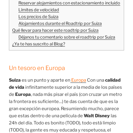
Reservar alojamientos con estacionamiento incluido
Límites de velocidad
Los precios de Suiza
Alojamientos durante el Roadtrip por Suiza
Qué llevar para hacer este roadtrip por Suiza
Déjanos tu comentario sobre el roadtrip por Suiza
¿Ya te has suscrito al Blog?
Un tesoro en Europa
Suiza
es un punto y aparte en
Europa
Con una
calidad
de vida
infinitamente superior a la media de los países
de
Europa
, nada más pisar el país (con cruzar un metro
la frontera es suficiente…) te das cuenta de que es la
gran excepción europea. Resumiendo mucho, parece
que estas dentro de una película de
Walt Disney
las
24h del día. Todo es bonito (TODO), todo está limpio
(TODO), la gente es muy educada y respetuosa, el