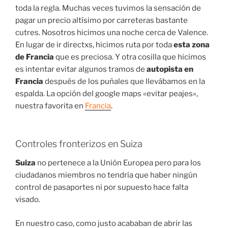
toda la regla. Muchas veces tuvimos la sensación de
pagar un precio altísimo por carreteras bastante
cutres. Nosotros hicimos una noche cerca de Valence.
En lugar de ir directxs, hicimos ruta por toda
esta zona
de Francia
que es preciosa. Y otra cosilla que hicimos
es intentar evitar algunos tramos de
autopista en
Francia
después de los puñales que llevábamos en la
espalda. La opción del google maps «evitar peajes»,
nuestra favorita en
Francia
.
Controles fronterizos en Suiza
Suiza
no pertenece a la Unión Europea pero para los
ciudadanos miembros no tendría que haber ningún
control de pasaportes ni por supuesto hace falta
visado.
En nuestro caso, como justo acababan de abrir las