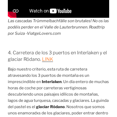
Las cascadas Trümmelbachfälle son brutales! No os las
podéis perder en el Valle de Lauterbrunnen. Roadtrip
por Suiza -ViatgeLovers.com
4. Carretera de los 3 puertos en Interlaken y el
glaciar Ródano.
LINK
Bajo nuestro criterio, esta ruta de carretera
atravesando los 3 puertos de montaña es un
imprescindible en
Interlaken
. Un día entero de muchas
horas de coche por carreteras vertiginosas
descubriendo unos paisajes idílicos de montañas,
lagos de agua turquesa, cascadas y glaciares. La guinda
del pastel es el
glaciar
Ródano
. Nosotros que somos
unos enamoradxs de los glaciares, poder entrar dentro