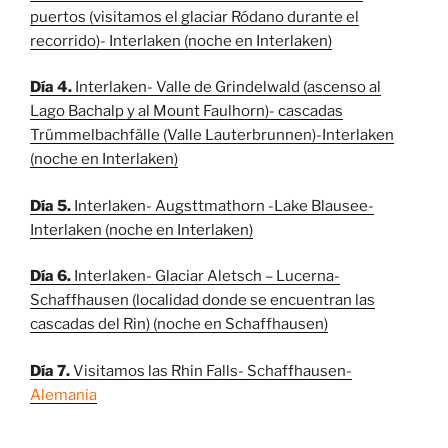
puertos (visitamos el glaciar Ródano durante el
recorrido)- Interlaken (noche en Interlaken)
Día 4.
Interlaken- Valle de Grindelwald (ascenso al
Lago Bachalp y al Mount Faulhorn)- cascadas
Trümmelbachfälle (Valle Lauterbrunnen)-Interlaken
(noche en Interlaken)
Día 5.
Interlaken- Augsttmathorn -Lake Blausee-
Interlaken
(noche en Interlaken)
Día 6.
Interlaken- Glaciar Aletsch –
Lucerna-
Schaffhausen (localidad donde se encuentran las
cascadas del Rin) (noche en Schaffhausen)
Día 7.
Visitamos las Rhin Falls- Schaffhausen-
Alemania