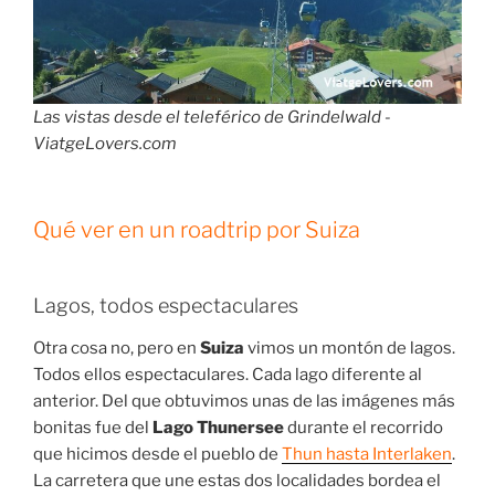
Las vistas desde el teleférico de Grindelwald -
ViatgeLovers.com
Qué ver en un roadtrip por Suiza
Lagos, todos espectaculares
Otra cosa no, pero en
Suiza
vimos un montón de lagos.
Todos ellos espectaculares. Cada lago diferente al
anterior. Del que obtuvimos unas de las imágenes más
bonitas fue del
Lago Thunersee
durante el recorrido
que hicimos desde el pueblo de
Thun hasta Interlaken
.
La carretera que une estas dos localidades bordea el