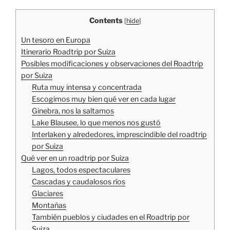
Contents
[
hide
]
Un tesoro en Europa
Itinerario Roadtrip por Suiza
Posibles modificaciones y observaciones del Roadtrip
por Suiza
Ruta muy intensa y concentrada
Escogimos muy bien qué ver en cada lugar
Ginebra, nos la saltamos
Lake Blausee, lo que menos nos gustó
Interlaken y alrededores, imprescindible del roadtrip
por Suiza
Qué ver en un roadtrip por Suiza
Lagos, todos espectaculares
Cascadas y caudalosos ríos
Glaciares
Montañas
También pueblos y ciudades en el Roadtrip por
Suiza