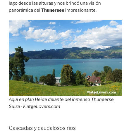
lago desde las alturas y nos brindó una visión
panorámica del
Thunersee
impresionante.
Aquí en plan Heide delante del inmenso Thuneerse,
Suiza -ViatgeLovers.com
Cascadas y caudalosos ríos