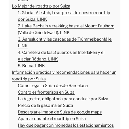
Lo Mejor del roadtrip por Suiza
1. Glaciar Alestch, la sorpresa de nuestro roadtrip
por Suiza. LINK
2. Lake Bachalp y trekking hasta el Mount Faulhorn
(Valle de Grindelwald). LINK
3. Aareslucht y las cascadas de Trümmelbachfälle.
LINK
4. Carretera de los 3 puertos en Interlaken y el
glaciar Ródano. LINK
5. Berna. LINK
Información práctica y recomendaciones para hacer un
roadtrip por Suiza
Cómo llegar a Suiza desde Barcelona
Controles fronterizos en Suiza
La Vignette, obligatoria para conducir por Suiza
Precio de la gasolina en Suiza
Descargar el mapa de Suiza de google maps
Aparcar durante el roadtrip en Suiza
Hay que pagar con monedas los estacionamientos