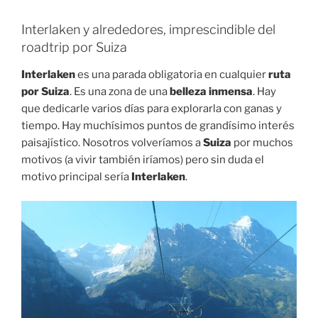
Interlaken y alrededores, imprescindible del
roadtrip por Suiza
Interlaken
es una parada obligatoria en cualquier
ruta
por Suiza
. Es una zona de una
belleza inmensa
. Hay
que dedicarle varios días para explorarla con ganas y
tiempo. Hay muchísimos puntos de grandísimo interés
paisajístico. Nosotros volveríamos a
Suiza
por muchos
motivos (a vivir también iríamos) pero sin duda el
motivo principal sería
Interlaken
.