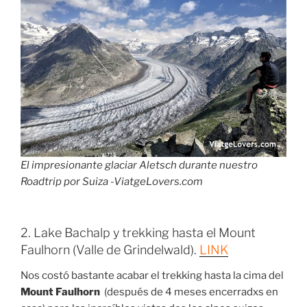
El impresionante glaciar Aletsch durante nuestro
Roadtrip por Suiza -ViatgeLovers.com
2. Lake Bachalp y trekking hasta el Mount
Faulhorn (Valle de Grindelwald).
LINK
Nos costó bastante acabar el trekking hasta la cima del
Mount Faulhorn
(después de 4 meses encerradxs en