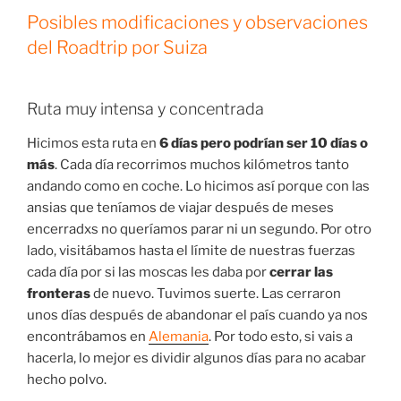
Posibles modificaciones y observaciones
del Roadtrip por Suiza
Ruta muy intensa y concentrada
Hicimos esta ruta en
6 días pero podrían ser 10 días o
más
. Cada día recorrimos muchos kilómetros tanto
andando como en coche. Lo hicimos así porque con las
ansias que teníamos de viajar después de meses
encerradxs no queríamos parar ni un segundo. Por otro
lado, visitábamos hasta el límite de nuestras fuerzas
cada día por si las moscas les daba por
cerrar las
fronteras
de nuevo. Tuvimos suerte. Las cerraron
unos días después de abandonar el país cuando ya nos
encontrábamos en
Alemania
. Por todo esto, si vais a
hacerla, lo mejor es dividir algunos días para no acabar
hecho polvo.