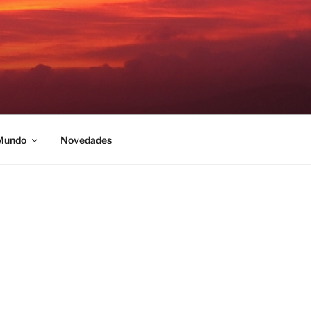
 Mundo
Novedades