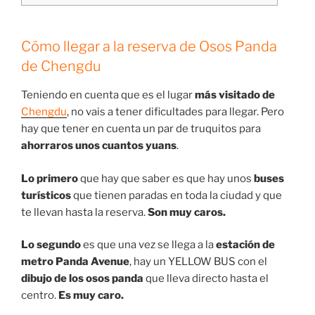
Cómo llegar
a la reserva de Osos Panda
de Chengdu
Teniendo en cuenta que es el lugar
más visitado de
Chengdu
, no vais a tener dificultades para llegar. Pero
hay que tener en cuenta un par de truquitos para
ahorraros unos cuantos yuans
.
Lo primero
que hay que saber es que hay unos
buses
turísticos
que tienen paradas en toda la ciudad y que
te llevan hasta la reserva.
Son muy caros.
Lo segundo
es que una vez se llega a la
estación de
metro Panda Avenue
, hay un YELLOW BUS con el
dibujo de los osos panda
que lleva directo hasta el
centro.
Es muy caro.