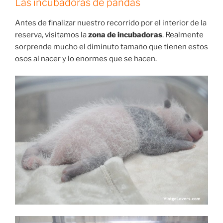
Las incubadoras de pandas
Antes de finalizar nuestro recorrido por el interior de la
reserva, visitamos la
zona de incubadoras
. Realmente
sorprende mucho el diminuto tamaño que tienen estos
osos al nacer y lo enormes que se hacen.