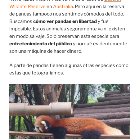
Wildlife Reserve
en
Australia
. Pero aquí en la reserva
de pandas tampoco nos sentimos cómodos del todo.
Buscamos
cómo ver pandas en libertad
y fue
imposible. Estos animales seguramente ya ni existen
en modo salvaje. Solo preservan esta especie para
entretenimiento del público
y porqué evidentemente
son una máquina de hacer dinero.
A parte de pandas tienen algunas otras especies como
estas que fotografiamos.