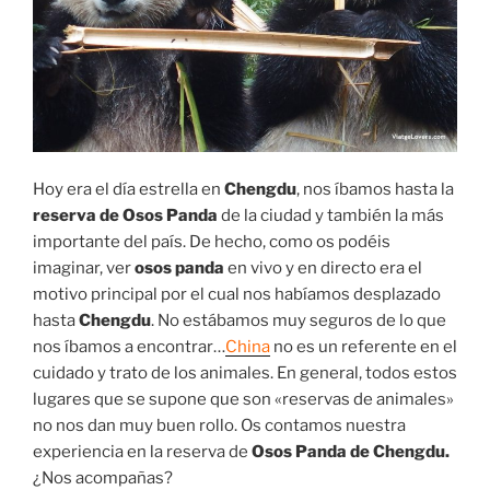
Hoy era el día estrella en
Chengdu
, nos íbamos hasta la
reserva de Osos Panda
de la ciudad y también la más
importante del país. De hecho, como os podéis
imaginar, ver
osos panda
en vivo y en directo era el
motivo principal por el cual nos habíamos desplazado
hasta
Chengdu
. No estábamos muy seguros de lo que
nos íbamos a encontrar…
China
no es un referente en el
cuidado y trato de los animales. En general, todos estos
lugares que se supone que son «reservas de animales»
no nos dan muy buen rollo. Os contamos nuestra
experiencia en la reserva de
Osos Panda de Chengdu.
¿Nos acompañas?