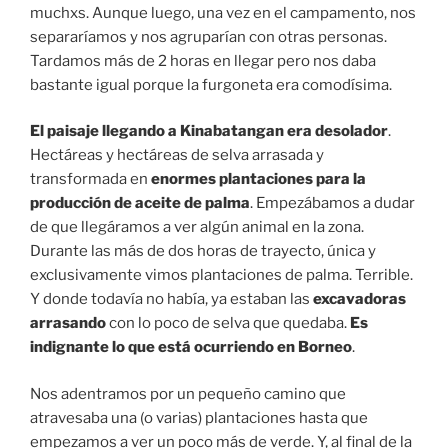
muchxs. Aunque luego, una vez en el campamento, nos
separaríamos y nos agruparían con otras personas.
Tardamos más de 2 horas en llegar pero nos daba
bastante igual porque la furgoneta era comodísima.
El paisaje llegando a Kinabatangan era desolador
.
Hectáreas y hectáreas de selva arrasada y
transformada en
enormes plantaciones para la
producción de aceite de palma
. Empezábamos a dudar
de que llegáramos a ver algún animal en la zona.
Durante las más de dos horas de trayecto, única y
exclusivamente vimos plantaciones de palma. Terrible.
Y donde todavía no había, ya estaban las
excavadoras
arrasando
con lo poco de selva que quedaba.
Es
indignante lo que está ocurriendo en Borneo
.
Nos adentramos por un pequeño camino que
atravesaba una (o varias) plantaciones hasta que
empezamos a ver un poco más de verde. Y, al final de la