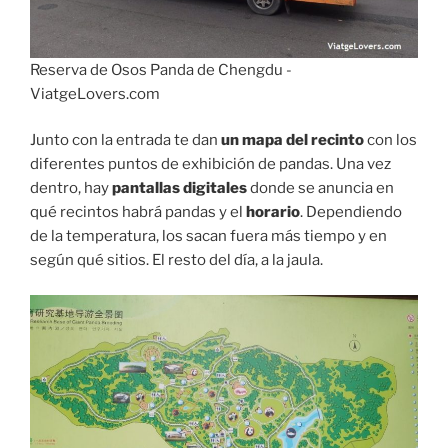
Reserva de Osos Panda de Chengdu -
ViatgeLovers.com
Junto con la entrada te dan
un mapa del recinto
con los
diferentes puntos de exhibición de pandas. Una vez
dentro, hay
pantallas digitales
donde se anuncia en
qué recintos habrá pandas y el
horario
. Dependiendo
de la temperatura, los sacan fuera más tiempo y en
según qué sitios. El resto del día, a la jaula.