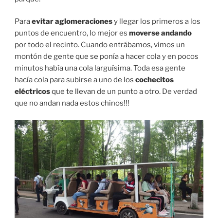
Para
evitar aglomeraciones
y llegar los primeros a los
puntos de encuentro, lo mejor es
moverse andando
por todo el recinto. Cuando entrábamos, vimos un
montón de gente que se ponía a hacer cola y en pocos
minutos había una cola larguísima. Toda esa gente
hacía cola para subirse a uno de los
cochecitos
eléctricos
que te llevan de un punto a otro. De verdad
que no andan nada estos chinos!!!