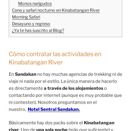
Monos narigudos
Cena y safari nocturno en Kinabatangan River
Morning Safari
Desayuno y regreso
¿Ya te has suscrito al Blog?
Cómo contratar las actividades en
Kinabatangan River
En
Sandakan
no hay muchas agencias de trekking ni de
viaje ni nada por el estilo. La única manera de hacerlo
es directamente
a través de los alojamientos
o
contactando por internet (aunque es muy probable que
ni contesten). Nosotros preguntamos en el
nuestro,
Hotel Sentral Sandakan.
Básicamente hay dos packs sobre el
Kinabatangan
river
. Uno de
una sola noche
(más que suficiente) y