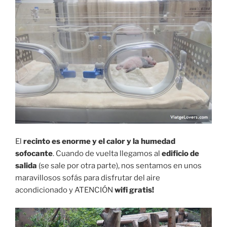
El
recinto es enorme y el calor y la humedad
sofocante
. Cuando de vuelta llegamos al
edificio de
salida
(se sale por otra parte), nos sentamos en unos
maravillosos sofás para disfrutar del aire
acondicionado y ATENCIÓN
wifi gratis!