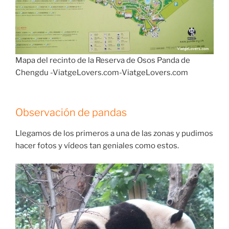
Mapa del recinto de la Reserva de Osos Panda de
Chengdu -ViatgeLovers.com-ViatgeLovers.com
Observación de pandas
Llegamos de los primeros a una de las zonas y pudimos
hacer fotos y vídeos tan geniales como estos.