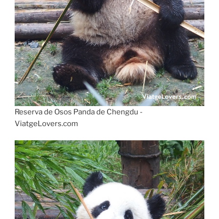
Reserva de Osos Panda de Chengdu -
ViatgeLovers.com