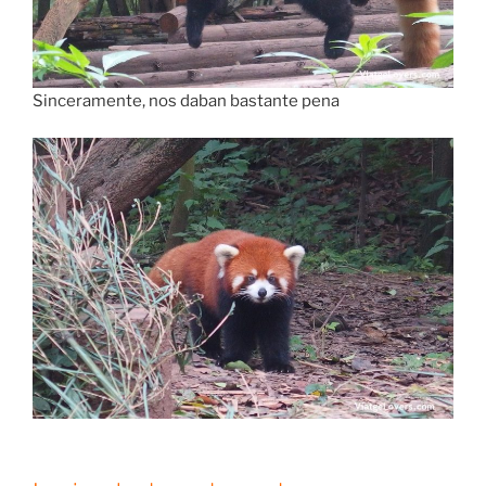
Sinceramente, nos daban bastante pena