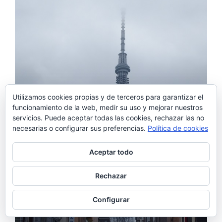
Utilizamos cookies propias y de terceros para garantizar el
funcionamiento de la web, medir su uso y mejorar nuestros
servicios. Puede aceptar todas las cookies, rechazar las no
necesarias o configurar sus preferencias.
Política de cookies
Aceptar todo
Rechazar
Configurar