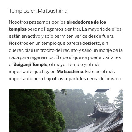
Templos en Matsushima
Nosotros paseamos por los
alrededores de los
templos
pero no llegamos a entrar. La mayoría de ellos
están en activo y solo permiten verlos desde fuera.
Nosotros en un templo que parecía desierto, sin
querer, pisé un trocito del recinto y salió un monje de la
nada para regañarnos. El que sí que se puede visitar es
el
Zuiganji Temple
, el mayor templo y el más
importante que hay en
Matsushima
. Este es el más
importante pero hay otros repartidos cerca del mismo.