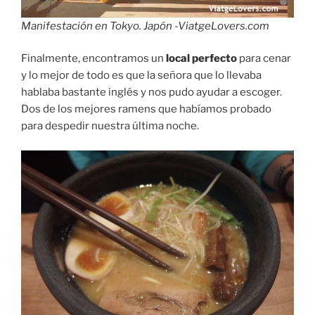
Manifestación en Tokyo. Japón -ViatgeLovers.com
Finalmente, encontramos un
local perfecto
para cenar
y lo mejor de todo es que la señora que lo llevaba
hablaba bastante inglés y nos pudo ayudar a escoger.
Dos de los mejores ramens que habíamos probado
para despedir nuestra última noche.