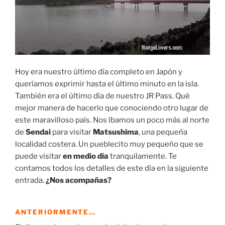
Hoy era nuestro último día completo en Japón y
queríamos exprimir hasta el último minuto en la isla.
También era el último día de nuestro JR Pass. Qué
mejor manera de hacerlo que conociendo otro lugar de
este maravilloso país. Nos íbamos un poco más al norte
de
Sendai
para visitar
Matsushima
, una pequeña
localidad costera. Un pueblecito muy pequeño que se
puede visitar
en medio día
tranquilamente. Te
contamos todos los detalles de este día en la siguiente
entrada.
¿Nos acompañas?
ANTERIORMENTE…