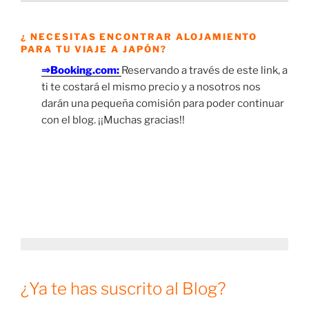
¿ NECESITAS ENCONTRAR ALOJAMIENTO
PARA TU VIAJE A JAPÓN?
⇒Booking.com:
Reservando a través de este link, a
ti te costará el mismo precio y a nosotros nos
darán una pequeña comisión para poder continuar
con el blog. ¡¡Muchas gracias!!
¿Ya te has suscrito al Blog?