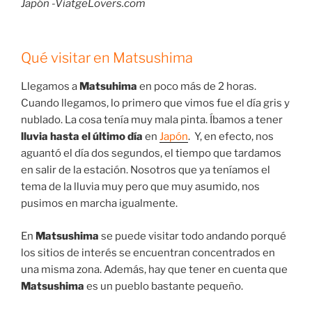
Japón -ViatgeLovers.com
Qué visitar en Matsushima
Llegamos a
Matsuhima
en poco más de 2 horas.
Cuando llegamos, lo primero que vimos fue el día gris y
nublado. La cosa tenía muy mala pinta. Íbamos a tener
lluvia hasta el último día
en
Japón
. Y, en efecto, nos
aguantó el día dos segundos, el tiempo que tardamos
en salir de la estación. Nosotros que ya teníamos el
tema de la lluvia muy pero que muy asumido, nos
pusimos en marcha igualmente.
En
Matsushima
se puede visitar todo andando porqué
los sitios de interés se encuentran concentrados en
una misma zona. Además, hay que tener en cuenta que
Matsushima
es un pueblo bastante pequeño.