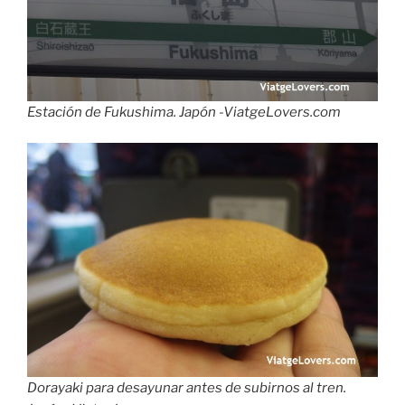
Estación de Fukushima. Japón -ViatgeLovers.com
Dorayaki para desayunar antes de subirnos al tren.