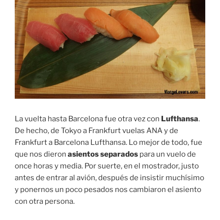
La vuelta hasta Barcelona fue otra vez con
Lufthansa
.
De hecho, de Tokyo a Frankfurt vuelas ANA y de
Frankfurt a Barcelona Lufthansa. Lo mejor de todo, fue
que nos dieron
asientos separados
para un vuelo de
once horas y media. Por suerte, en el mostrador, justo
antes de entrar al avión, después de insistir muchísimo
y ponernos un poco pesados nos cambiaron el asiento
con otra persona.