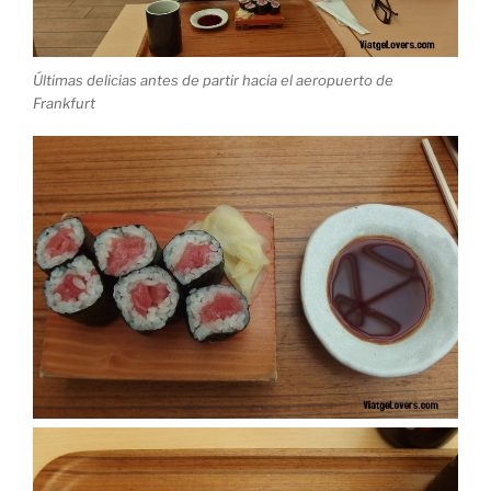
Últimas delicias antes de partir hacia el aeropuerto de
Frankfurt