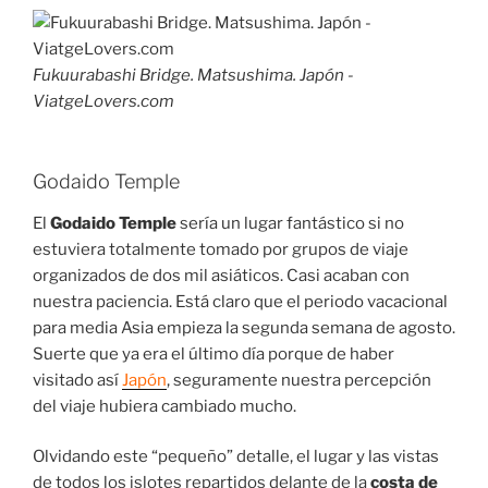
Fukuurabashi Bridge. Matsushima. Japón -
ViatgeLovers.com
Godaido Temple
El
Godaido Temple
sería un lugar fantástico si no
estuviera totalmente tomado por grupos de viaje
organizados de dos mil asiáticos. Casi acaban con
nuestra paciencia. Está claro que el periodo vacacional
para media Asia empieza la segunda semana de agosto.
Suerte que ya era el último día porque de haber
visitado así
Japón
, seguramente nuestra percepción
del viaje hubiera cambiado mucho.
Olvidando este “pequeño” detalle, el lugar y las vistas
de todos los islotes repartidos delante de la
costa de