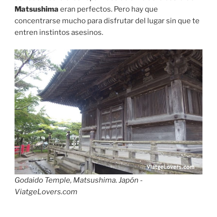
Matsushima
eran perfectos. Pero hay que
concentrarse mucho para disfrutar del lugar sin que te
entren instintos asesinos.
Godaido Temple, Matsushima. Japón -
ViatgeLovers.com