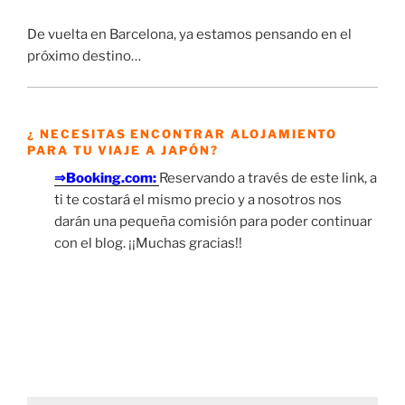
De vuelta en Barcelona, ya estamos pensando en el
próximo destino…
¿ NECESITAS ENCONTRAR ALOJAMIENTO
PARA TU VIAJE A JAPÓN?
⇒Booking.com:
Reservando a través de este link, a
ti te costará el mismo precio y a nosotros nos
darán una pequeña comisión para poder continuar
con el blog. ¡¡Muchas gracias!!