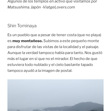
Algunos de los templos en activo que visitamos por
Matsushima. Japón -ViatgeLovers.com
Shin Tominaya
Es un pueblo que a pesar de tener costa (que no playa)
es
muy montañoso.
Subimos a este pequeño monte
para disfrutar de las vistas de la localidad y el paisaje.
Aunque la verdad tampoco había para tanto. Nos gustó
más el lugar en sí que no el mirador. El hecho de que
estuviera todo nublado y el cielo bastante tapado
tampoco ayudó a la imagen de postal.