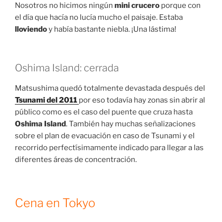
Nosotros no hicimos ningún
mini crucero
porque con
el día que hacía no lucía mucho el paisaje. Estaba
lloviendo
y había bastante niebla. ¡Una lástima!
Oshima Island: cerrada
Matsushima quedó totalmente devastada después del
Tsunami del 2011
por eso todavía hay zonas sin abrir al
público como es el caso del puente que cruza hasta
Oshima Island
. También hay muchas señalizaciones
sobre el plan de evacuación en caso de Tsunami y el
recorrido perfectísimamente indicado para llegar a las
diferentes áreas de concentración.
Cena en Tokyo