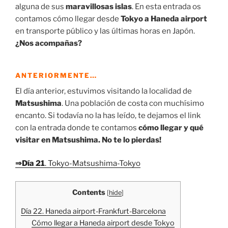
alguna de sus
maravillosas islas
. En esta entrada os
contamos cómo llegar desde
Tokyo a Haneda airport
en transporte público y las últimas horas en Japón.
¿Nos acompañas?
ANTERIORMENTE…
El día anterior, estuvimos visitando la localidad de
Matsushima
. Una población de costa con muchísimo
encanto. Si todavía no la has leído, te dejamos el link
con la entrada donde te contamos
cómo llegar y qué
visitar en Matsushima. No te lo pierdas!
⇒Día 21
. Tokyo-Matsushima-Tokyo
Contents
[
hide
]
Día 22. Haneda airport-Frankfurt-Barcelona
Cómo llegar a Haneda airport desde Tokyo