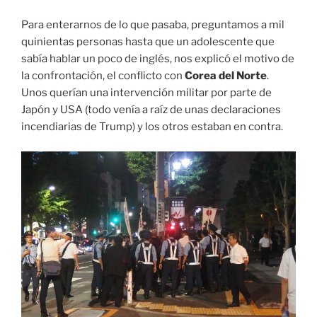
Para enterarnos de lo que pasaba, preguntamos a mil
quinientas personas hasta que un adolescente que
sabía hablar un poco de inglés, nos explicó el motivo de
la confrontación, el conflicto con
Corea del Norte
.
Unos querían una intervención militar por parte de
Japón y USA (todo venía a raíz de unas declaraciones
incendiarias de Trump) y los otros estaban en contra.