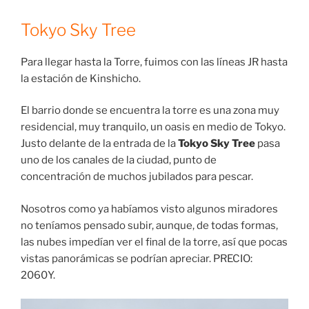
Tokyo Sky Tree
Para llegar hasta la Torre, fuimos con las líneas JR hasta
la estación de Kinshicho.
El barrio donde se encuentra la torre es una zona muy
residencial, muy tranquilo, un oasis en medio de Tokyo.
Justo delante de la entrada de la
Tokyo Sky Tree
pasa
uno de los canales de la ciudad, punto de
concentración de muchos jubilados para pescar.
Nosotros como ya habíamos visto algunos miradores
no teníamos pensado subir, aunque, de todas formas,
las nubes impedían ver el final de la torre, así que pocas
vistas panorámicas se podrían apreciar. PRECIO:
2060Y.