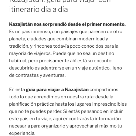
itinerario día a día
Kazajistán nos sorprendió desde el primer momento.
Es un país inmenso, con paisajes que parecen de otro
planeta, ciudades que combinan modernidad y
tradición, y rincones todavía poco conocidos para la
mayoría de viajeros. Puede que no sea un destino
habitual, pero precisamente ahí está su encanto:
descubrirlo es adentrarse en un viaje auténtico, lleno
de contrastes y aventuras.
En esta
guía para viajar a Kazajistán
compartimos
todo lo que aprendimos en nuestra ruta: desde la
planificación práctica hasta los lugares imprescindibles
que no te puedes perder. Si estás pensando en incluir
este país en tu viaje, aquí encontrarás la información
necesaria para organizarlo y aprovechar al máximo tu
experiencia.