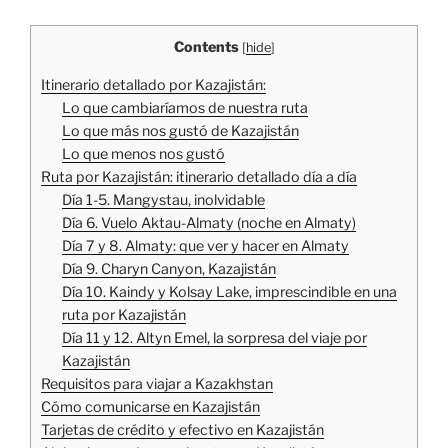
Contents
[
hide
]
Itinerario detallado por Kazajistán:
Lo que cambiaríamos de nuestra ruta
Lo que más nos gustó de Kazajistán
Lo que menos nos gustó
Ruta por Kazajistán: itinerario detallado día a día
Día 1-5. Mangystau, inolvidable
Día 6. Vuelo Aktau-Almaty (noche en Almaty)
Día 7 y 8. Almaty: que ver y hacer en Almaty
Día 9. Charyn Canyon, Kazajistán
Día 10. Kaindy y Kolsay Lake, imprescindible en una
ruta por Kazajistán
Día 11 y 12. Altyn Emel, la sorpresa del viaje por
Kazajistán
Requisitos para viajar a Kazakhstan
Cómo comunicarse en Kazajistán
Tarjetas de crédito y efectivo en Kazajistán