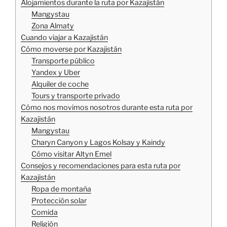
Alojamientos durante la ruta por Kazajistán
Mangystau
Zona Almaty
Cuando viajar a Kazajistán
Cómo moverse por Kazajistán
Transporte público
Yandex y Uber
Alquiler de coche
Tours y transporte privado
Cómo nos movimos nosotros durante esta ruta por
Kazajistán
Mangystau
Charyn Canyon y Lagos Kolsay y Kaindy
Cómo visitar Altyn Emel
Consejos y recomendaciones para esta ruta por
Kazajistán
Ropa de montaña
Protección solar
Comida
Religión