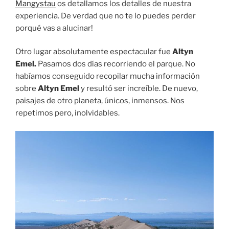
Mangystau
os detallamos los detalles de nuestra
experiencia. De verdad que no te lo puedes perder
porqué vas a alucinar!
Otro lugar absolutamente espectacular fue
Altyn
Emel.
Pasamos dos días recorriendo el parque. No
habíamos conseguido recopilar mucha información
sobre
Altyn Emel
y resultó ser increíble. De nuevo,
paisajes de otro planeta, únicos, inmensos. Nos
repetimos pero, inolvidables.