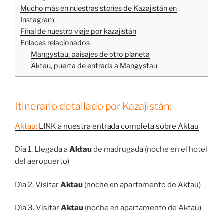
Mucho más en nuestras stories de Kazajistán en
Instagram
Final de nuestro viaje por kazajistán
Enlaces relacionados
Mangystau, paisajes de otro planeta
Aktau, puerta de entrada a Mangystau
Itinerario detallado por Kazajistán:
Aktau:
LINK a nuestra entrada completa sobre Aktau
Día 1. Llegada a
Aktau
de madrugada (noche en el hotel
del aeropuerto)
Día 2. Visitar
Aktau
(noche en apartamento de Aktau)
Día 3. Visitar
Aktau
(noche en apartamento de Aktau)