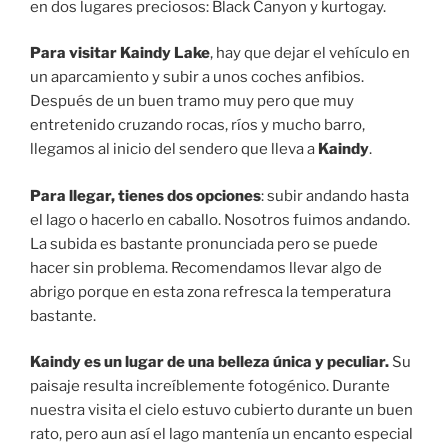
en dos lugares preciosos: Black Canyon y kurtogay.
Para visitar Kaindy Lake
, hay que dejar el vehículo en
un aparcamiento y subir a unos coches anfibios.
Después de un buen tramo muy pero que muy
entretenido cruzando rocas, ríos y mucho barro,
llegamos al inicio del sendero que lleva a
Kaindy
.
Para llegar, tienes dos opciones
: subir andando hasta
el lago o hacerlo en caballo. Nosotros fuimos andando.
La subida es bastante pronunciada pero se puede
hacer sin problema. Recomendamos llevar algo de
abrigo porque en esta zona refresca la temperatura
bastante.
Kaindy es un lugar de una belleza única y peculiar.
Su
paisaje resulta increíblemente fotogénico. Durante
nuestra visita el cielo estuvo cubierto durante un buen
rato, pero aun así el lago mantenía un encanto especial