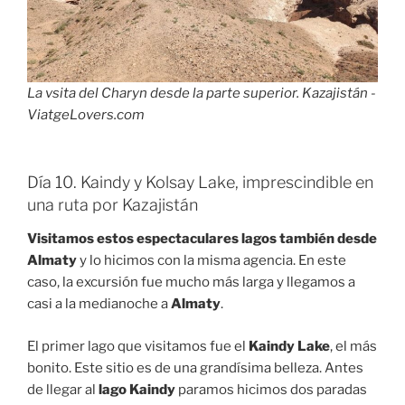
La vsita del Charyn desde la parte superior. Kazajistán -
ViatgeLovers.com
Día 10. Kaindy y Kolsay Lake, imprescindible en
una ruta por Kazajistán
Visitamos estos espectaculares lagos también desde
Almaty
y lo hicimos con la misma agencia. En este
caso, la excursión fue mucho más larga y llegamos a
casi a la medianoche a
Almaty
.
El primer lago que visitamos fue el
Kaindy Lake
, el más
bonito. Este sitio es de una grandísima belleza. Antes
de llegar al
lago Kaindy
paramos hicimos dos paradas