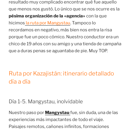
resultado muy complicado encontrar qué fue aquello
que menos nos gustó. Lo único que se nos ocurre es la
pésima organización de la «agencia»
con la que
hicimos
la ruta por Mangystau
. Tampoco lo
recordamos en negativo, más bien nos entra la risa
porque fue un poco cómico. Nuestro conductor era un
chico de 19 años con su amigo y una tienda de campaña
que a duras penas se aguantaba de pie. Muy TOP.
Ruta por Kazajistán: itinerario detallado
día a día
Día 1-5. Mangystau, inolvidable
Nuestro paso por
Mangystau
fue, sin duda, una de las
experiencias más impactantes de todo el viaje.
Paisajes remotos, cañones infinitos, formaciones