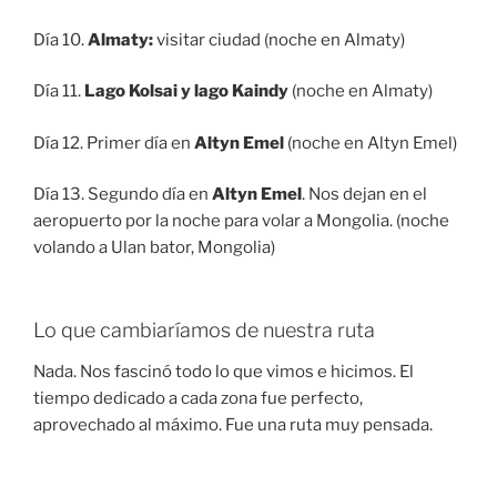
Día 10.
Almaty:
visitar ciudad (noche en Almaty)
Día 11.
Lago Kolsai y lago Kaindy
(noche en Almaty)
Día 12. Primer día en
Altyn Emel
(noche en Altyn Emel)
Día 13. Segundo día en
Altyn Emel
. Nos dejan en el
aeropuerto por la noche para volar a Mongolia. (noche
volando a Ulan bator, Mongolia)
Lo que cambiaríamos de nuestra ruta
Nada. Nos fascinó todo lo que vimos e hicimos. El
tiempo dedicado a cada zona fue perfecto,
aprovechado al máximo. Fue una ruta muy pensada.