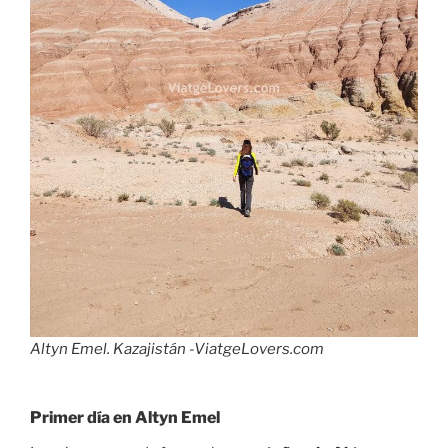
Altyn Emel. Kazajistán -ViatgeLovers.com
Primer día en Altyn Emel