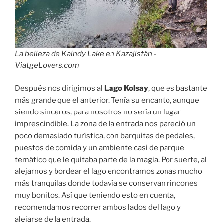
La belleza de Kaindy Lake en Kazajistán -
ViatgeLovers.com
Después nos dirigimos al
Lago Kolsay
, que es bastante
más grande que el anterior. Tenía su encanto, aunque
siendo sinceros, para nosotros no sería un lugar
imprescindible. La zona de la entrada nos pareció un
poco demasiado turística, con barquitas de pedales,
puestos de comida y un ambiente casi de parque
temático que le quitaba parte de la magia. Por suerte, al
alejarnos y bordear el lago encontramos zonas mucho
más tranquilas donde todavía se conservan rincones
muy bonitos. Así que teniendo esto en cuenta,
recomendamos recorrer ambos lados del lago y
alejarse de la entrada.