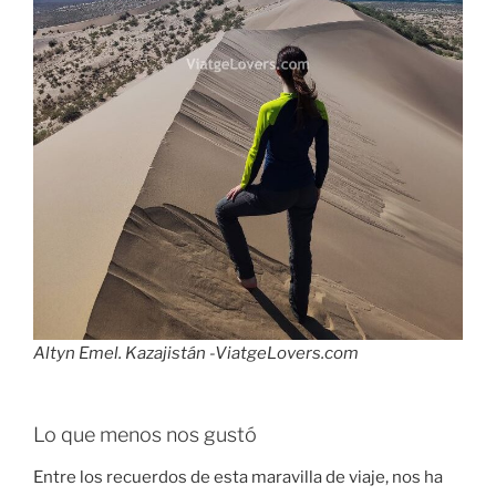
Altyn Emel. Kazajistán -ViatgeLovers.com
Lo que menos nos gustó
Entre los recuerdos de esta maravilla de viaje, nos ha