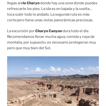
llegas al
rio Charyn
donde hay una zona donde puedes
refrescarte los pies. La ida es en bajada y la vuelta…
toca subir todo lo andado. La segunda ruta es más
corta pero tiene unas vistas panorámicas preciosas.
La excursión por
Charyn Canyon
dura todo el día.
Recomendamos llevar mucha agua, comida y ropa de
montaña, por supuesto, es necesario protegerse muy
pero que muy bien del Sol.