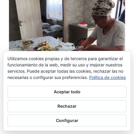
Utilizamos cookies propias y de terceros para garantizar el
funcionamiento de la web, medir su uso y mejorar nuestros
servicios. Puede aceptar todas las cookies, rechazar las no
necesarias o configurar sus preferencias.
Política de cookies
Aceptar todo
Rechazar
Configurar