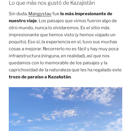
Lo que más nos gustó de Kazajistán
Sin duda,
Mangystau
fue
lo más impresionante de
nuestro viaje
. Los paisajes que vimos fueron algo de
otro mundo, nunca lo olvidaremos. Es el sitio más
impresionante que hemos visto (y hemos viajado un
poquito). Eso sí, la experiencia en sí, tuvo sus muchas
cosas a mejorar. Recorrerlo no es fácil y hay muy poca
infraestructura (ninguna, en realidad), así que nos
quedamos con lo memorable de los paisajes y la
caprichosidad de la naturaleza que les ha regalado este
trozo de paraíso a Kazakstán
.