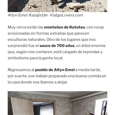
Altyn Emel. Kazajistán -ViatgeLovers.com
Muy cerca están las
montañas de Katutau
, con rocas
erosionadas en formas extrañas que parecen
esculturas naturales. Otro de los lugares que nos
sorprendió fue el
sauce de 700 años
, un árbol enorme
que, según nos contaron, está cargado de leyendas y
simbolismo para la gente local.
Regresamos al
pueblo de Altyn Emel
a media tarde,
por suerte, nos habían preparado una buena comida en
la casa donde nos íbamos a alojar.