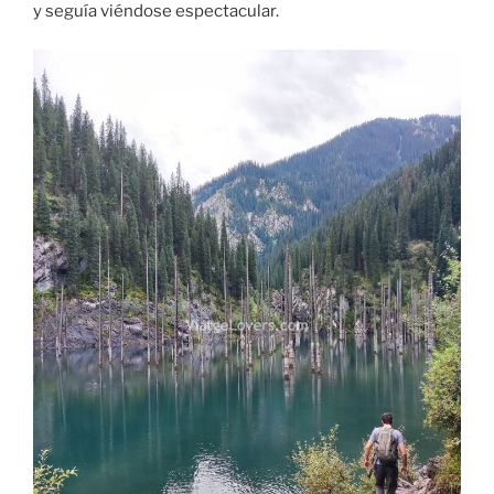
y seguía viéndose espectacular.