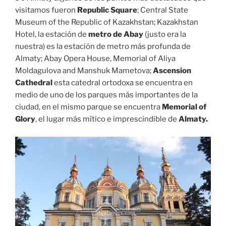
visitamos fueron
Republic Square
; Central State
Museum of the Republic of Kazakhstan; Kazakhstan
Hotel, la estación de
metro de Abay
(justo era la
nuestra) es la estación de metro más profunda de
Almaty; Abay Opera House, Memorial of Aliya
Moldagulova and Manshuk Mametova;
Ascension
Cathedral
esta catedral ortodoxa se encuentra en
medio de uno de los parques más importantes de la
ciudad, en el mismo parque se encuentra
Memorial of
Glory
, el lugar más mítico e imprescindible de
Almaty.