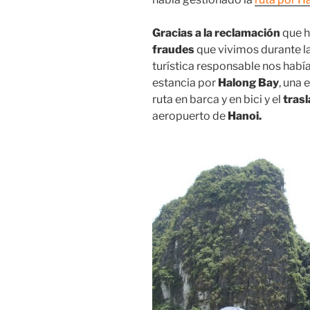
Gracias a la reclamación
que h
fraudes
que vivimos durante l
turística responsable nos había
estancia por
Halong Bay
, una
ruta en barca y en bici y el
trasl
aeropuerto de
Hanoi.