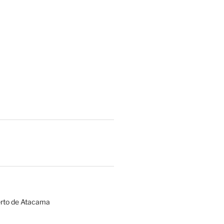
erto de Atacama