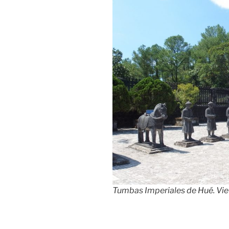
Tumbas Imperiales de Hué. Vi