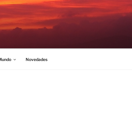
 Mundo
Novedades