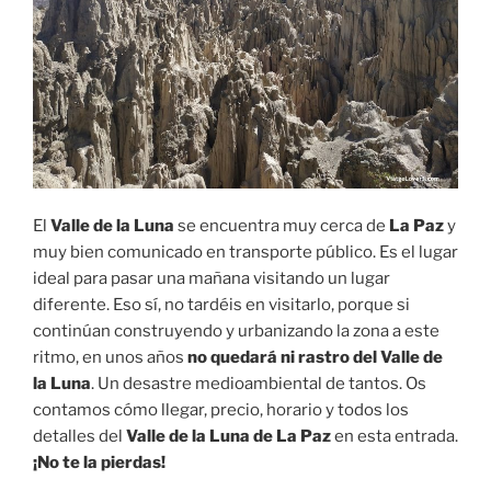
El
Valle de la Luna
se encuentra muy cerca de
La Paz
y
muy bien comunicado en transporte público. Es el lugar
ideal para pasar una mañana visitando un lugar
diferente. Eso sí, no tardéis en visitarlo, porque si
continúan construyendo y urbanizando la zona a este
ritmo, en unos años
no quedará ni rastro del Valle de
la Luna
. Un desastre medioambiental de tantos. Os
contamos cómo llegar, precio, horario y todos los
detalles del
Valle de la Luna de La Paz
en esta entrada.
¡No te la pierdas!