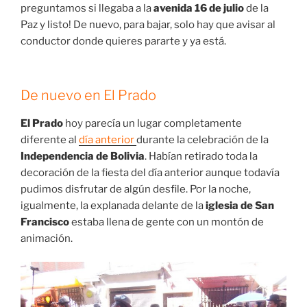
SIGUIENTE ETAPA…