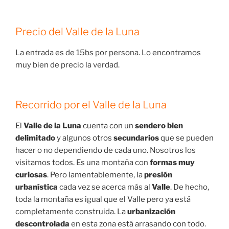
Precio del Valle de la Luna
La entrada es de 15bs por persona. Lo encontramos
muy bien de precio la verdad.
Recorrido por el Valle de la Luna
El
Valle de la Luna
cuenta con un
sendero bien
delimitado
y algunos otros
secundarios
que se pueden
hacer o no dependiendo de cada uno. Nosotros los
visitamos todos. Es una montaña con
formas muy
curiosas
. Pero lamentablemente, la
presión
urbanística
cada vez se acerca más al
Valle
. De hecho,
toda la montaña es igual que el Valle pero ya está
completamente construida. La
urbanización
descontrolada
en esta zona está arrasando con todo.