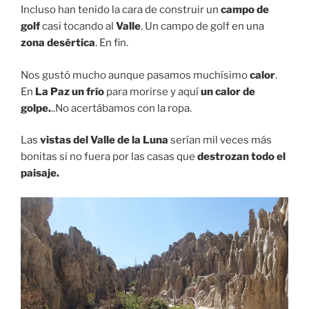
Incluso han tenido la cara de construir un
campo de
golf
casi tocando al
Valle
. Un campo de golf en una
zona desértica
. En fin.
Nos gustó mucho aunque pasamos muchísimo
calor
.
En
La Paz un frío
para morirse y aquí
un calor de
golpe.
..No acertábamos con la ropa.
Las
vistas del Valle de la Luna
serían mil veces más
bonitas si no fuera por las casas que
destrozan todo el
paisaje.