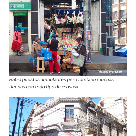
Las calles cercanas al Mercado de las Brujas son una
preciosidad y están llenas de tiendas de artesanía, ropa
y bisutería.