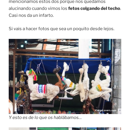
Había puestos ambulantes pero también muchas
tiendas con todo tipo de «cosas»…