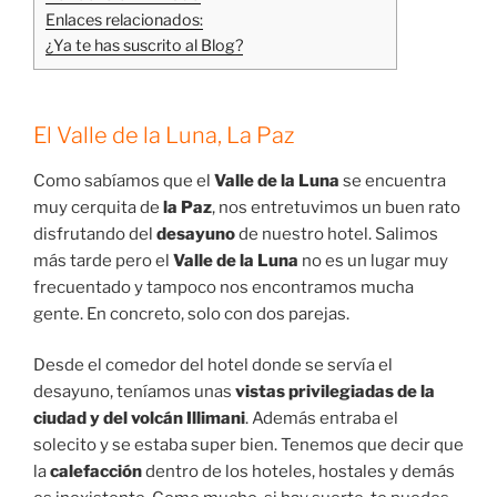
Enlaces relacionados:
¿Ya te has suscrito al Blog?
El Valle de la Luna, La Paz
Como sabíamos que el
Valle de la Luna
se encuentra
muy cerquita de
la Paz
, nos entretuvimos un buen rato
disfrutando del
desayuno
de nuestro hotel. Salimos
más tarde pero el
Valle de la Luna
no es un lugar muy
frecuentado y tampoco nos encontramos mucha
gente. En concreto, solo con dos parejas.
Desde el comedor del hotel donde se servía el
desayuno, teníamos unas
vistas privilegiadas de la
ciudad y del volcán Illimani
. Además entraba el
solecito y se estaba super bien. Tenemos que decir que
la
calefacción
dentro de los hoteles, hostales y demás