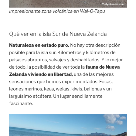
Impresionante zona volcánica en Wai-O-Tapu
Qué ver en la isla Sur de Nueva Zelanda
Naturaleza en estado puro.
No hay otra descripción
posible para la isla sur. Kilómetros y kilómetros de
paisajes abruptos, salvajes y deshabitados. Y lo mejor
de todo, la posibilidad de ver toda la
fauna de Nueva
Zelanda viviendo en libertad,
una de las mejores
sensaciones que hemos experimentados. Focas,
leones marinos, keas, wekas, kiwis, ballenas y un
larguísimo etcétera. Un lugar sencillamente
fascinante.