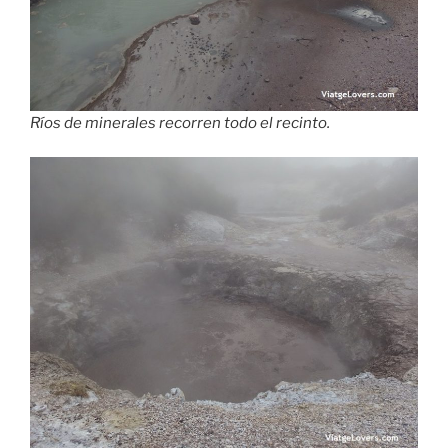
Ríos de minerales recorren todo el recinto.