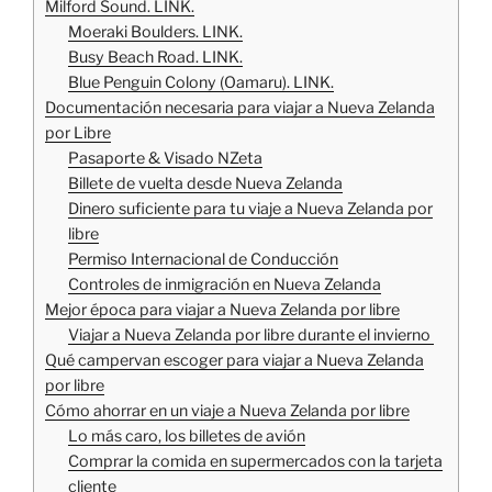
Milford Sound. LINK.
Moeraki Boulders. LINK.
Busy Beach Road. LINK.
Blue Penguin Colony (Oamaru). LINK.
Documentación necesaria para viajar a Nueva Zelanda
por Libre
Pasaporte & Visado NZeta
Billete de vuelta desde Nueva Zelanda
Dinero suficiente para tu viaje a Nueva Zelanda por
libre
Permiso Internacional de Conducción
Controles de inmigración en Nueva Zelanda
Mejor época para viajar a Nueva Zelanda por libre
Viajar a Nueva Zelanda por libre durante el invierno
Qué campervan escoger para viajar a Nueva Zelanda
por libre
Cómo ahorrar en un viaje a Nueva Zelanda por libre
Lo más caro, los billetes de avión
Comprar la comida en supermercados con la tarjeta
cliente