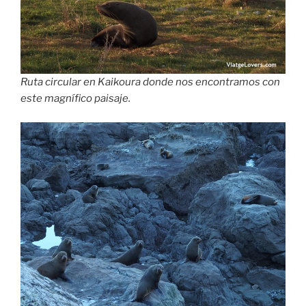
Ruta circular en Kaikoura donde nos encontramos con
este magnífico paisaje.