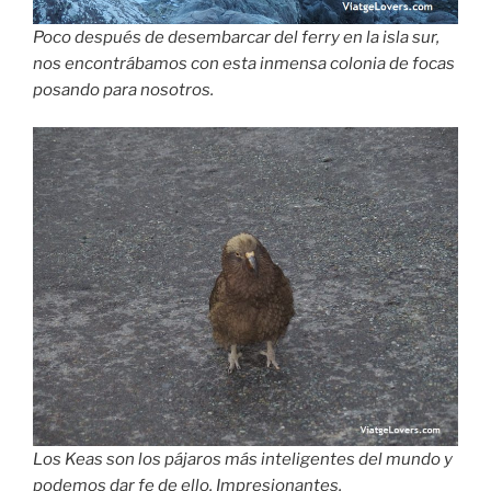
Poco después de desembarcar del ferry en la isla sur,
nos encontrábamos con esta inmensa colonia de focas
posando para nosotros.
Los Keas son los pájaros más inteligentes del mundo y
podemos dar fe de ello. Impresionantes.