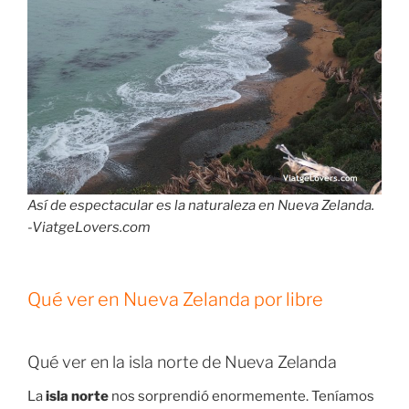
Así de espectacular es la naturaleza en Nueva Zelanda.
-ViatgeLovers.com
Qué ver en Nueva Zelanda por libre
Qué ver en la isla norte de Nueva Zelanda
La
isla norte
nos sorprendió enormemente. Teníamos