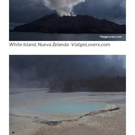
White Island, Nueva Zelanda -ViatgeLovers.com