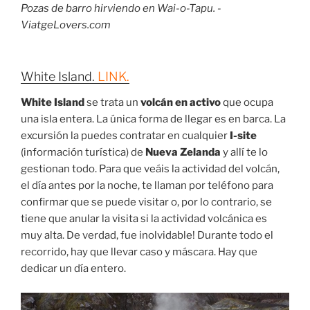
Pozas de barro hirviendo en Wai-o-Tapu. -
ViatgeLovers.com
White Island.
LINK.
White Island
se trata un
volcán en activo
que ocupa
una isla entera. La única forma de llegar es en barca. La
excursión la puedes contratar en cualquier
I-site
(información turística) de
Nueva Zelanda
y allí te lo
gestionan todo. Para que veáis la actividad del volcán,
el día antes por la noche, te llaman por teléfono para
confirmar que se puede visitar o, por lo contrario, se
tiene que anular la visita si la actividad volcánica es
muy alta. De verdad, fue inolvidable! Durante todo el
recorrido, hay que llevar caso y máscara. Hay que
dedicar un día entero.