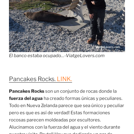
El banco estaba ocupado…-ViatgeLovers.com
Pancakes Rocks.
LINK.
Pancakes Rocks
son un conjunto de rocas donde la
fuerza del agua
ha creado formas únicas y peculiares.
Todo en Nueva Zelanda parece que sea único y peculiar
pero es que es así de verdad! Estas formaciones
rocosas parecen moldeadas por escultores.
Alucinamos con la fuerza del agua y el viento durante