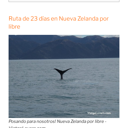
Ruta de 23 días en Nueva Zelanda por
libre
Posando para nosotros! Nueva Zelanda por libre -