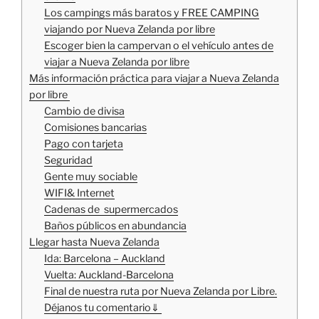
Los campings más baratos y FREE CAMPING
viajando por Nueva Zelanda por libre
Escoger bien la campervan o el vehículo antes de
viajar a Nueva Zelanda por libre
Más información práctica para viajar a Nueva Zelanda
por libre
Cambio de divisa
Comisiones bancarias
Pago con tarjeta
Seguridad
Gente muy sociable
WIFI& Internet
Cadenas de supermercados
Baños públicos en abundancia
Llegar hasta Nueva Zelanda
Ida: Barcelona – Auckland
Vuelta: Auckland-Barcelona
Final de nuestra ruta por Nueva Zelanda por Libre.
Déjanos tu comentario⇓