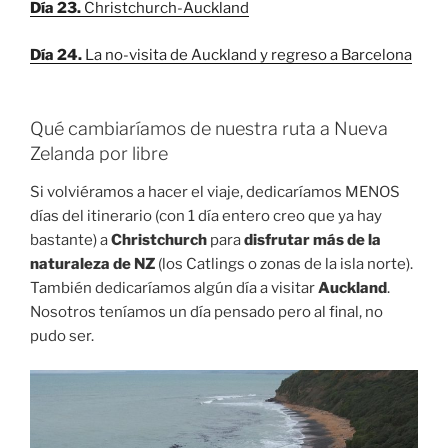
Día 23.
Christchurch-Auckland
Día 24.
La no-visita de Auckland y regreso a Barcelona
Qué cambiaríamos de nuestra ruta a Nueva
Zelanda por libre
Si volviéramos a hacer el viaje, dedicaríamos MENOS
días del itinerario (con 1 día entero creo que ya hay
bastante) a
Christchurch
para
disfrutar más de la
naturaleza de NZ
(los Catlings o zonas de la isla norte).
También dedicaríamos algún día a visitar
Auckland
.
Nosotros teníamos un día pensado pero al final, no
pudo ser.