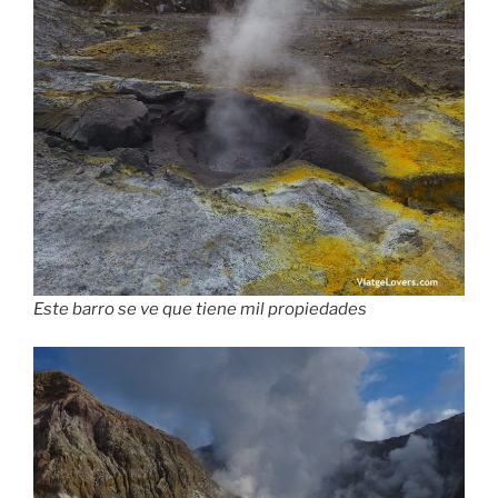
Este barro se ve que tiene mil propiedades