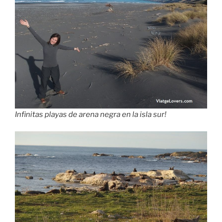
Infinitas playas de arena negra en la isla sur!