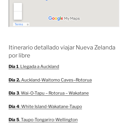
Itinerario detallado viajar Nueva Zelanda
por libre
Día 1
. Llegada a Auckland
Día 2.
Auckland-Waitomo Caves–Rotorua
Día 3
. Wai-O-Tapu – Rotorua – Wakatane
Día 4
: White Island-Wakatane-Taupo
Día 5
. Taupo-Tongariro-Wellington