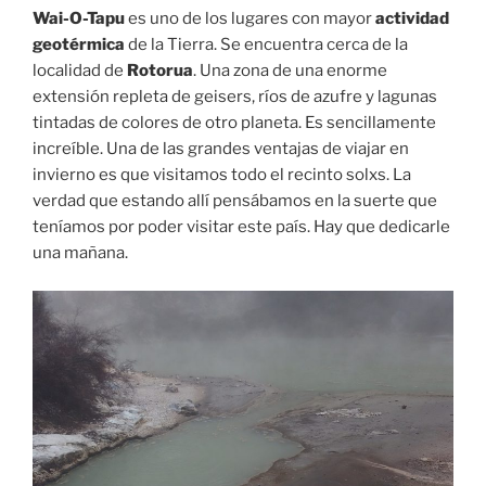
Wai-O-Tapu
es uno de los lugares con mayor
actividad
geotérmica
de la Tierra. Se encuentra cerca de la
localidad de
Rotorua
. Una zona de una enorme
extensión repleta de geisers, ríos de azufre y lagunas
tintadas de colores de otro planeta. Es sencillamente
increíble. Una de las grandes ventajas de viajar en
invierno es que visitamos todo el recinto solxs. La
verdad que estando allí pensábamos en la suerte que
teníamos por poder visitar este país. Hay que dedicarle
una mañana.