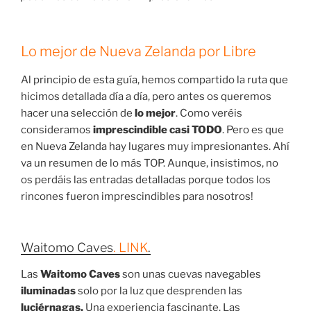
Lo mejor de Nueva Zelanda por Libre
Al principio de esta guía, hemos compartido la ruta que
hicimos detallada día a día, pero antes os queremos
hacer una selección de
lo mejor
. Como veréis
consideramos
imprescindible casi TODO
. Pero es que
en Nueva Zelanda hay lugares muy impresionantes. Ahí
va un resumen de lo más TOP. Aunque, insistimos, no
os perdáis las entradas detalladas porque todos los
rincones fueron imprescindibles para nosotros!
Waitomo Caves
. LINK
.
Las
Waitomo Caves
son unas cuevas navegables
iluminadas
solo por la luz que desprenden las
luciérnagas.
Una experiencia fascinante. Las