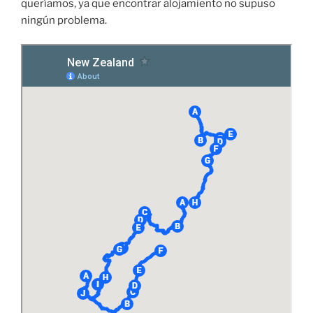
queríamos, ya que encontrar alojamiento no supuso
ningún problema.