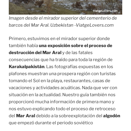
Imagen desde el mirador superior del cementerio de
barcos del Mar Aral. Uzbekistan -ViatgeLovers.com
Primero, estuvimos en el mirador superior donde
también había
una exposición sobre el proceso de
destrucción del Mar Aral
y de las fatales
consecuencias que ha traído para toda la región de
Karakalpakistán
. Las fotografías expuestas en los
plafones muestran una prospera región con turistas
tomando el Sol en la playa, restaurantes, casas de
vacaciones y actividades acuáticas. Nada que ver con
situación en la actualidad. Nuestro guía también nos
proporcionó mucha información de primera mano y
nos estuvo explicando todo el proceso de retroceso
del
Mar Aral
debido a la sobreexplotación del
algodón
que empezó durante el periodo soviético