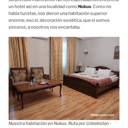
un hotel así en una localidad como
Nukus
. Como no
había turistas, nos dieron una habitación superior
enorme, eso sí, decoración soviética, que si somos
sinceros, a nosotros nos encantaba.
Nuestra habitación en Nukus. Ruta por Uzbekistan -