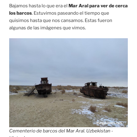
Bajamos hasta lo que era el
Mar Aral para ver de cerca
los barcos
. Estuvimos paseando el tiempo que
quisimos hasta que nos cansamos. Estas fueron
algunas de las imágenes que vimos.
Cementerio de barcos del Mar Aral. Uzbekistan -