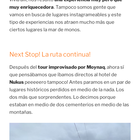
muy enriquecedora
. Tampoco somos gente que
vamos en busca de lugares instagrameables y este
tipo de experiencias nos atraen mucho más que
ciertos lugares la mar de monos.
Next Stop! La ruta continua!
Después del
tour improvisado por Moynaq
, ahora sí
que pensábamos que íbamos directos al hotel de
Nukus
peeeeero tampoco! Antes paramos en un par de
lugares históricos perdidos en medio de la nada. Los
dos más que sorprendentes. Lo decimos porque
estaban en medio de dos cementerios en medio de las
montañas.