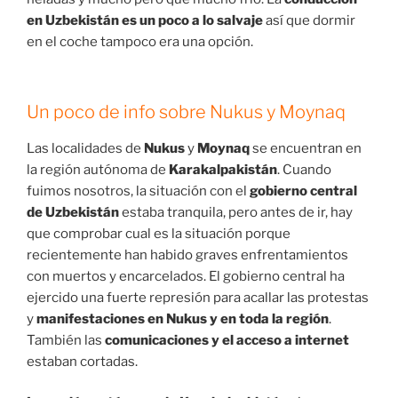
en Uzbekistán es un poco a lo salvaje
así que dormir
en el coche tampoco era una opción.
Un poco de info sobre Nukus y Moynaq
Las localidades de
Nukus
y
Moynaq
se encuentran en
la región autónoma de
Karakalpakistán
. Cuando
fuimos nosotros, la situación con el
gobierno central
de Uzbekistán
estaba tranquila, pero antes de ir, hay
que comprobar cual es la situación porque
recientemente han habido graves enfrentamientos
con muertos y encarcelados. El gobierno central ha
ejercido una fuerte represión para acallar las protestas
y
manifestaciones en Nukus y en toda la región
.
También las
comunicaciones y el acceso a internet
estaban cortadas.