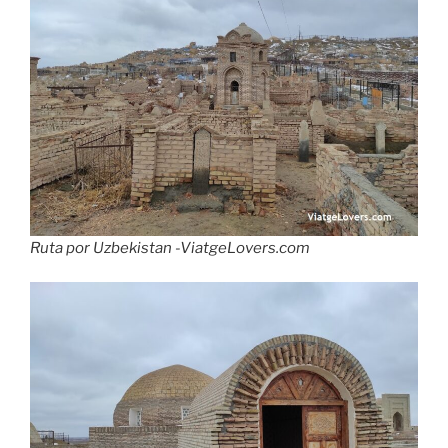
Ruta por Uzbekistan -ViatgeLovers.com