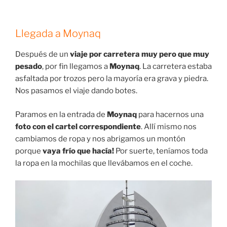
Llegada a Moynaq
Después de un
viaje por carretera muy pero que muy
pesado
, por fin llegamos a
Moynaq
. La carretera estaba
asfaltada por trozos pero la mayoría era grava y piedra.
Nos pasamos el viaje dando botes.
Paramos en la entrada de
Moynaq
para hacernos una
foto con el cartel correspondiente
. Allí mismo nos
cambiamos de ropa y nos abrigamos un montón
porque
vaya frío que hacía!
Por suerte, teníamos toda
la ropa en la mochilas que llevábamos en el coche.