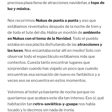
preciosa plaza llena de atracciones navideñas a
tope de
luz y música.
Nos recorrimos
Nukus de punta a punta
y eso que
estábamos reventados después de la noche de tren y
de todo el tute del día. Había un montón de
ambiente
en Nukus con el tema de la Navidad
. Todo el pueblo
estaba en esa placita disfrutando de las
atracciones y
las luces
. Nos encantaba estar allí en medio! Solo con
observar todo el espectáculo estábamos más que
contentos. Cuesta tanto encontrar lugares que
sorprendan cuando has viajado un poco que cuando
encuentras esa sensación de nuevo es fantástico y a
veces eso se encuentra en estos momentos.
Volvimos al hotel ya bastante de noche porque no
queríamos que acabara este día tan intenso. Eso sí, qué
habitación tan
retro-soviética-y-guapa
nos había
tocado y lo decimos sin nada de ironía.