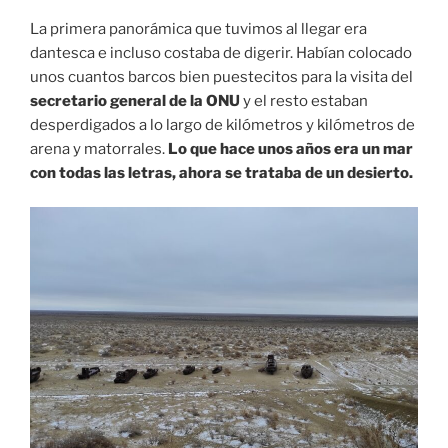
La primera panorámica que tuvimos al llegar era
dantesca e incluso costaba de digerir. Habían colocado
unos cuantos barcos bien puestecitos para la visita del
secretario general de la ONU
y el resto estaban
desperdigados a lo largo de kilómetros y kilómetros de
arena y matorrales.
Lo que hace unos años era un mar
con todas las letras, ahora se trataba de un desierto.