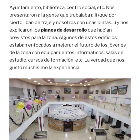
Ayuntamiento, biblioteca, centro social, etc. Nos
presentaron a la gente que trabajaba allí (que por
cierto, iban de traje y nosotros con unas pintas…) y nos
explicaron los
planes de desarrollo
que habían
previstos para la zona. Algunos de estos edificios
estaban enfocados a mejorar el futuro de los jóvenes
de la zona con equipamientos informáticos, salas de
estudio, cursos de formación, etc. La verdad que nos
gustó muchísimo la experiencia.