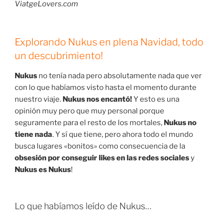
ViatgeLovers.com
Explorando Nukus en plena Navidad, todo
un descubrimiento!
Nukus
no tenía nada pero absolutamente nada que ver
con lo que habíamos visto hasta el momento durante
nuestro viaje.
Nukus nos encantó!
Y esto es una
opinión muy pero que muy personal porque
seguramente para el resto de los mortales,
Nukus no
tiene nada
. Y sí que tiene, pero ahora todo el mundo
busca lugares «bonitos» como consecuencia de la
obsesión por conseguir likes en las redes sociales
y
Nukus es Nukus
!
Lo que habíamos leído de Nukus…