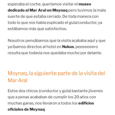
esperaba el coche, queríamos visitar el
museo
dedicado al Mar Aral en Moynaq
pero tuvimos la mala
suerte de que estaba cerrado. De toda manera con
todo lo que nos había explicado el guía/conductor, ya
estábamos más que satisfechos.
Nosotros pensábamos que la visita acababa aquí y que
ya íbamos directos al hotel en
Nukus
, peeeeeeero
resulta que todavía nos quedaba mucho por delante.
Moynaq, la siguiente parte de la visita del
Mar Aral
Estos dos chicos (conductor y guía) bastante jóvenes
que a penas acababan de cumplir los 20 años con
muchas ganas, nos llevaron a todos los
edificios
oficiales de Moynaq
.