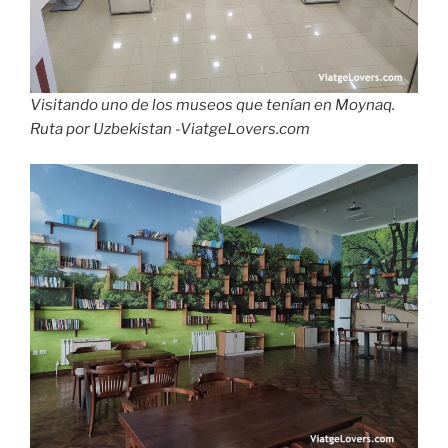
Visitando uno de los museos que tenían en Moynaq.
Ruta por Uzbekistan -ViatgeLovers.com