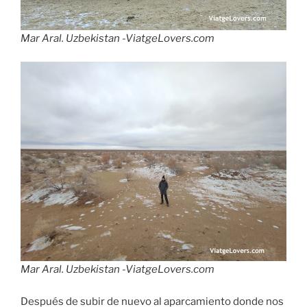
Mar Aral. Uzbekistan -ViatgeLovers.com
Mar Aral. Uzbekistan -ViatgeLovers.com
Después de subir de nuevo al aparcamiento donde nos