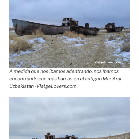
A medida que nos íbamos adentrando, nos íbamos
encontrando con más barcos en el antiguo Mar Aral.
Uzbekistan -ViatgeLovers.com