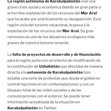
La región autónoma de Karakalpakistán
vive una
grave crisis social y económica debido en gran parte a
la horrible explotación de los recursos del
Mar Aral
que ha acabo por prácticamente su desaparición. Esta
región vivía del turismo vacacional, la pesca y la
explotación de los recursos del
Mar Aral.
Su gran
retroceso es uno de los desastres ecológicos más
graves de nuestra historia reciente.
La
falta de proyectos de desarrollo y de financiación
para la región junto con un intento de modificación de
la constitución de
Uzbekistán
que afectaba de manera
directa a la
autonomía de Karakalpakistán
hizo
estallar una serie de protestas que desde el gobierno
central reprimieron sin contemplaciones y con un
bloqueo total de las redes sociales y de las
comunicaciones con el exterior. Se puede tener
información actualizada de la situación en
Karakalpakistán
en Twitter.