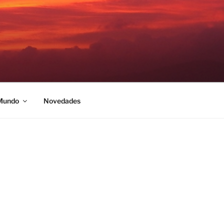
 Mundo
Novedades