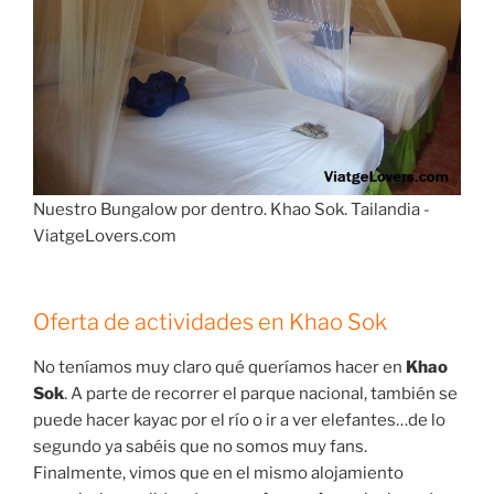
Nuestro Bungalow por dentro. Khao Sok. Tailandia -
ViatgeLovers.com
Oferta de actividades en Khao Sok
No teníamos muy claro qué queríamos hacer en
Khao
Sok
. A parte de recorrer el parque nacional, también se
puede hacer kayac por el río o ir a ver elefantes…de lo
segundo ya sabéis que no somos muy fans.
Finalmente, vimos que en el mismo alojamiento