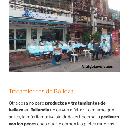
Tratamientos de Belleza
Otra cosa no pero
productos y tratamientos de
belleza
en
Tailandia
no os van a faltar. Lo mismo que
antes, lo más llamativo sin duda es hacerse la
pedicura
con los pece
s esos que se comen las pieles muertas.