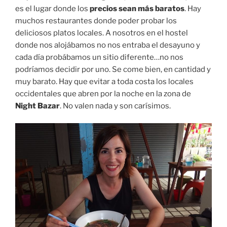
es el lugar donde los
precios sean más baratos
. Hay
muchos restaurantes donde poder probar los
deliciosos platos locales. A nosotros en el hostel
donde nos alojábamos no nos entraba el desayuno y
cada día probábamos un sitio diferente…no nos
podríamos decidir por uno. Se come bien, en cantidad y
muy barato. Hay que evitar a toda costa los locales
occidentales que abren por la noche en la zona de
Night Bazar
. No valen nada y son carísimos.