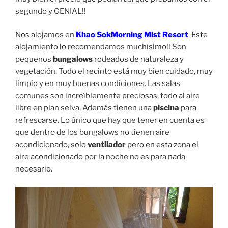
segundo y GENIAL!!
Nos alojamos en
Khao SokMorning Mist Resort
Este
alojamiento lo recomendamos muchísimo!! Son
pequeños
bungalows
rodeados de naturaleza y
vegetación. Todo el recinto está muy bien cuidado, muy
limpio y en muy buenas condiciones. Las salas
comunes son increíblemente preciosas, todo al aire
libre en plan selva. Además tienen una
piscina
para
refrescarse. Lo único que hay que tener en cuenta es
que dentro de los bungalows no tienen aire
acondicionado, solo
ventilador
pero en esta zona el
aire acondicionado por la noche no es para nada
necesario.