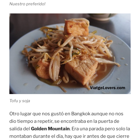
Nuestro preferido!
Tofu y soja
Otro lugar que nos gustó en Bangkok aunque no nos
dio tiempo a repetir, se encontraba en la puerta de
salida del
Golden Mountain
. Era una parada pero solo la
montaban durante el día, hay que ir antes de que cierre