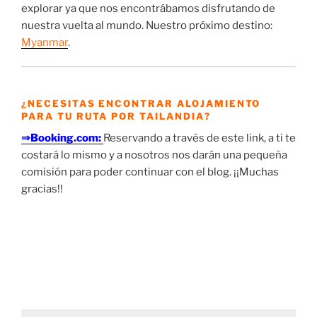
explorar ya que nos encontrábamos disfrutando de
nuestra vuelta al mundo. Nuestro próximo destino:
Myanmar
.
¿NECESITAS ENCONTRAR ALOJAMIENTO
PARA TU RUTA POR TAILANDIA?
⇒Booking.com:
Reservando a través de este link, a ti te
costará lo mismo y a nosotros nos darán una pequeña
comisión para poder continuar con el blog. ¡¡Muchas
gracias!!