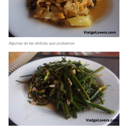
Algunas de las delicias que probamos