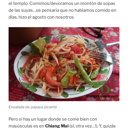
el templo. Comimos/devoramos un montón de sopas
de las suyas…se pensaría que no habíamos comido en
días, hizo el agosto con nosotros.
Ensalada de papaya picante
Pero si hay un lugar donde se come bien con
mayúsculas es en
Chiang Mai
(sí, otra vez…!). Y, quizás