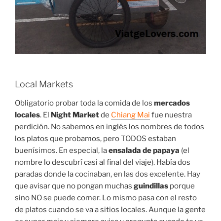
Local Markets
Obligatorio probar toda la comida de los
mercados
locales
. El
Night Market
de
Chiang Mai
fue nuestra
perdición. No sabemos en inglés los nombres de todos
los platos que probamos, pero TODOS estaban
buenísimos. En especial, la
ensalada de papaya
(el
nombre lo descubrí casi al final del viaje). Había dos
paradas donde la cocinaban, en las dos excelente. Hay
que avisar que no pongan muchas
guindillas
porque
sino NO se puede comer. Lo mismo pasa con el resto
de platos cuando se va a sitios locales. Aunque la gente