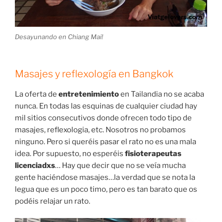
Desayunando en Chiang Mai!
Masajes y reflexología en Bangkok
La oferta de
entretenimiento
en Tailandia no se acaba
nunca. En todas las esquinas de cualquier ciudad hay
mil sitios consecutivos donde ofrecen todo tipo de
masajes, reflexologia, etc. Nosotros no probamos
ninguno. Pero si queréis pasar el rato no es una mala
idea. Por supuesto, no esperéis
fisioterapeutas
licenciadxs
… Hay que decir que no se veía mucha
gente haciéndose masajes…la verdad que se nota la
legua que es un poco timo, pero es tan barato que os
podéis relajar un rato.