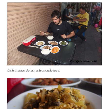
Disfrutando de la gastronomía local