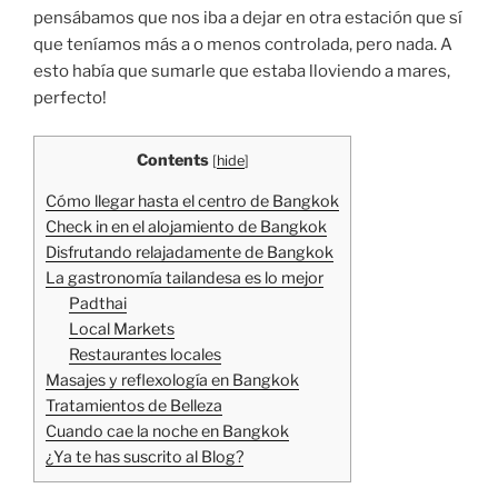
pensábamos que nos iba a dejar en otra estación que sí
que teníamos más a o menos controlada, pero nada. A
esto había que sumarle que estaba lloviendo a mares,
perfecto!
Contents
[
hide
]
Cómo llegar hasta el centro de Bangkok
Check in en el alojamiento de Bangkok
Disfrutando relajadamente de Bangkok
La gastronomía tailandesa es lo mejor
Padthai
Local Markets
Restaurantes locales
Masajes y reflexología en Bangkok
Tratamientos de Belleza
Cuando cae la noche en Bangkok
¿Ya te has suscrito al Blog?