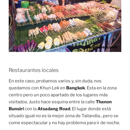
Restaurantes locales
En este caso, probamos varios y, sin duda, nos
quedamos con
Khun Lek
en
Bangkok
. Esta en la zona
centro pero un poco apartado de los lugares más
visitados. Justo hace esquina entre la calle
Thanon
Bunsiri
con la
Atsadang Road
. El lugar donde está
situado igual no es la mejor zona de Tailandia…pero se
come espectacular y no hay problema para ir de noche.