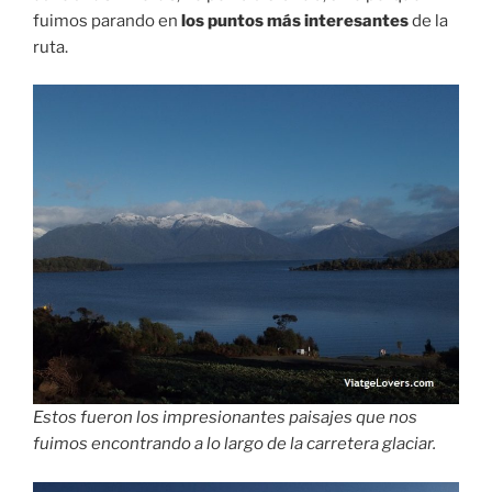
fuimos parando en
los puntos más interesantes
de la
ruta.
Estos fueron los impresionantes paisajes que nos
fuimos encontrando a lo largo de la carretera glaciar.