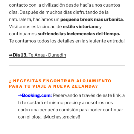
¿ NECESITAS ENCONTRAR ALOJAMIENTO
PARA TU VIAJE A NUEVA ZELANDA?
⇒Booking.com:
Reservando a través de este link, a
ti te costará el mismo precio y a nosotros nos
darán una pequeña comisión para poder continuar
con el blog. ¡¡Muchas gracias!!
¿Ya te has suscrito al Blog?