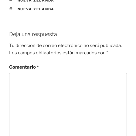
Nombre
*
Correo electrónico
*