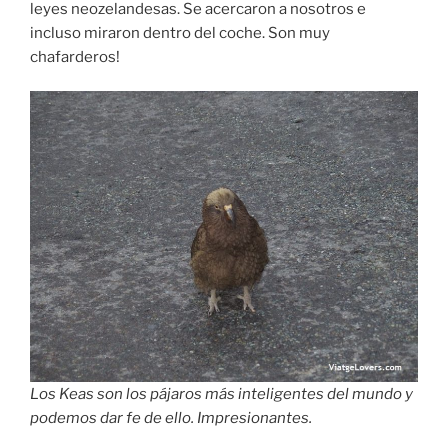
leyes neozelandesas. Se acercaron a nosotros e
incluso miraron dentro del coche. Son muy
chafarderos!
Los Keas son los pájaros más inteligentes del mundo y
podemos dar fe de ello. Impresionantes.