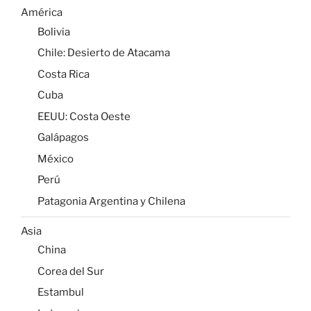
América
Bolivia
Chile: Desierto de Atacama
Costa Rica
Cuba
EEUU: Costa Oeste
Galápagos
México
Perú
Patagonia Argentina y Chilena
Asia
China
Corea del Sur
Estambul