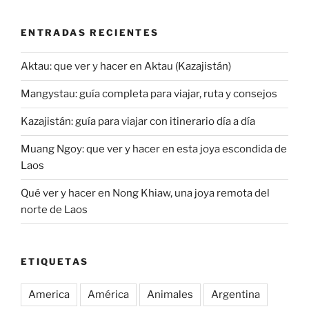
ENTRADAS RECIENTES
Aktau: que ver y hacer en Aktau (Kazajistán)
Mangystau: guía completa para viajar, ruta y consejos
Kazajistán: guía para viajar con itinerario día a día
Muang Ngoy: que ver y hacer en esta joya escondida de
Laos
Qué ver y hacer en Nong Khiaw, una joya remota del
norte de Laos
ETIQUETAS
America
América
Animales
Argentina