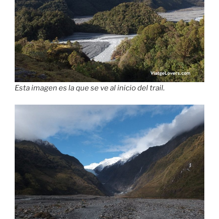
Esta imagen es la que se ve al inicio del trail.