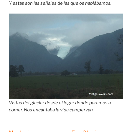
Y estas son las señales de las que os hablábamos.
Vistas del glaciar desde el lugar donde paramos a
comer. Nos encantaba la vida campervan.