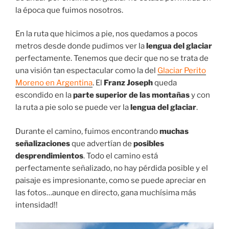
la época que fuimos nosotros.
En la ruta que hicimos a pie, nos quedamos a pocos
metros desde donde pudimos ver la
lengua del glaciar
perfectamente. Tenemos que decir que no se trata de
una visión tan espectacular como la del
Glaciar Perito
Moreno en Argentina
. El
Franz Joseph
queda
escondido en la
parte superior de las montañas
y con
la ruta a pie solo se puede ver la
lengua del glaciar
.
Durante el camino, fuimos encontrando
muchas
señalizaciones
que advertían de
posibles
desprendimientos
. Todo el camino está
perfectamente señalizado, no hay pérdida posible y el
paisaje es impresionante, como se puede apreciar en
las fotos…aunque en directo, gana muchísima más
intensidad!!