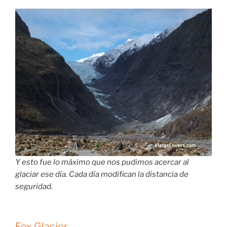
Y esto fue lo máximo que nos pudimos acercar al
glaciar ese día. Cada día modifican la distancia de
seguridad.
Fox Glacier