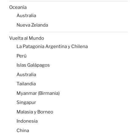
Oceanía
Australia
Nueva Zelanda
Vuelta al Mundo
La Patagonia Argentina y Chilena
Perú
Islas Galápagos
Australia
Tailandia
Myanmar (Birmania)
Singapur
Malasia y Borneo
Indonesia
China