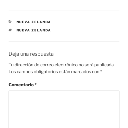
CATEGORÍAS
NUEVA ZELANDA
ETIQUETAS
NUEVA ZELANDA
Deja una respuesta
Tu dirección de correo electrónico no será publicada.
Los campos obligatorios están marcados con
*
Comentario
*