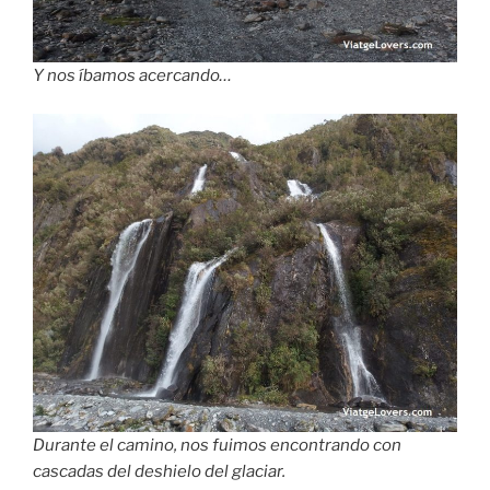
Y nos íbamos acercando…
Durante el camino, nos fuimos encontrando con
cascadas del deshielo del glaciar.