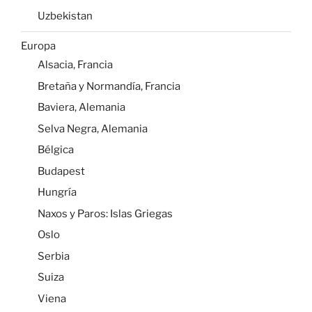
Uzbekistan
Europa
Alsacia, Francia
Bretaña y Normandía, Francia
Baviera, Alemania
Selva Negra, Alemania
Bélgica
Budapest
Hungría
Naxos y Paros: Islas Griegas
Oslo
Serbia
Suiza
Viena