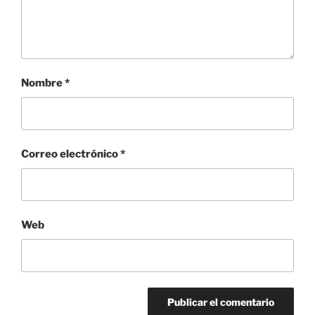
Nombre
*
Correo electrónico
*
Web