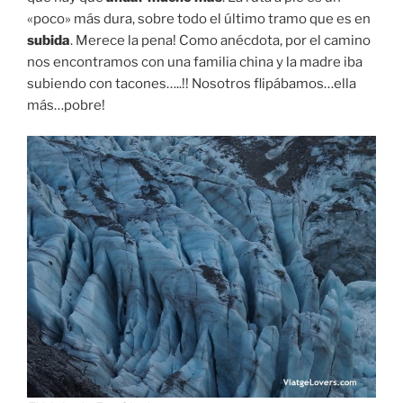
«poco» más dura, sobre todo el último tramo que es en
subida
. Merece la pena! Como anécdota, por el camino
nos encontramos con una familia china y la madre iba
subiendo con tacones…..!! Nosotros flipábamos…ella
más…pobre!