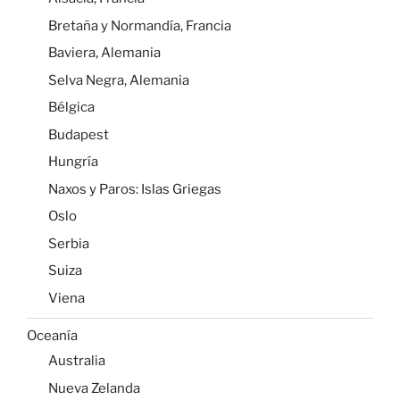
Bretaña y Normandía, Francia
Baviera, Alemania
Selva Negra, Alemania
Bélgica
Budapest
Hungría
Naxos y Paros: Islas Griegas
Oslo
Serbia
Suiza
Viena
Oceanía
Australia
Nueva Zelanda