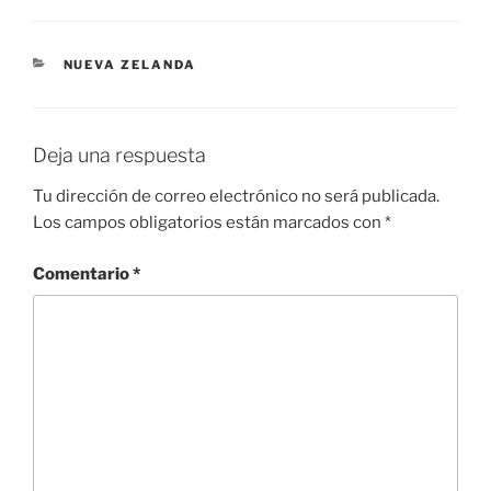
CATEGORÍAS
NUEVA ZELANDA
Deja una respuesta
Tu dirección de correo electrónico no será publicada.
Los campos obligatorios están marcados con
*
Comentario
*