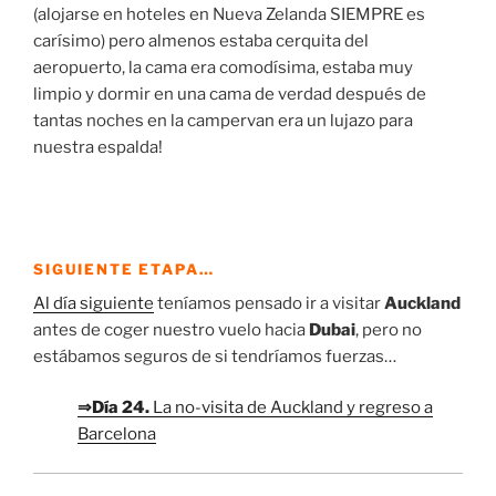
(alojarse en hoteles en Nueva Zelanda SIEMPRE es
carísimo) pero almenos estaba cerquita del
aeropuerto, la cama era comodísima, estaba muy
limpio y dormir en una cama de verdad después de
tantas noches en la campervan era un lujazo para
nuestra espalda!
SIGUIENTE ETAPA…
Al día siguiente
teníamos pensado ir a visitar
Auckland
antes de coger nuestro vuelo hacia
Dubai
, pero no
estábamos seguros de si tendríamos fuerzas…
⇒Día 24.
La no-visita de Auckland y regreso a
Barcelona