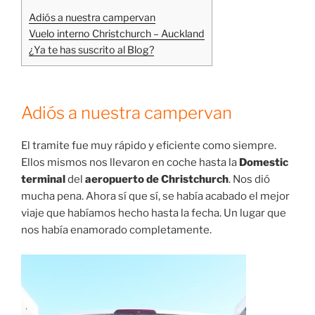
Adiós a nuestra campervan
Vuelo interno Christchurch – Auckland
¿Ya te has suscrito al Blog?
Adiós a nuestra campervan
El tramite fue muy rápido y eficiente como siempre.
Ellos mismos nos llevaron en coche hasta la
Domestic
terminal
del
aeropuerto de Christchurch
. Nos dió
mucha pena. Ahora sí que sí, se había acabado el mejor
viaje que habíamos hecho hasta la fecha. Un lugar que
nos había enamorado completamente.