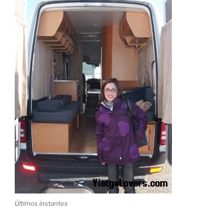
Últimos instantes