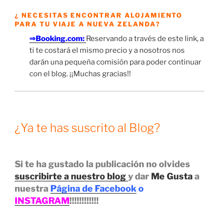
¿ NECESITAS ENCONTRAR ALOJAMIENTO
PARA TU VIAJE A NUEVA ZELANDA?
⇒Booking.com:
Reservando a través de este link, a
ti te costará el mismo precio y a nosotros nos
darán una pequeña comisión para poder continuar
con el blog. ¡¡Muchas gracias!!
¿Ya te has suscrito al Blog?
Si te ha gustado la publicación no olvides
suscribirte a nuestro blog
y dar
Me Gusta
a
nuestra
Página de Facebook
o
INSTAGRAM
!!!!!!!!!!!!