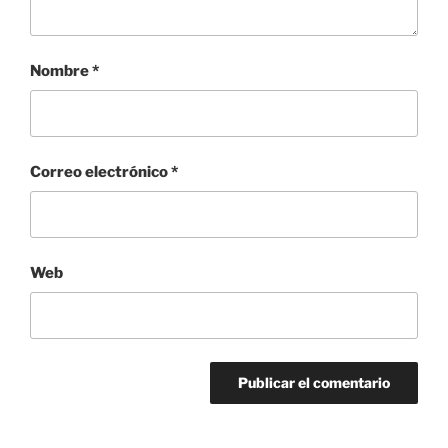
Nombre
*
Correo electrónico
*
Web