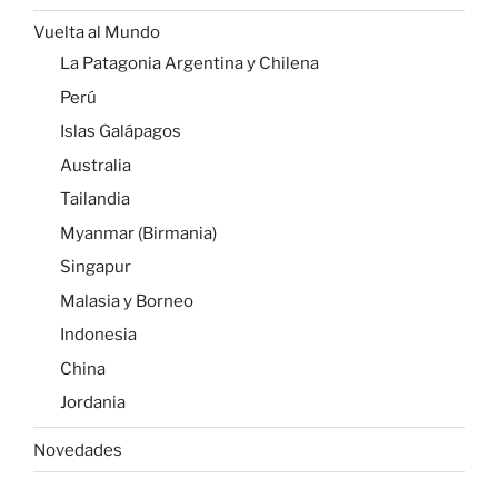
Vuelta al Mundo
La Patagonia Argentina y Chilena
Perú
Islas Galápagos
Australia
Tailandia
Myanmar (Birmania)
Singapur
Malasia y Borneo
Indonesia
China
Jordania
Novedades