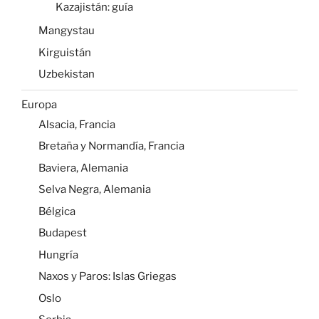
Kazajistán: guía
Mangystau
Kirguistán
Uzbekistan
Europa
Alsacia, Francia
Bretaña y Normandía, Francia
Baviera, Alemania
Selva Negra, Alemania
Bélgica
Budapest
Hungría
Naxos y Paros: Islas Griegas
Oslo