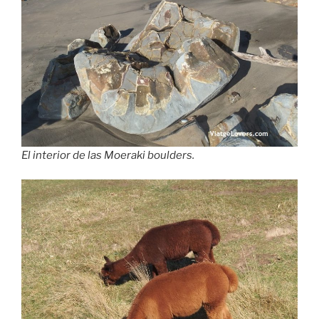
El interior de las Moeraki boulders.