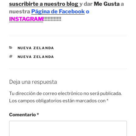
suscribirte a nuestro blog
y dar
Me Gusta
a
nuestra
Página de Facebook
o
INSTAGRAM
!!!!!!!!!!!!
CATEGORÍAS
NUEVA ZELANDA
ETIQUETAS
NUEVA ZELANDA
Deja una respuesta
Tu dirección de correo electrónico no será publicada.
Los campos obligatorios están marcados con
*
Comentario
*