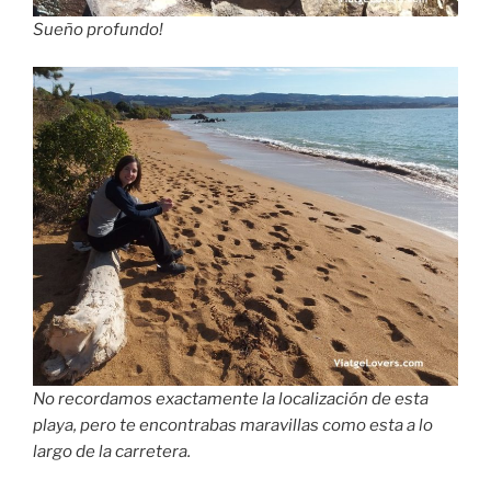
Sueño profundo!
No recordamos exactamente la localización de esta
playa, pero te encontrabas maravillas como esta a lo
largo de la carretera.