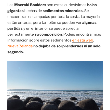
Las
Moeraki Boulders
son estas curiosísimas
bolas
gigantes
hechas de
sedimentos minerales.
Se
encuentran escampadas por toda la costa. La mayoría
están enteras, pero también se pueden ver
algunas
partidas
y en el interior se puede apreciar
perfectamente
su composición
. Podéis encontrar más
información sobre estos sedimentos
en esta web
.
Nueva Zelanda
no dejaba de sorprendernos ni un solo
segundo.