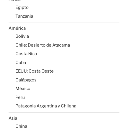
Egipto
Tanzania
América
Bolivia
Chile: Desierto de Atacama
Costa Rica
Cuba
EEUU: Costa Oeste
Galápagos
México
Perú
Patagonia Argentina y Chilena
Asia
China