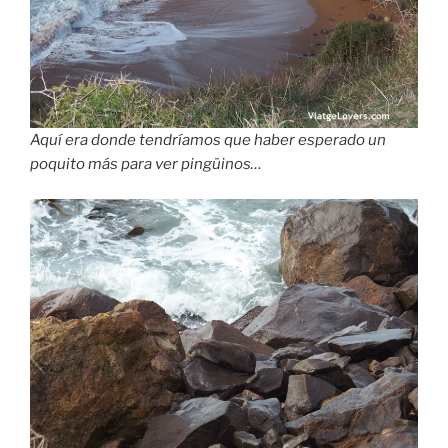
Aquí era donde tendríamos que haber esperado un
poquito más para ver pingüinos…