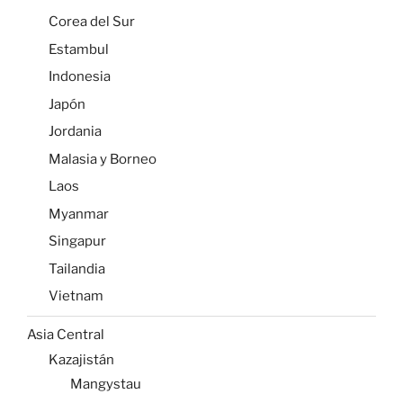
Corea del Sur
Estambul
Indonesia
Japón
Jordania
Malasia y Borneo
Laos
Myanmar
Singapur
Tailandia
Vietnam
Asia Central
Kazajistán
Mangystau