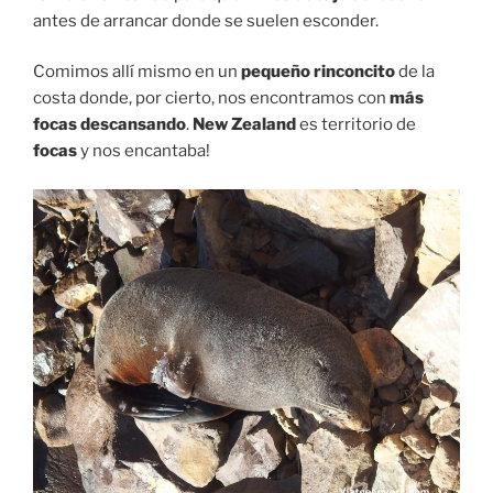
antes de arrancar donde se suelen esconder.
Comimos allí mismo en un
pequeño rinconcito
de la
costa donde, por cierto, nos encontramos con
más
focas descansando
.
New Zealand
es territorio de
focas
y nos encantaba!