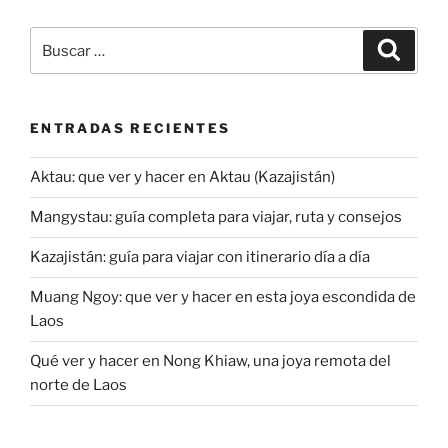
Buscar
Buscar
por:
ENTRADAS RECIENTES
Aktau: que ver y hacer en Aktau (Kazajistán)
Mangystau: guía completa para viajar, ruta y consejos
Kazajistán: guía para viajar con itinerario día a día
Muang Ngoy: que ver y hacer en esta joya escondida de
Laos
Qué ver y hacer en Nong Khiaw, una joya remota del
norte de Laos