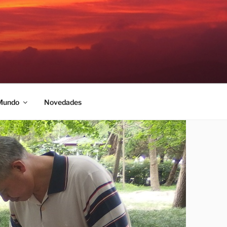
 Mundo
Novedades