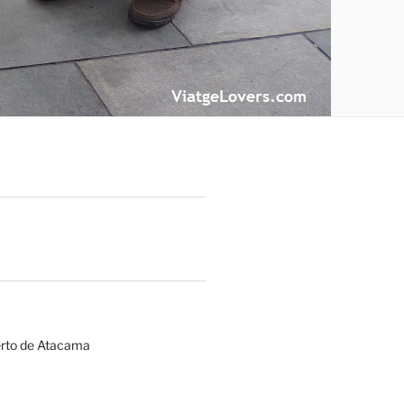
erto de Atacama