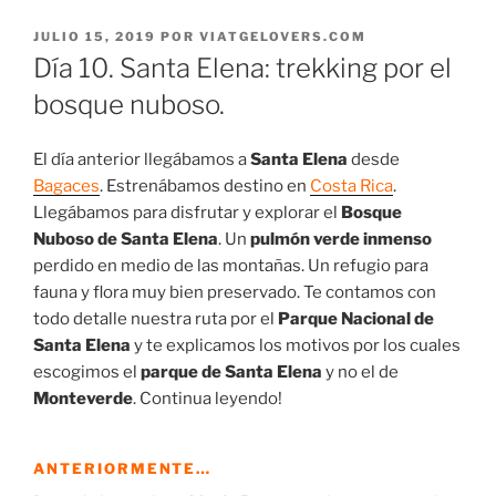
PUBLICADO
JULIO 15, 2019
POR
VIATGELOVERS.COM
EL
Día 10. Santa Elena: trekking por el
bosque nuboso.
El día anterior llegábamos a
Santa Elena
desde
Bagaces
. Estrenábamos destino en
Costa Rica
.
Llegábamos para disfrutar y explorar el
Bosque
Nuboso de Santa Elena
. Un
pulmón verde inmenso
perdido en medio de las montañas. Un refugio para
fauna y flora muy bien preservado. Te contamos con
todo detalle nuestra ruta por el
Parque Nacional de
Santa Elena
y te explicamos los motivos por los cuales
escogimos el
parque de Santa Elena
y no el de
Monteverde
. Continua leyendo!
ANTERIORMENTE…