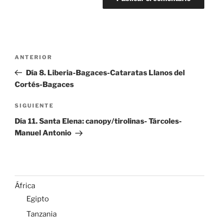
Navegación
Entrada
ANTERIOR
de
anterior:
Día 8. Liberia-Bagaces-Cataratas Llanos del
entradas
Cortés-Bagaces
Siguiente
SIGUIENTE
entrada
Día 11. Santa Elena: canopy/tirolinas- Tárcoles-
Manuel Antonio
África
Egipto
Tanzania