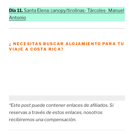
Día 11.
Santa Elena: canopy/tirolinas- Tárcoles- Manuel
Antonio
¿ NECESITAS BUSCAR ALOJAMIENTO PARA TU
VIAJE A COSTA RICA?
*Este post puede contener enlaces de afiliados. Si
reservas a través de estos enlaces, nosotros
recibiremos una compensación.