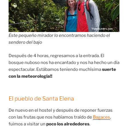
Este pequeño mirador lo encontramos haciendo el
sendero del bajo
Después de 4 horas, regresamos a la entrada. El
bosque nuboso nos ha encantado y nos ha hecho un día
espectacular. Estábamos teniendo muchísima
suerte
con la meteorología!!
El pueblo de Santa Elena
De nuevo en el hostel y después de reponer fuerzas
con las frutas que nos habíamos traído de
Bagaces
,
fuimos a visitar un
poco los alrededores
.