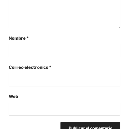
Nombre
*
Correo electrónico
*
Web