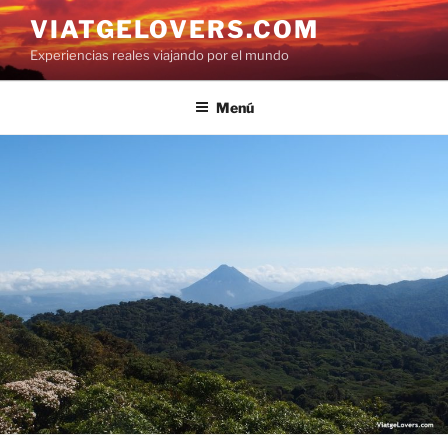
Saltar
VIATGELOVERS.COM
al
Experiencias reales viajando por el mundo
contenido
Menú