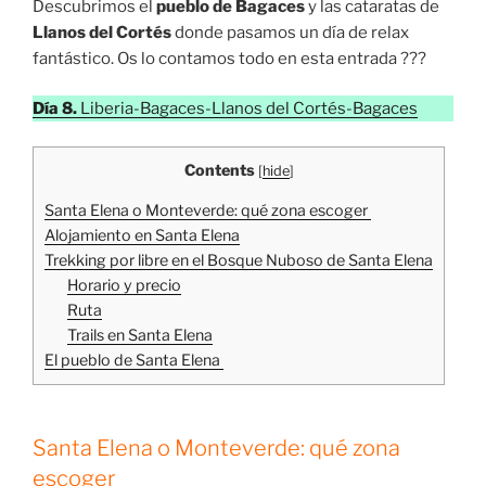
Descubrimos el
pueblo de Bagaces
y las cataratas de
Llanos del Cortés
donde pasamos un día de relax
fantástico. Os lo contamos todo en esta entrada ???
Día 8.
Liberia-Bagaces-Llanos del Cortés-Bagaces
Contents
[
hide
]
Santa Elena o Monteverde: qué zona escoger
Alojamiento en Santa Elena
Trekking por libre en el Bosque Nuboso de Santa Elena
Horario y precio
Ruta
Trails en Santa Elena
El pueblo de Santa Elena
Santa Elena o Monteverde: qué zona
escoger