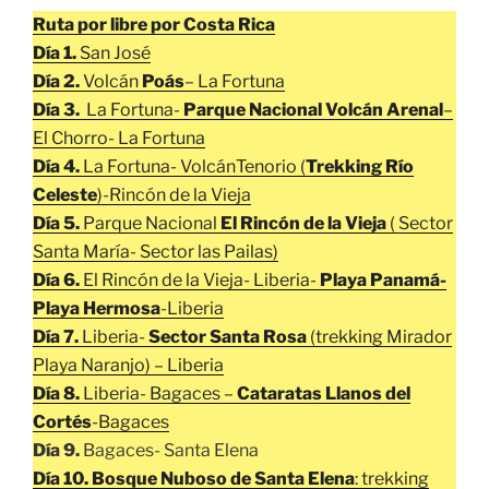
Ruta por libre por Costa Rica
Día 1.
San José
Día 2.
Volcán
Poás
– La Fortuna
Día 3.
La Fortuna-
Parque Nacional Volcán Arenal
–
El Chorro- La Fortuna
Día 4.
La Fortuna- VolcánTenorio (
Trekking Río
Celeste
)-Rincón de la Vieja
Día 5.
Parque Nacional
El Rincón de la Vieja
( Sector
Santa María- Sector las Pailas)
Día 6.
El Rincón de la Vieja- Liberia-
Playa Panamá-
Playa Hermosa
-Liberia
Día 7.
Liberia-
Sector Santa Rosa
(trekking Mirador
Playa Naranjo) – Liberia
Día 8.
Liberia- Bagaces –
Cataratas Llanos del
Cortés
-Bagaces
Día 9.
Bagaces- Santa Elena
Día 10. Bosque Nuboso de Santa Elena
: trekking