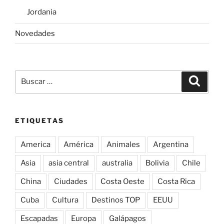
Jordania
Novedades
Buscar
Buscar
por:
ETIQUETAS
America
América
Animales
Argentina
Asia
asia central
australia
Bolivia
Chile
China
Ciudades
Costa Oeste
Costa Rica
Cuba
Cultura
Destinos TOP
EEUU
Escapadas
Europa
Galápagos