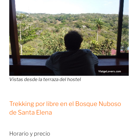
Vistas desde la terraza del hostel
Trekking por libre en el Bosque Nuboso
de Santa Elena
Horario y precio