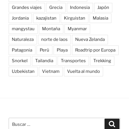
Grandes viajes
Grecia
Indonesia
Japón
Jordania
kazajistan
Kirguistan
Malasia
mangystau
Montaña
Myanmar
Naturaleza
norte de laos
Nueva Zelanda
Patagonia
Perú
Playa
Roadtrip por Europa
Snorkel
Tailandia
Transportes
Trekking
Uzbekistan
Vietnam
Vuelta al mundo
Buscar
Buscar
por: