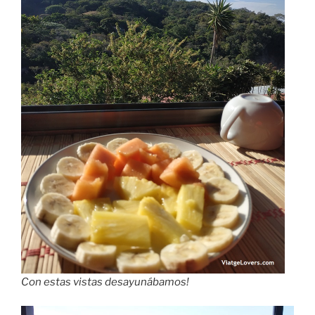
Con estas vistas desayunábamos!