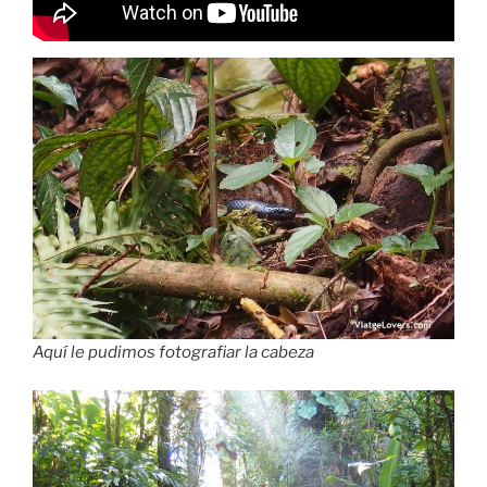
Aquí le pudimos fotografiar la cabeza