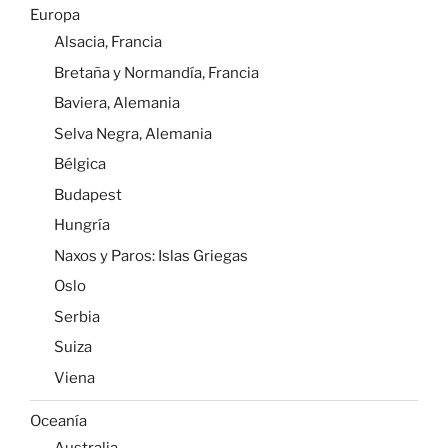
Europa
Alsacia, Francia
Bretaña y Normandía, Francia
Baviera, Alemania
Selva Negra, Alemania
Bélgica
Budapest
Hungría
Naxos y Paros: Islas Griegas
Oslo
Serbia
Suiza
Viena
Oceanía