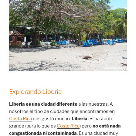
Explorando Liberia
Liberia es una ciudad diferente
a las nuestras. A
nosotros el tipo de ciudades que encontramos en
Costa Rica
nos gustó mucho.
Liberia
es bastante
grande (para lo que es
Costa Rica
) pero
no está nada
congestionada ni contaminada
. Es una ciudad muy