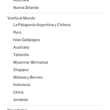
Australia
Nueva Zelanda
Vuelta al Mundo
La Patagonia Argentina y Chilena
Perú
Islas Galápagos
Australia
Tailandia
Myanmar (Birmania)
Singapur
Malasia y Borneo
Indonesia
China
Jordania