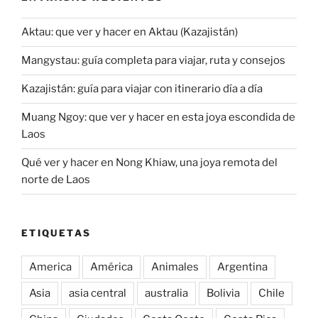
Aktau: que ver y hacer en Aktau (Kazajistán)
Mangystau: guía completa para viajar, ruta y consejos
Kazajistán: guía para viajar con itinerario día a día
Muang Ngoy: que ver y hacer en esta joya escondida de
Laos
Qué ver y hacer en Nong Khiaw, una joya remota del
norte de Laos
ETIQUETAS
America
América
Animales
Argentina
Asia
asia central
australia
Bolivia
Chile