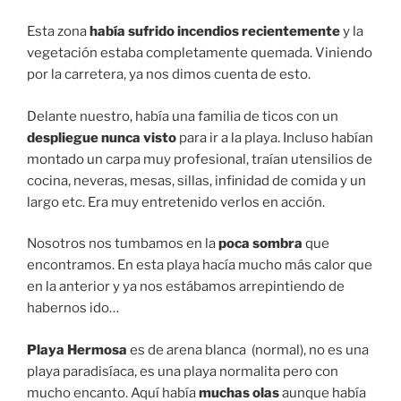
Esta zona
había sufrido incendios recientemente
y la
vegetación estaba completamente quemada. Viniendo
por la carretera, ya nos dimos cuenta de esto.
Delante nuestro, había una familia de ticos con un
despliegue nunca visto
para ir a la playa. Incluso habían
montado un carpa muy profesional, traían utensilios de
cocina, neveras, mesas, sillas, infinidad de comida y un
largo etc. Era muy entretenido verlos en acción.
Nosotros nos tumbamos en la
poca sombra
que
encontramos. En esta playa hacía mucho más calor que
en la anterior y ya nos estábamos arrepintiendo de
habernos ido…
Playa Hermosa
es de arena blanca (normal), no es una
playa paradisíaca, es una playa normalita pero con
mucho encanto. Aquí había
muchas olas
aunque había