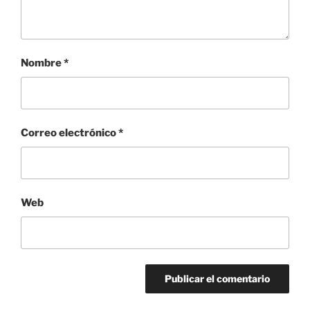
Nombre
*
Correo electrónico
*
Web