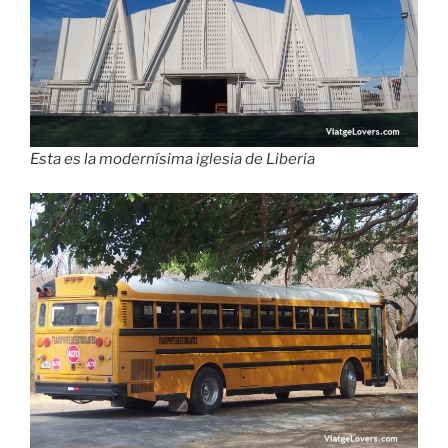
Esta es la modernísima iglesia de Liberia