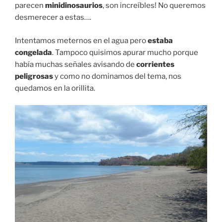
parecen
minidinosaurios
, son increíbles! No queremos
desmerecer a estas….
Intentamos meternos en el agua pero
estaba
congelada
. Tampoco quisimos apurar mucho porque
había muchas señales avisando de
corrientes
peligrosas
y como no dominamos del tema, nos
quedamos en la orillita.