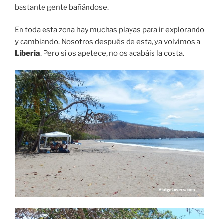
bastante gente bañándose.
En toda esta zona hay muchas playas para ir explorando
y cambiando. Nosotros después de esta, ya volvimos a
Liberia
. Pero si os apetece, no os acabáis la costa.