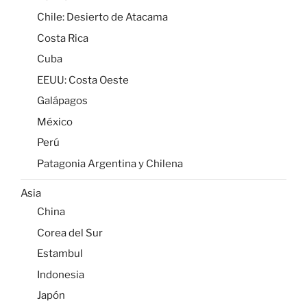
Chile: Desierto de Atacama
Costa Rica
Cuba
EEUU: Costa Oeste
Galápagos
México
Perú
Patagonia Argentina y Chilena
Asia
China
Corea del Sur
Estambul
Indonesia
Japón