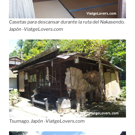
Casetas para descansar durante la ruta del Nakasendo.
Japón -ViatgeLovers.com
Tsumago. Japón -ViatgeLovers.com