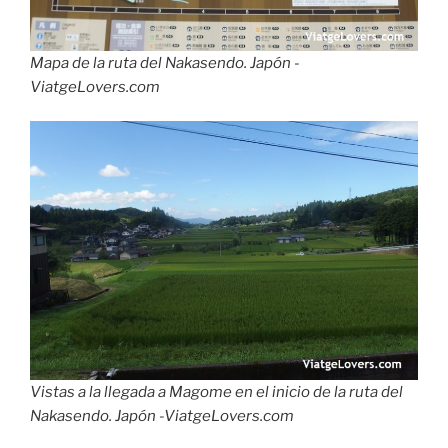
Mapa de la ruta del Nakasendo. Japón -
ViatgeLovers.com
Vistas a la llegada a Magome en el inicio de la ruta del
Nakasendo. Japón -ViatgeLovers.com