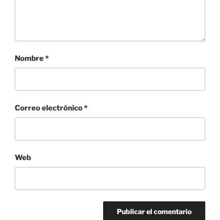
Nombre
*
Correo electrónico
*
Web