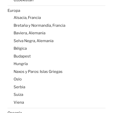
Europa
Alsacia, Francia
Bretaña y Normandía, Francia
Baviera, Alemania
Selva Negra, Alemania
Bélgica
Budapest
Hungría
Naxos y Paros: Islas Griegas
Oslo
Serbia
Suiza
Viena