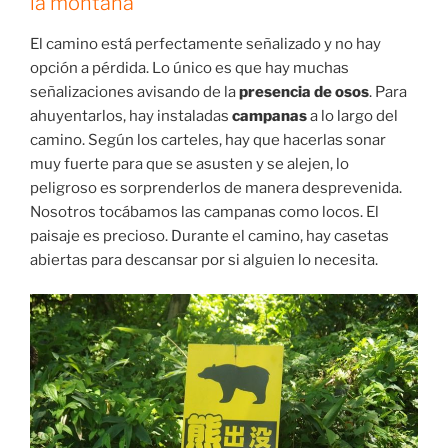
la montaña
El camino está perfectamente señalizado y no hay
opción a pérdida. Lo único es que hay muchas
señalizaciones avisando de la
presencia de osos
. Para
ahuyentarlos, hay instaladas
campanas
a lo largo del
camino. Según los carteles, hay que hacerlas sonar
muy fuerte para que se asusten y se alejen, lo
peligroso es sorprenderlos de manera desprevenida.
Nosotros tocábamos las campanas como locos. El
paisaje es precioso. Durante el camino, hay casetas
abiertas para descansar por si alguien lo necesita.