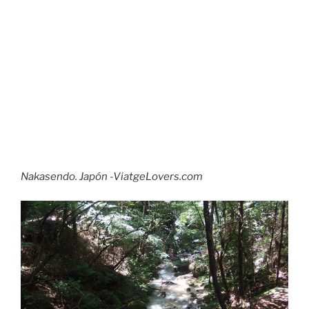
Nakasendo. Japón -ViatgeLovers.com