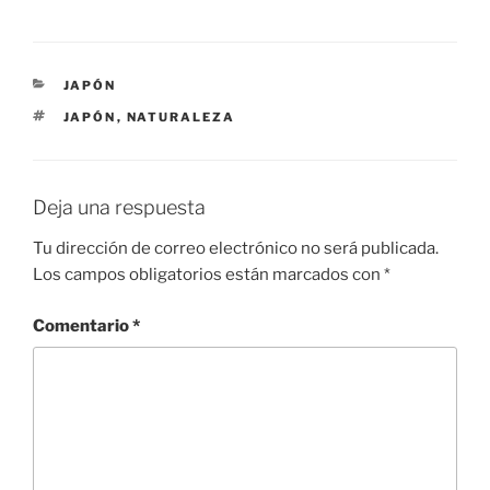
CATEGORÍAS
JAPÓN
ETIQUETAS
JAPÓN
,
NATURALEZA
Deja una respuesta
Tu dirección de correo electrónico no será publicada.
Los campos obligatorios están marcados con
*
Comentario
*