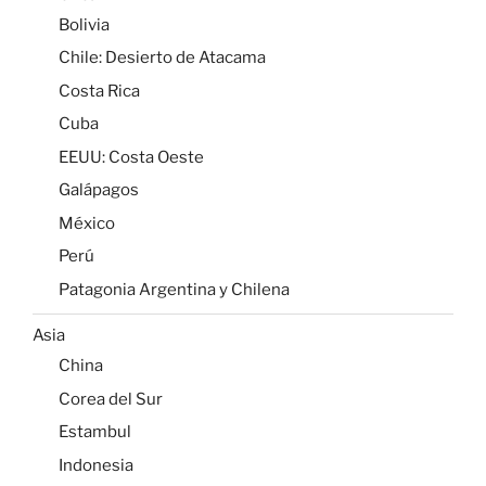
Bolivia
Chile: Desierto de Atacama
Costa Rica
Cuba
EEUU: Costa Oeste
Galápagos
México
Perú
Patagonia Argentina y Chilena
Asia
China
Corea del Sur
Estambul
Indonesia