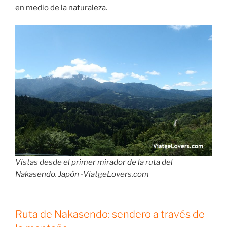
en medio de la naturaleza.
Vistas desde el primer mirador de la ruta del
Nakasendo. Japón -ViatgeLovers.com
Ruta de Nakasendo: sendero a través de