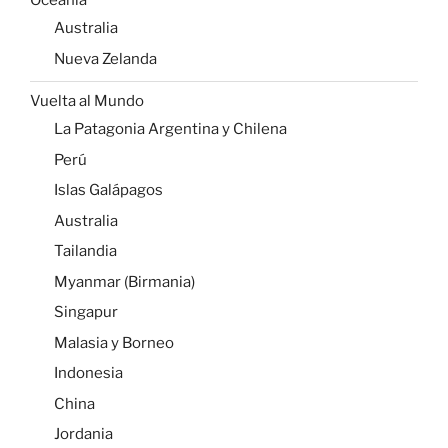
Oceanía
Australia
Nueva Zelanda
Vuelta al Mundo
La Patagonia Argentina y Chilena
Perú
Islas Galápagos
Australia
Tailandia
Myanmar (Birmania)
Singapur
Malasia y Borneo
Indonesia
China
Jordania