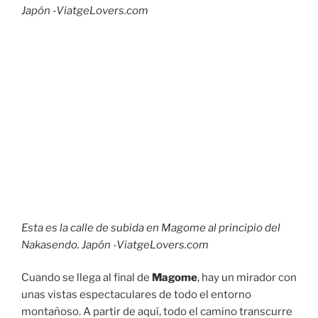
Japón -ViatgeLovers.com
Esta es la calle de subida en Magome al principio del
Nakasendo. Japón -ViatgeLovers.com
Cuando se llega al final de
Magome
, hay un mirador con
unas vistas espectaculares de todo el entorno
montañoso. A partir de aquí, todo el camino transcurre