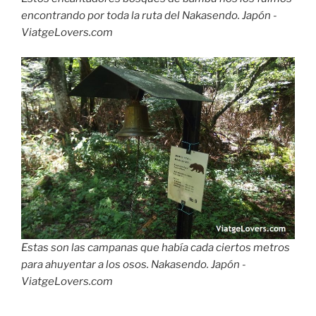
encontrando por toda la ruta del Nakasendo. Japón -
ViatgeLovers.com
Estas son las campanas que había cada ciertos metros
para ahuyentar a los osos. Nakasendo. Japón -
ViatgeLovers.com