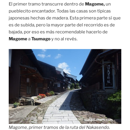
El primer tramo transcurre dentro de
Magome,
un
pueblecito encantador. Todas las casas son típicas
japonesas hechas de madera. Esta primera parte sí que
es de subida, pero la mayor parte del recorrido es de
bajada, por eso es más recomendable hacerlo de
Magome
a
Tsumago
y no al revés.
Magome, primer tramos de la ruta del Nakasendo.