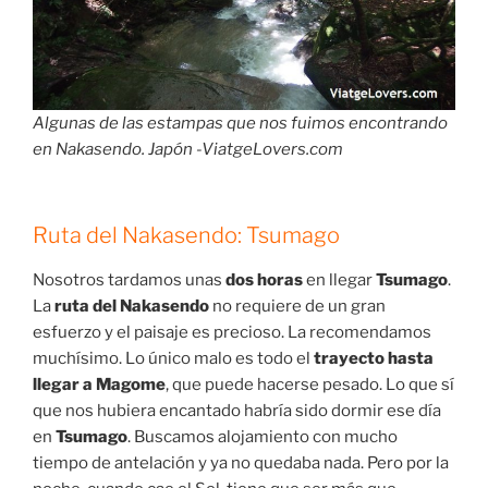
Algunas de las estampas que nos fuimos encontrando
en Nakasendo. Japón -ViatgeLovers.com
Ruta del Nakasendo: Tsumago
Nosotros tardamos unas
dos horas
en llegar
Tsumago
.
La
ruta del Nakasendo
no requiere de un gran
esfuerzo y el paisaje es precioso. La recomendamos
muchísimo. Lo único malo es todo el
trayecto hasta
llegar a Magome
, que puede hacerse pesado. Lo que sí
que nos hubiera encantado habría sido dormir ese día
en
Tsumago
. Buscamos alojamiento con mucho
tiempo de antelación y ya no quedaba nada. Pero por la