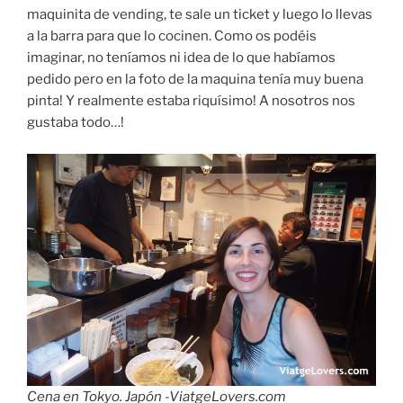
maquinita de vending, te sale un ticket y luego lo llevas
a la barra para que lo cocinen. Como os podéis
imaginar, no teníamos ni idea de lo que habíamos
pedido pero en la foto de la maquina tenía muy buena
pinta! Y realmente estaba riquísimo! A nosotros nos
gustaba todo…!
Cena en Tokyo. Japón -ViatgeLovers.com