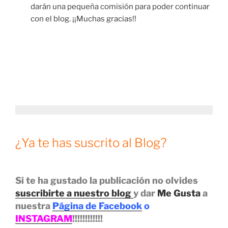
darán una pequeña comisión para poder continuar
con el blog. ¡¡Muchas gracias!!
¿Ya te has suscrito al Blog?
Si te ha gustado la publicación no olvides
suscribirte a nuestro blog
y dar
Me Gusta
a
nuestra
Página de Facebook
o
INSTAGRAM
!!!!!!!!!!!!