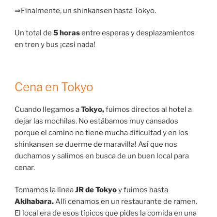
⇒Finalmente, un shinkansen hasta Tokyo.
Un total de
5 horas
entre esperas y desplazamientos
en tren y bus ¡casi nada!
Cena en Tokyo
Cuando llegamos a
Tokyo,
fuimos directos al hotel a
dejar las mochilas. No estábamos muy cansados
porque el camino no tiene mucha dificultad y en los
shinkansen se duerme de maravilla! Así que nos
duchamos y salimos en busca de un buen local para
cenar.
Tomamos la línea
JR de Tokyo
y fuimos hasta
Akihabara.
Allí cenamos en un restaurante de ramen.
El local era de esos típicos que pides la comida en una