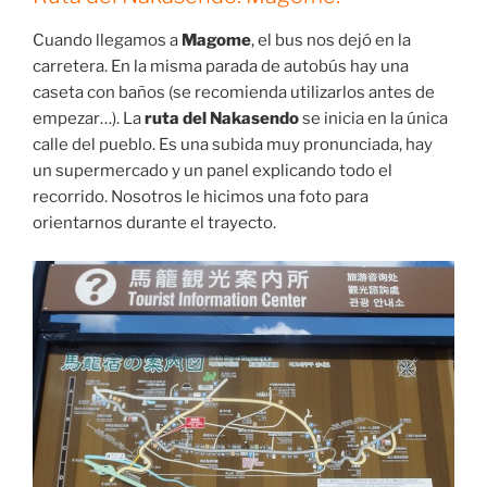
Cuando llegamos a
Magome
, el bus nos dejó en la
carretera. En la misma parada de autobús hay una
caseta con baños (se recomienda utilizarlos antes de
empezar…). La
ruta del Nakasendo
se inicia en la única
calle del pueblo. Es una subida muy pronunciada, hay
un supermercado y un panel explicando todo el
recorrido. Nosotros le hicimos una foto para
orientarnos durante el trayecto.