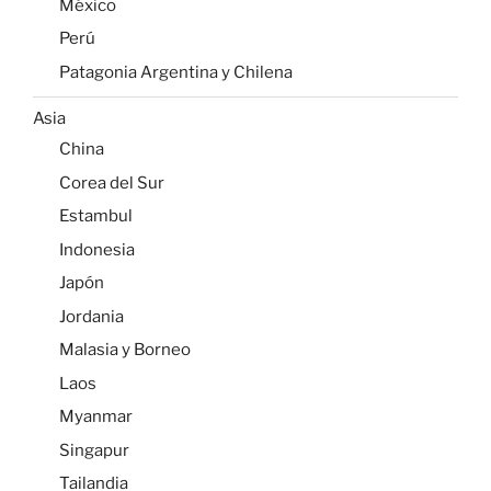
México
Perú
Patagonia Argentina y Chilena
Asia
China
Corea del Sur
Estambul
Indonesia
Japón
Jordania
Malasia y Borneo
Laos
Myanmar
Singapur
Tailandia