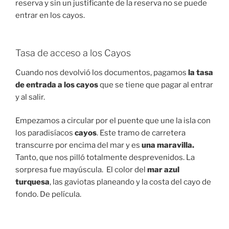
reserva y sin un justificante de la reserva no se puede
entrar en los cayos.
Tasa de acceso a los Cayos
Cuando nos devolvió los documentos, pagamos
la tasa
de entrada a los cayos
que se tiene que pagar al entrar
y al salir.
Empezamos a circular por el puente que une
la isla con
los paradisíacos
cayos
. Este tramo de carretera
transcurre por encima del mar y es
una maravilla.
Tanto, que nos pilló totalmente desprevenidos. La
sorpresa fue mayúscula. El color del
mar azul
turquesa
, las gaviotas planeando y la costa del cayo de
fondo. De película.