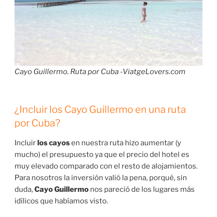
Cayo Guillermo. Ruta por Cuba -ViatgeLovers.com
¿Incluir los Cayo Guillermo en una ruta
por Cuba?
Incluir
los cayos
en nuestra ruta hizo aumentar (y
mucho) el presupuesto ya que el precio del hotel es
muy elevado comparado con el resto de alojamientos.
Para nosotros la inversión valió la pena, porqué, sin
duda,
Cayo Guillermo
nos pareció de los lugares más
idílicos que habíamos visto.