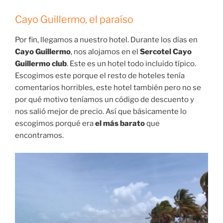
Cayo Guillermo, el paraíso
Por fin, llegamos a nuestro hotel. Durante los días en
Cayo Guillermo
, nos alojamos en el
Sercotel Cayo
Guillermo club
. Este es un hotel todo incluido típico.
Escogimos este porque el resto de hoteles tenía
comentarios horribles, este hotel también pero no se
por qué motivo teníamos un código de descuento y
nos salió mejor de precio. Así que básicamente lo
escogimos porqué era
el más barato
que
encontramos.