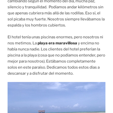
cambiando según el momento del día, mucha paz,
silencio y tranquilidad. Podíamos andar kilómetros sin
que apenas cubriera más allá de las rodillas. Eso sí, el
sol picaba muy fuerte. Nosotros siempre llevábamos la
espalda y los hombros cubiertos.
El hotel tenía unas piscinas enormes, pero nosotros ni
nos metimos. La
playa era maravillosa
y encima no
había nunca nadie. Los clientes del hotel preferían la
piscina a la playa (cosa que no podíamos entender, pero
mejor para nosotros). Estábamos completamente
solos en este paraíso. Dedicamos todos estos días a
descansar y a disfrutar del momento.