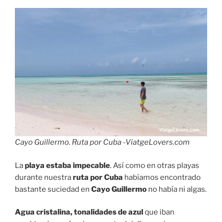
Cayo Guillermo. Ruta por Cuba -ViatgeLovers.com
La
playa estaba impecable
. Así como en otras playas
durante nuestra
ruta por Cuba
habíamos encontrado
bastante suciedad en
Cayo Guillermo
no había ni algas.
Agua cristalina, tonalidades de azul
que iban