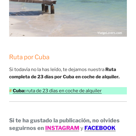
Ruta por Cuba
Si todavía no la has leído, te dejamos nuestra
Ruta
completa de 23 días por Cuba en coche de alquiler.
#
Cuba:
ruta de 23 días en coche de alquiler
Si te ha gustado la publicación, no olvides
seguirnos en
INSTAGRAM
y
FACEBOOK