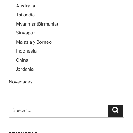
Australia
Tailandia
Myanmar (Birmania)
Singapur
Malasia y Borneo
Indonesia
China
Jordania
Novedades
Buscar
Buscar
por: