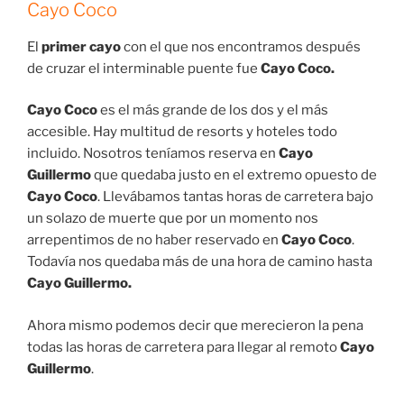
Cayo Coco
El
primer cayo
con el que nos encontramos después
de cruzar el interminable puente fue
Cayo Coco.
Cayo Coco
es el más grande de los dos y el más
accesible. Hay multitud de resorts y hoteles todo
incluido. Nosotros teníamos reserva en
Cayo
Guillermo
que quedaba justo en el extremo opuesto de
Cayo Coco
. Llevábamos tantas horas de carretera bajo
un solazo de muerte que por un momento nos
arrepentimos de no haber reservado en
Cayo Coco
.
Todavía nos quedaba más de una hora de camino hasta
Cayo Guillermo.
Ahora mismo podemos decir que merecieron la pena
todas las horas de carretera para llegar al remoto
Cayo
Guillermo
.