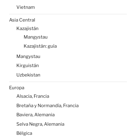
Vietnam
Asia Central
Kazajistán
Mangystau
Kazajistán: guía
Mangystau
Kirguistán
Uzbekistan
Europa
Alsacia, Francia
Bretaña y Normandía, Francia
Baviera, Alemania
Selva Negra, Alemania
Bélgica