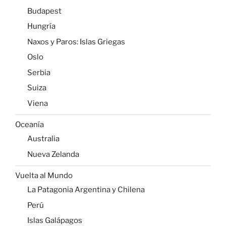
Budapest
Hungría
Naxos y Paros: Islas Griegas
Oslo
Serbia
Suiza
Viena
Oceanía
Australia
Nueva Zelanda
Vuelta al Mundo
La Patagonia Argentina y Chilena
Perú
Islas Galápagos