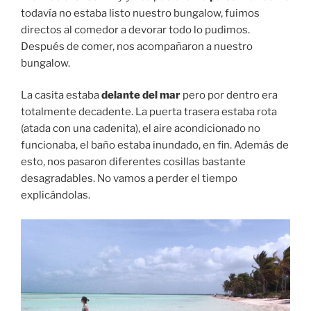
todavía no estaba listo nuestro bungalow, fuimos
directos al comedor a devorar todo lo pudimos.
Después de comer, nos acompañaron a nuestro
bungalow.
La casita estaba
delante del mar
pero por dentro era
totalmente decadente. La puerta trasera estaba rota
(atada con una cadenita), el aire acondicionado no
funcionaba, el baño estaba inundado, en fin. Además de
esto, nos pasaron diferentes cosillas bastante
desagradables. No vamos a perder el tiempo
explicándolas.