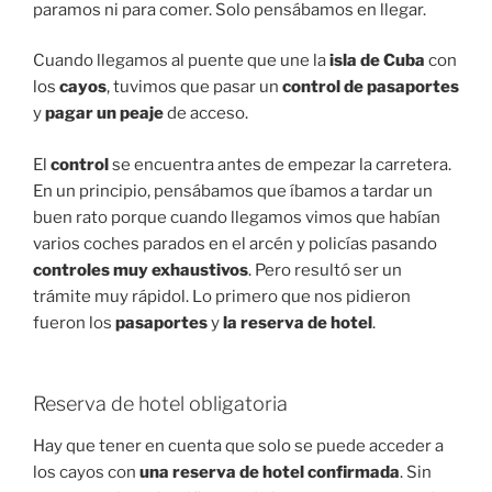
paramos ni para comer. Solo pensábamos en llegar.
Cuando llegamos al puente que une la
isla de Cuba
con
los
cayos
, tuvimos que pasar un
control de pasaportes
y
pagar un peaje
de acceso.
El
control
se encuentra antes de empezar la carretera.
En un principio, pensábamos que íbamos a tardar un
buen rato porque cuando llegamos vimos que habían
varios coches parados en el arcén y policías pasando
controles muy exhaustivos
. Pero resultó ser un
trámite muy rápidol. Lo primero que nos pidieron
fueron los
pasaportes
y
la reserva de hotel
.
Reserva de hotel obligatoria
Hay que tener en cuenta que solo se puede acceder a
los cayos con
una reserva de hotel confirmada
. Sin