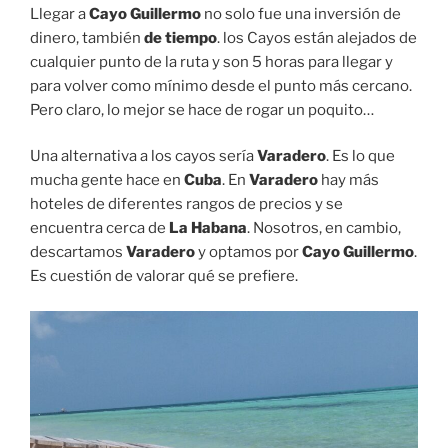
Llegar a
Cayo Guillermo
no solo fue una inversión de
dinero, también
de tiempo
. los Cayos están alejados de
cualquier punto de la ruta y son 5 horas para llegar y
para volver como mínimo desde el punto más cercano.
Pero claro, lo mejor se hace de rogar un poquito…
Una alternativa a los cayos sería
Varadero
. Es lo que
mucha gente hace en
Cuba
. En
Varadero
hay más
hoteles de diferentes rangos de precios y se
encuentra cerca de
La Habana
. Nosotros, en cambio,
descartamos
Varadero
y optamos por
Cayo Guillermo
.
Es cuestión de valorar qué se prefiere.