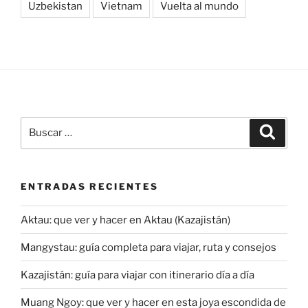
Uzbekistan
Vietnam
Vuelta al mundo
Buscar
Buscar
por:
ENTRADAS RECIENTES
Aktau: que ver y hacer en Aktau (Kazajistán)
Mangystau: guía completa para viajar, ruta y consejos
Kazajistán: guía para viajar con itinerario día a día
Muang Ngoy: que ver y hacer en esta joya escondida de