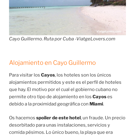
Cayo Guillermo. Ruta por Cuba -ViatgeLovers.com
Alojamiento en Cayo Guillermo
Para visitar los
Cayos
, los hoteles son los únicos
alojamientos permitidos y este es el perfil de hoteles
que hay. El motivo por el cual el gobierno cubano no
permite otro tipo de alojamiento en los
Cayos
es
debido a la proximidad geográfica con
Miami
.
Os hacemos
spoiler de este hotel
, un fraude. Un precio
desorbitado para unas instalaciones, servicios y
comida pésimos. Lo único bueno, la playa que era