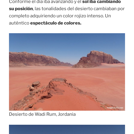
Conforme el día iba avanzando y el
sol iba cambiando
su posición
, las tonalidades del desierto cambiaban por
completo adquiriendo un color rojizo intenso. Un
auténtico
espectáculo de colores.
Desierto de Wadi Rum, Jordania