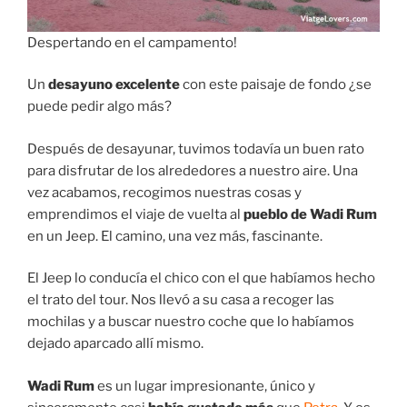
Despertando en el campamento!
Un
desayuno excelente
con este paisaje de fondo ¿se
puede pedir algo más?
Después de desayunar, tuvimos todavía un buen rato
para disfrutar de los alrededores a nuestro aire. Una
vez acabamos, recogimos nuestras cosas y
emprendimos el viaje de vuelta al
pueblo de Wadi Rum
en un Jeep. El camino, una vez más, fascinante.
El Jeep lo conducía el chico con el que habíamos hecho
el trato del tour. Nos llevó a su casa a recoger las
mochilas y a buscar nuestro coche que lo habíamos
dejado aparcado allí mismo.
Wadi Rum
es un lugar impresionante, único y