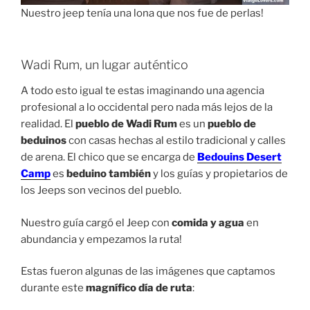
Nuestro jeep tenía una lona que nos fue de perlas!
Wadi Rum, un lugar auténtico
A todo esto igual te estas imaginando una agencia
profesional a lo occidental pero nada más lejos de la
realidad. El
pueblo de Wadi Rum
es un
pueblo de
beduinos
con casas hechas al estilo tradicional y calles
de arena. El chico que se encarga de
Bedouins Desert
Camp
es
beduino también
y los guías y propietarios de
los Jeeps son vecinos del pueblo.
Nuestro guía cargó el Jeep con
comida y agua
en
abundancia y empezamos la ruta!
Estas fueron algunas de las imágenes que captamos
durante este
magnífico día de ruta
: