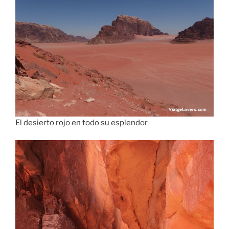
El desierto rojo en todo su esplendor