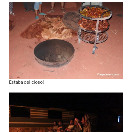
Estaba delicioso!