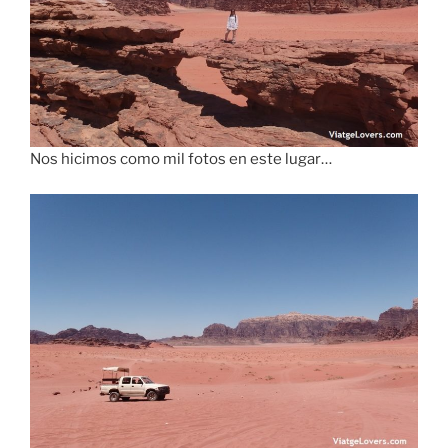
Nos hicimos como mil fotos en este lugar…