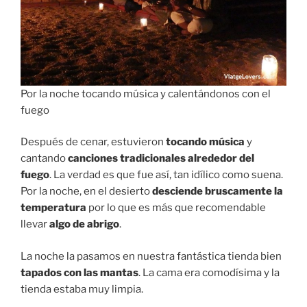
Por la noche tocando música y calentándonos con el
fuego
Después de cenar, estuvieron
tocando música
y
cantando
canciones tradicionales alrededor del
fuego
. La verdad es que fue así, tan idílico como suena.
Por la noche, en el desierto
desciende bruscamente la
temperatura
por lo que es más que recomendable
llevar
algo de abrigo
.
La noche la pasamos en nuestra fantástica tienda bien
tapados con las mantas
. La cama era comodísima y la
tienda estaba muy limpia.