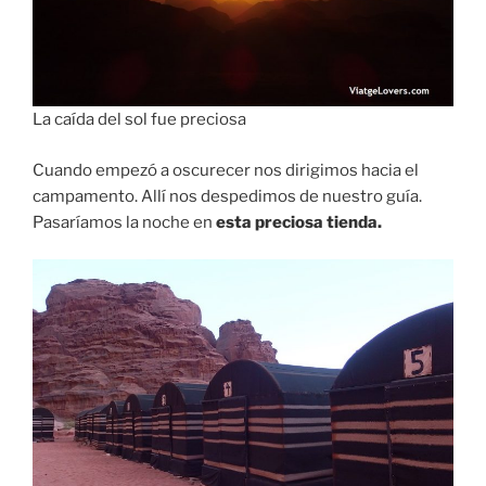
La caída del sol fue preciosa
Cuando empezó a oscurecer nos dirigimos hacia el
campamento. Allí nos despedimos de nuestro guía.
Pasaríamos la noche en
esta preciosa tienda.