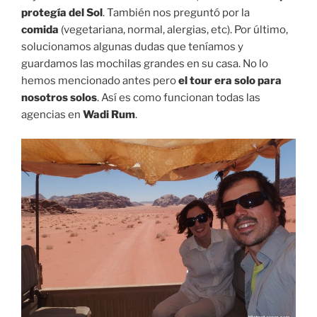
protegía del Sol
. También nos preguntó por la
comida
(vegetariana, normal, alergias, etc). Por último,
solucionamos algunas dudas que teníamos y
guardamos las mochilas grandes en su casa. No lo
hemos mencionado antes pero
el tour era solo para
nosotros solos
. Así es como funcionan todas las
agencias en
Wadi Rum
.