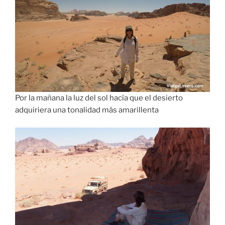
Por la mañana la luz del sol hacía que el desierto
adquiriera una tonalidad más amarillenta