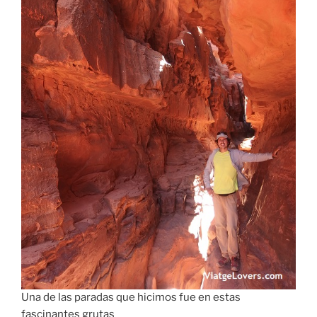
Una de las paradas que hicimos fue en estas
fascinantes grutas