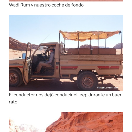
Wadi Rum y nuestro coche de fondo
El conductor nos dejó conducir el jeep durante un buen
rato