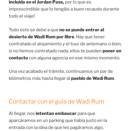
incluida en el Jordan Pass,
por lo que es
imprescindible que lo tengáis a buen recaudo durante
todo el viaje!
Todo esto se debe a que
no se puede entrar al
desierto de Wadi Rum por libre
. Hay que tener
contratado el alojamiento y el tour de antemano o bien,
si no hemos contratado nada, ellos te pueden
poner en
contacto
con alguna agencia en ese mismo momento.
Una vez acabado el trámite, continuamos un par de
kilómetros más hasta llegar al
pueblo de Wadi Rum
.
Contactar con el guía de Wadi Rum
Al llegar, nos
intentan embaucar
para que
aparcáramos en un parking que había justo en la
entrada con la idea de que les pagáramos algo.