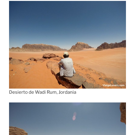
Desierto de Wadi Rum, Jordania