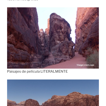
Paisajes de película LITERALMENTE