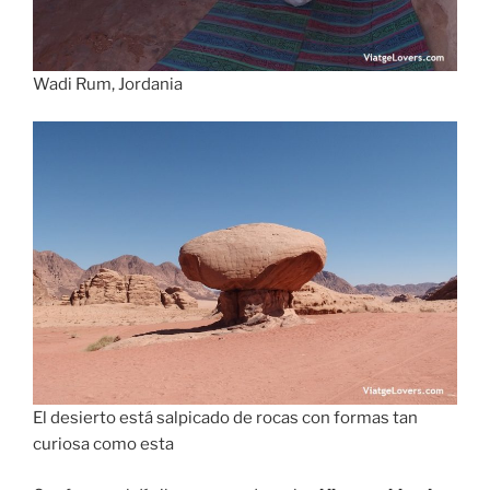
Wadi Rum, Jordania
El desierto está salpicado de rocas con formas tan
curiosa como esta