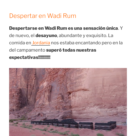
Despertar en Wadi Rum
Despertarse en Wadi Rum es una sensación única
. Y
de nuevo, el
desayuno
, abundante y exquisito. La
comida en
Jordania
nos estaba encantando pero en la
del campamento
superó todas nuestras
expectativas!!!!!!!!!!