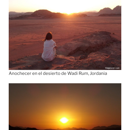
Anochecer en el desierto de Wadi Rum, Jordania