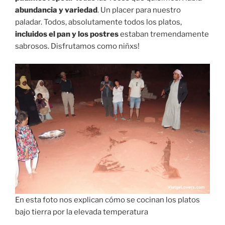
abundancia y variedad
. Un placer para nuestro
paladar. Todos, absolutamente todos los platos,
incluidos el pan y los postres
estaban tremendamente
sabrosos. Disfrutamos como niñxs!
En esta foto nos explican cómo se cocinan los platos
bajo tierra por la elevada temperatura