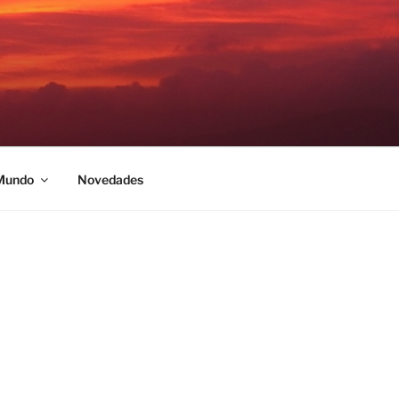
 Mundo
Novedades