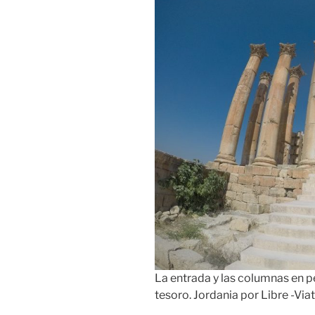
La entrada y las columnas en 
tesoro. Jordania por Libre -V