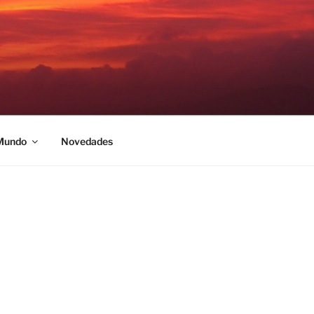
 Mundo
Novedades