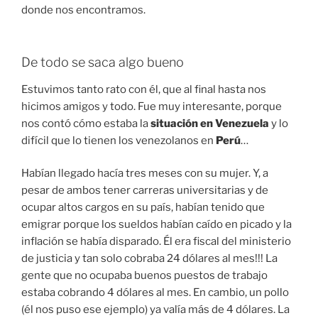
donde nos encontramos.
De todo se saca algo bueno
Estuvimos tanto rato con él, que al final hasta nos
hicimos amigos y todo. Fue muy interesante, porque
nos contó cómo estaba la
situación en Venezuela
y lo
difícil que lo tienen los venezolanos en
Perú
…
Habían llegado hacía tres meses con su mujer. Y, a
pesar de ambos tener carreras universitarias y de
ocupar altos cargos en su país, habían tenido que
emigrar porque los sueldos habían caído en picado y la
inflación se había disparado. Él era fiscal del ministerio
de justicia y tan solo cobraba 24 dólares al mes!!! La
gente que no ocupaba buenos puestos de trabajo
estaba cobrando 4 dólares al mes. En cambio, un pollo
(él nos puso ese ejemplo) ya valía más de 4 dólares. La