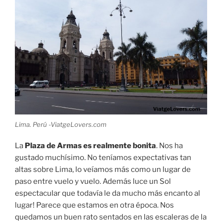
Lima. Perú -ViatgeLovers.com
La
Plaza de Armas es realmente bonita
. Nos ha
gustado muchísimo. No teníamos expectativas tan
altas sobre Lima, lo veíamos más como un lugar de
paso entre vuelo y vuelo. Además luce un Sol
espectacular que todavía le da mucho más encanto al
lugar! Parece que estamos en otra época. Nos
quedamos un buen rato sentados en las escaleras de la