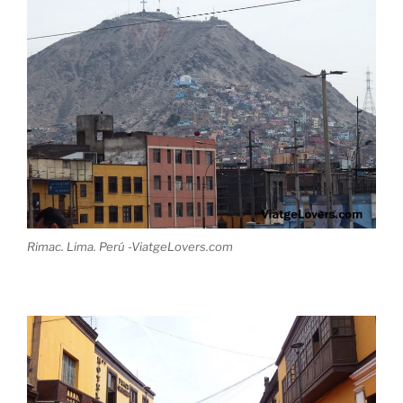
Rimac. Lima. Perú -ViatgeLovers.com