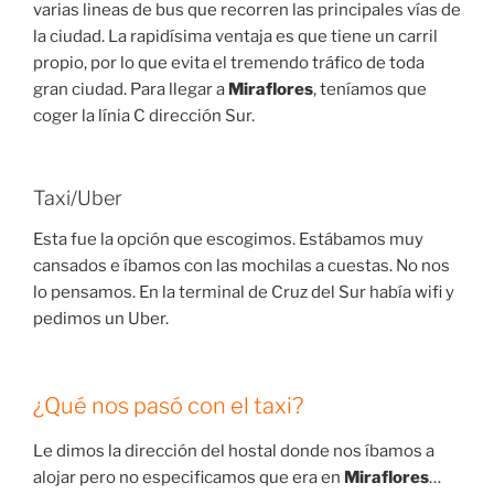
varias lineas de bus que recorren las principales vías de
la ciudad. La rapidísima ventaja es que tiene un carril
propio, por lo que evita el tremendo tráfico de toda
gran ciudad. Para llegar a
Miraflores
, teníamos que
coger la línia C dirección Sur.
Taxi/Uber
Esta fue la opción que escogimos. Estábamos muy
cansados e íbamos con las mochilas a cuestas. No nos
lo pensamos. En la terminal de Cruz del Sur había wifi y
pedimos un Uber.
¿Qué nos pasó con el taxi?
Le dimos la dirección del hostal donde nos íbamos a
alojar pero no especificamos que era en
Miraflores
…