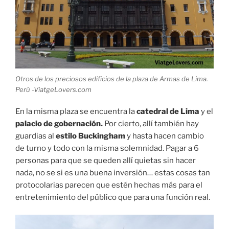
Otros de los preciosos edificios de la plaza de Armas de Lima.
Perú -ViatgeLovers.com
En la misma plaza se encuentra la
catedral de Lima
y el
palacio de gobernación.
Por cierto, allí también hay
guardias al
estilo Buckingham
y hasta hacen cambio
de turno y todo con la misma solemnidad. Pagar a 6
personas para que se queden allí quietas sin hacer
nada, no se si es una buena inversión… estas cosas tan
protocolarias parecen que estén hechas más para el
entretenimiento del público que para una función real.