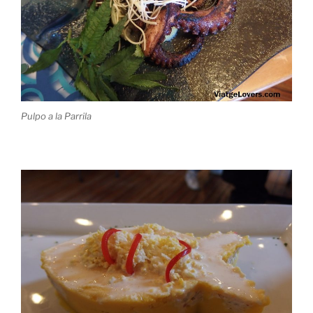
Pulpo a la Parrila