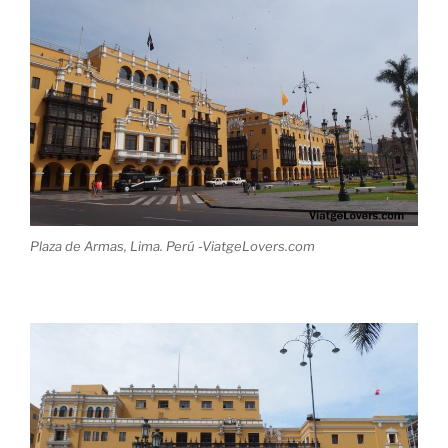
Plaza de Armas, Lima. Perú -ViatgeLovers.com