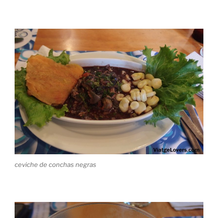
ceviche de conchas negras