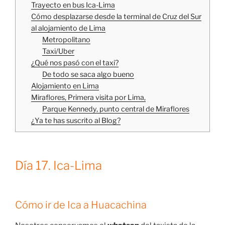
Trayecto en bus Ica-Lima
Cómo desplazarse desde la terminal de Cruz del Sur
al alojamiento de Lima
Metropolitano
Taxi/Uber
¿Qué nos pasó con el taxi?
De todo se saca algo bueno
Alojamiento en Lima
Miraflores, Primera visita por Lima,
Parque Kennedy, punto central de Miraflores
¿Ya te has suscrito al Blog?
Día 17. Ica-Lima
Cómo ir de Ica a Huacachina