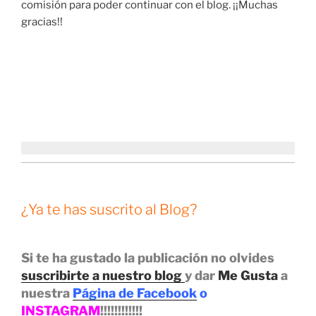
comisión para poder continuar con el blog. ¡¡Muchas
gracias!!
¿Ya te has suscrito al Blog?
Si te ha gustado la publicación no olvides
suscribirte a nuestro blog
y dar
Me Gusta
a
nuestra
Página de Facebook
o
INSTAGRAM
!!!!!!!!!!!!