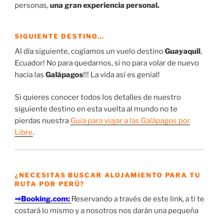
personas,
una gran experiencia personal.
SIGUIENTE DESTINO…
Al día siguiente, cogíamos un vuelo destino
Guayaquil
,
Ecuador! No para quedarnos, si no para volar de nuevo
hacia las
Galápagos
!!! La vida así es genial!
Si quieres conocer todos los detalles de nuestro
siguiente destino en esta vuelta al mundo no te
pierdas nuestra
Guía para viajar a las Galápagos por
Libre
.
¿NECESITAS BUSCAR ALOJAMIENTO PARA TU
RUTA POR PERÚ?
⇒Booking.com:
Reservando a través de este link, a ti te
costará lo mismo y a nosotros nos darán una pequeña