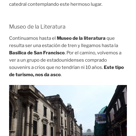
catedral contemplando este hermoso lugar.
Museo de la Literatura
Continuamos hasta el
Museo de la literatura
que
resulta ser una estación de tren y llegamos hasta la
Basílica de San Francisco
. Por el camino, volvemos a
ver a un grupo de estadounidenses comprado
souvenirs a críos que no tendrían ni 10 años.
Este tipo
de turismo, nos da asco
.