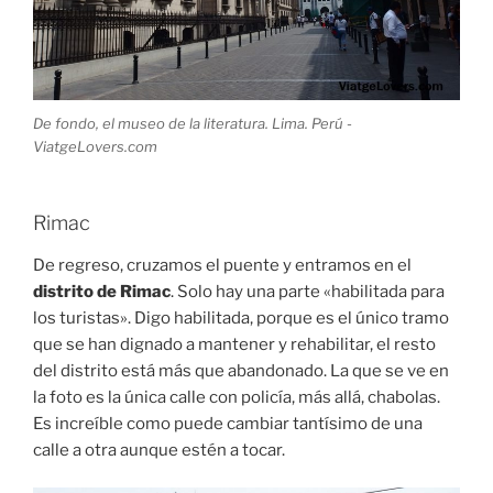
De fondo, el museo de la literatura. Lima. Perú -
ViatgeLovers.com
Rimac
De regreso, cruzamos el puente y entramos en el
distrito de Rimac
. Solo hay una parte «habilitada para
los turistas». Digo habilitada, porque es el único tramo
que se han dignado a mantener y rehabilitar, el resto
del distrito está más que abandonado. La que se ve en
la foto es la única calle con policía, más allá, chabolas.
Es increíble como puede cambiar tantísimo de una
calle a otra aunque estén a tocar.