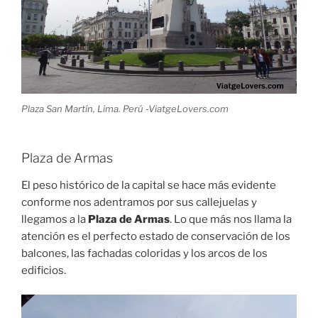
Plaza San Martín, Lima. Perú -ViatgeLovers.com
Plaza de Armas
El peso histórico de la capital se hace más evidente
conforme nos adentramos por sus callejuelas y
llegamos a la
Plaza de Armas
. Lo que más nos llama la
atención es el perfecto estado de conservación de los
balcones, las fachadas coloridas y los arcos de los
edificios.