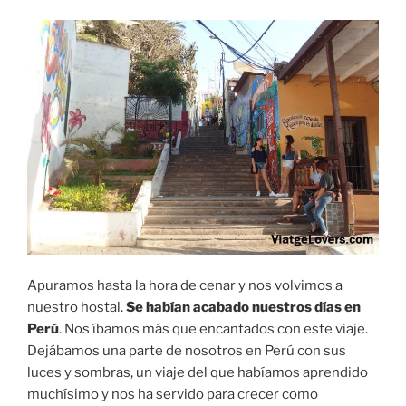
Apuramos hasta la hora de cenar y nos volvimos a
nuestro hostal.
Se habían acabado nuestros días en
Perú
. Nos íbamos más que encantados con este viaje.
Dejábamos una parte de nosotros en Perú con sus
luces y sombras, un viaje del que habíamos aprendido
muchísimo y nos ha servido para crecer como