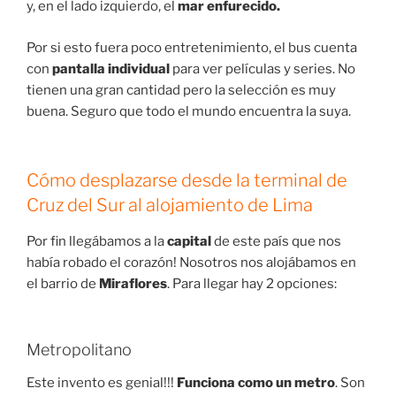
y, en el lado izquierdo, el
mar enfurecido.
Por si esto fuera poco entretenimiento, el bus cuenta
con
pantalla individual
para ver películas y series. No
tienen una gran cantidad pero la selección es muy
buena. Seguro que todo el mundo encuentra la suya.
Cómo desplazarse desde la terminal de
Cruz del Sur al alojamiento de Lima
Por fin llegábamos a la
capital
de este país que nos
había robado el corazón! Nosotros nos alojábamos en
el barrio de
Miraflores
. Para llegar hay 2 opciones:
Metropolitano
Este invento es genial!!!
Funciona como un metro
. Son