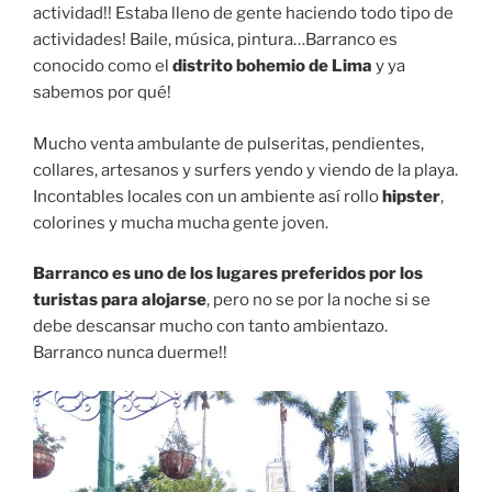
actividad!! Estaba lleno de gente haciendo todo tipo de
actividades! Baile, música, pintura…Barranco es
conocido como el
distrito bohemio de Lima
y ya
sabemos por qué!
Mucho venta ambulante de pulseritas, pendientes,
collares, artesanos y surfers yendo y viendo de la playa.
Incontables locales con un ambiente así rollo
hipster
,
colorines y mucha mucha gente joven.
Barranco es uno de los lugares preferidos por los
turistas para alojarse
, pero no se por la noche si se
debe descansar mucho con tanto ambientazo.
Barranco nunca duerme!!