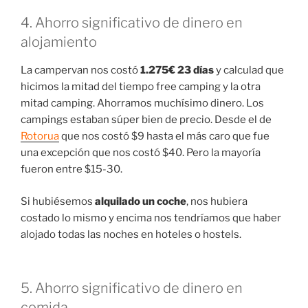
4. Ahorro significativo de dinero en
alojamiento
La campervan nos costó
1.275€ 23 días
y calculad que
hicimos la mitad del tiempo free camping y la otra
mitad camping. Ahorramos muchísimo dinero. Los
campings estaban súper bien de precio. Desde el de
Rotorua
que nos costó $9 hasta el más caro que fue
una excepción que nos costó $40. Pero la mayoría
fueron entre $15-30.
Si hubiésemos
alquilado un coche
, nos hubiera
costado lo mismo y encima nos tendríamos que haber
alojado todas las noches en hoteles o hostels.
5. Ahorro significativo de dinero en
comida