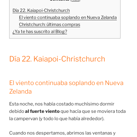
Día 22. Kaiapoi-Christchurch
El viento continuaba soplando en Nueva Zelanda
Christchurch: últimas compras
¿Ya te has suscrito al Blog?
Día 22. Kaiapoi-Christchurch
El viento continuaba soplando en Nueva
Zelanda
Esta noche, nos había costado muchísimo dormir
debido
al fuerte viento
que hacía que se moviera toda
la campervan (y todo lo que había alrededor).
Cuando nos despertamos, abrimos las ventanas y