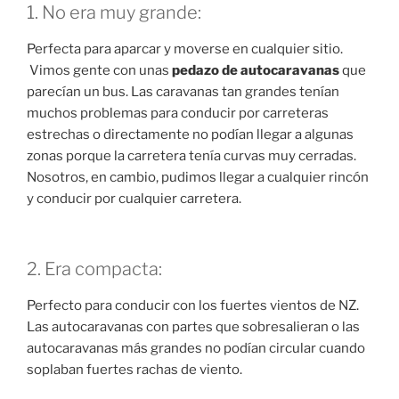
1. No era muy grande:
Perfecta para aparcar y moverse en cualquier sitio.
Vimos gente con unas
pedazo de autocaravanas
que
parecían un bus. Las caravanas tan grandes tenían
muchos problemas para conducir por carreteras
estrechas o directamente no podían llegar a algunas
zonas porque la carretera tenía curvas muy cerradas.
Nosotros, en cambio, pudimos llegar a cualquier rincón
y conducir por cualquier carretera.
2. Era compacta:
Perfecto para conducir con los fuertes vientos de NZ.
Las autocaravanas con partes que sobresalieran o las
autocaravanas más grandes no podían circular cuando
soplaban fuertes rachas de viento.