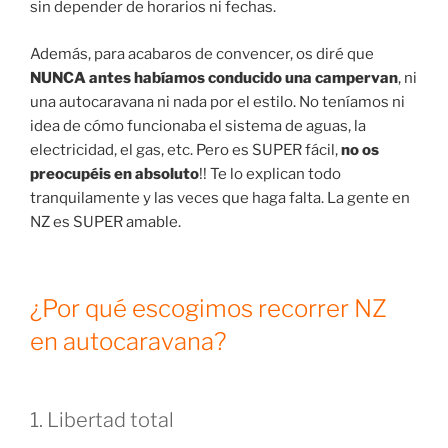
sin depender de horarios ni fechas.
Además, para acabaros de convencer, os diré que
NUNCA antes habíamos conducido una campervan
, ni
una autocaravana ni nada por el estilo. No teníamos ni
idea de cómo funcionaba el sistema de aguas, la
electricidad, el gas, etc. Pero es SUPER fácil,
no os
preocupéis en absoluto
!! Te lo explican todo
tranquilamente y las veces que haga falta. La gente en
NZ es SUPER amable.
¿Por qué escogimos recorrer NZ
en autocaravana?
1. Libertad total