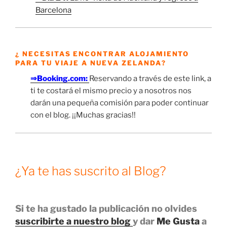
Barcelona
¿ NECESITAS ENCONTRAR ALOJAMIENTO
PARA TU VIAJE A NUEVA ZELANDA?
⇒Booking.com:
Reservando a través de este link, a
ti te costará el mismo precio y a nosotros nos
darán una pequeña comisión para poder continuar
con el blog. ¡¡Muchas gracias!!
¿Ya te has suscrito al Blog?
Si te ha gustado la publicación no olvides
suscribirte a nuestro blog
y dar
Me Gusta
a