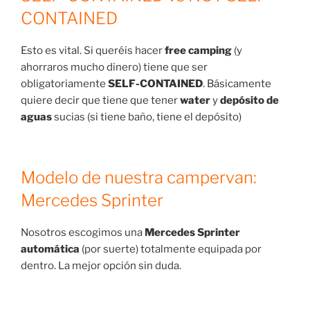
CONTAINED
Esto es vital. Si queréis hacer
free camping
(y
ahorraros mucho dinero) tiene que ser
obligatoriamente
SELF-CONTAINED
. Básicamente
quiere decir que tiene que tener
water
y
depósito de
aguas
sucias (si tiene baño, tiene el depósito)
Modelo de nuestra campervan:
Mercedes Sprinter
Nosotros escogimos una
Mercedes Sprinter
automática
(por suerte) totalmente equipada por
dentro. La mejor opción sin duda.