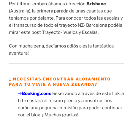
Por último, embarcábamos dirección
Brisbane
(Australia), la primera parada de unas cuantas que
teníamos por delante. Para conocer todos las escalas y
el transcurso de todo el trayecto NZ- Barcelona podéis
mirar este post
Trayecto- Vuelos y Escalas.
Con mucha pena, decíamos adiós a esta fantástica
aventura!
¿ NECESITAS ENCONTRAR ALOJAMIENTO
PARA TU VIAJE A NUEVA ZELANDA?
⇒Booking.com:
Reservando a través de este link, a
ti te costará el mismo precio y a nosotros nos
darán una pequeña comisión para poder continuar
con el blog. ¡¡Muchas gracias!!