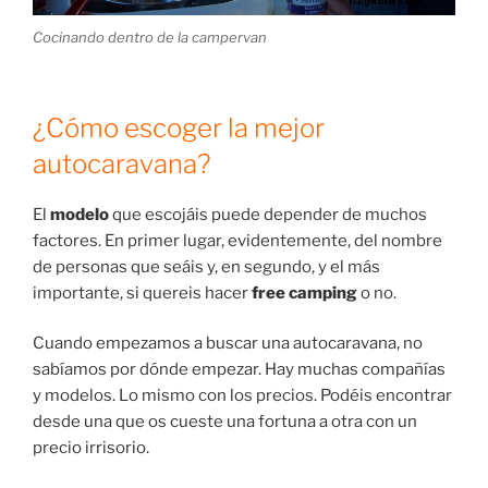
Cocinando dentro de la campervan
¿Cómo escoger la mejor
autocaravana?
El
modelo
que escojáis puede depender de muchos
factores. En primer lugar, evidentemente, del nombre
de personas que seáis y, en segundo, y el más
importante, si quereis hacer
free camping
o no.
Cuando empezamos a buscar una autocaravana, no
sabíamos por dónde empezar. Hay muchas compañías
y modelos. Lo mismo con los precios. Podéis encontrar
desde una que os cueste una fortuna a otra con un
precio irrisorio.