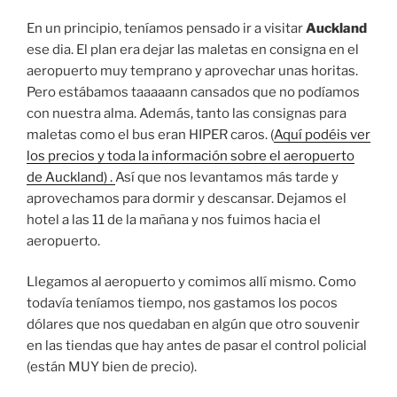
En un principio, teníamos pensado ir a visitar
Auckland
ese dia. El plan era dejar las maletas en consigna en el
aeropuerto muy temprano y aprovechar unas horitas.
Pero estábamos taaaaann cansados que no podíamos
con nuestra alma. Además, tanto las consignas para
maletas como el bus eran HIPER caros. (
Aquí podéis ver
los precios y toda la información sobre el aeropuerto
de Auckland) .
Así que nos levantamos más tarde y
aprovechamos para dormir y descansar. Dejamos el
hotel a las 11 de la mañana y nos fuimos hacia el
aeropuerto.
Llegamos al aeropuerto y comimos allí mismo. Como
todavía teníamos tiempo, nos gastamos los pocos
dólares que nos quedaban en algún que otro souvenir
en las tiendas que hay antes de pasar el control policial
(están MUY bien de precio).