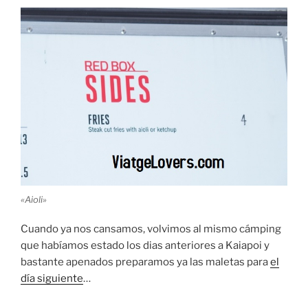
«Aioli»
Cuando ya nos cansamos, volvimos al mismo cámping
que habíamos estado los dias anteriores a Kaiapoi y
bastante apenados preparamos ya las maletas para
el
día siguiente
…