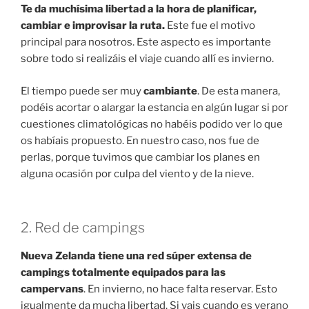
Te da muchísima libertad a la hora de planificar,
cambiar e improvisar la ruta.
Este fue el motivo
principal para nosotros. Este aspecto es importante
sobre todo si realizáis el viaje cuando allí es invierno.
El tiempo puede ser muy
cambiante
. De esta manera,
podéis acortar o alargar la estancia en algún lugar si por
cuestiones climatológicas no habéis podido ver lo que
os habíais propuesto. En nuestro caso, nos fue de
perlas, porque tuvimos que cambiar los planes en
alguna ocasión por culpa del viento y de la nieve.
2. Red de campings
Nueva Zelanda tiene una red súper extensa de
campings totalmente equipados para las
campervans
. En invierno, no hace falta reservar. Esto
igualmente da mucha libertad. Si vais cuando es verano