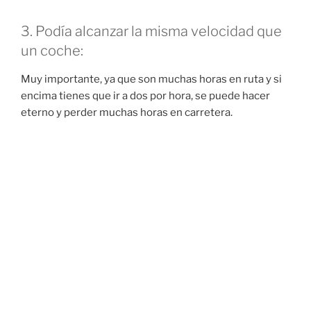
3. Podía alcanzar la misma velocidad que
un coche:
Muy importante, ya que son muchas horas en ruta y si
encima tienes que ir a dos por hora, se puede hacer
eterno y perder muchas horas en carretera.