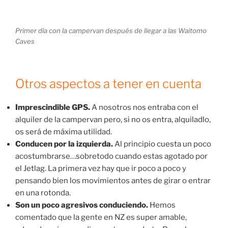
Primer día con la campervan después de llegar a las Waitomo
Caves
Otros aspectos a tener en cuenta
Imprescindible GPS.
A nosotros nos entraba con el
alquiler de la campervan pero, si no os entra, alquiladlo,
os será de máxima utilidad.
Conducen por la izquierda.
Al principio cuesta un poco
acostumbrarse…sobretodo cuando estas agotado por
el Jetlag. La primera vez hay que ir poco a poco y
pensando bien los movimientos antes de girar o entrar
en una rotonda.
Son un poco agresivos conduciendo.
Hemos
comentado que la gente en NZ es super amable,