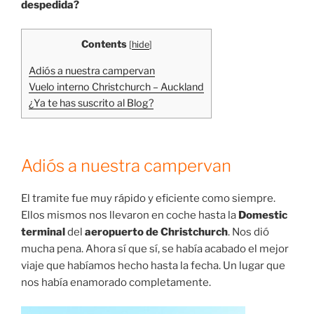
despedida?
Contents
[
hide
]
Adiós a nuestra campervan
Vuelo interno Christchurch – Auckland
¿Ya te has suscrito al Blog?
Adiós a nuestra campervan
El tramite fue muy rápido y eficiente como siempre.
Ellos mismos nos llevaron en coche hasta la
Domestic
terminal
del
aeropuerto de Christchurch
. Nos dió
mucha pena. Ahora sí que sí, se había acabado el mejor
viaje que habíamos hecho hasta la fecha. Un lugar que
nos había enamorado completamente.