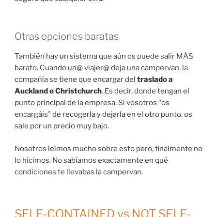
Otras opciones baratas
También hay un sistema que aún os puede salir MÁS
barato. Cuando un@ viajer@ deja una campervan, la
compañía se tiene que encargar del
traslado a
Auckland o Christchurch
. Es decir, donde tengan el
punto principal de la empresa. Si vosotros “os
encargáis” de recogerla y dejarla en el otro punto, os
sale por un precio muy bajo.
Nosotros leímos mucho sobre esto pero, finalmente no
lo hicimos. No sabíamos exactamente en qué
condiciones te llevabas la campervan.
SELF-CONTAINED vs NOT SELF-