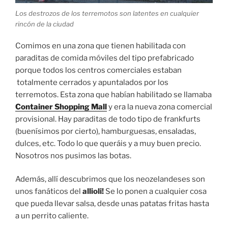
Los destrozos de los terremotos son latentes en cualquier
rincón de la ciudad
Comimos en una zona que tienen habilitada con
paraditas de comida móviles del tipo prefabricado
porque todos los centros comerciales estaban
totalmente cerrados y apuntalados por los
terremotos. Esta zona que habían habilitado se llamaba
Container Shopping Mall
y era la nueva zona comercial
provisional. Hay paraditas de todo tipo de frankfurts
(buenísimos por cierto), hamburguesas, ensaladas,
dulces, etc. Todo lo que queráis y a muy buen precio.
Nosotros nos pusimos las botas.
Además, allí descubrimos que los neozelandeses son
unos fanáticos del
allioli!
Se lo ponen a cualquier cosa
que pueda llevar salsa, desde unas patatas fritas hasta
a un perrito caliente.