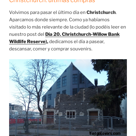
Volvimos para pasar el último día en
Christchurch
.
Aparcamos donde siempre. Como ya habíamos
visitado lo más relevante de la ciudad (lo podéis leer en
nuestro post del
Día 20. Christchurch-Willow Bank
Wildlife Reserve
),
dedicamos el día a pasear,
descansar, comer y comprar souvenirs.