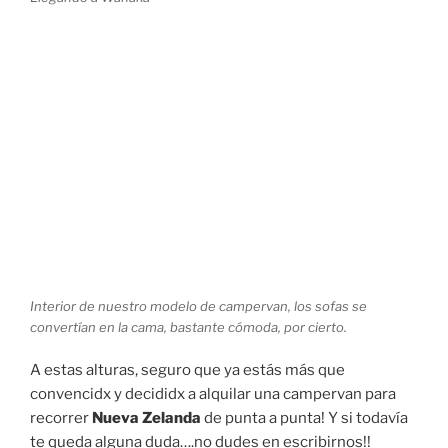
Interior de nuestro modelo de campervan, los sofas se
convertían en la cama, bastante cómoda, por cierto.
A estas alturas, seguro que ya estás más que
convencidx y decididx a alquilar una campervan para
recorrer
Nueva Zelanda
de punta a punta! Y si todavía
te queda alguna duda….no dudes en escribirnos!!