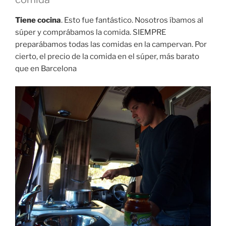
Tiene cocina
. Esto fue fantástico. Nosotros íbamos al
súper y comprábamos la comida. SIEMPRE
preparábamos todas las comidas en la campervan. Por
cierto, el precio de la comida en el súper, más barato
que en Barcelona