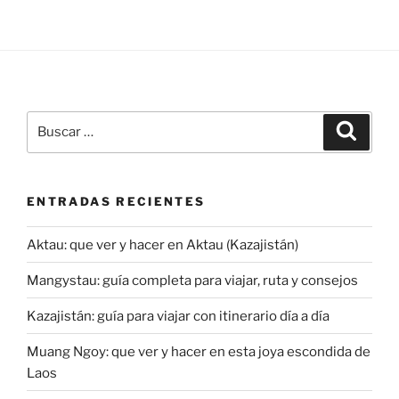
Buscar
Buscar
por:
ENTRADAS RECIENTES
Aktau: que ver y hacer en Aktau (Kazajistán)
Mangystau: guía completa para viajar, ruta y consejos
Kazajistán: guía para viajar con itinerario día a día
Muang Ngoy: que ver y hacer en esta joya escondida de
Laos