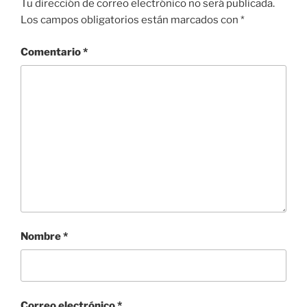
Tu dirección de correo electrónico no será publicada.
Los campos obligatorios están marcados con
*
Comentario
*
Nombre
*
Correo electrónico
*