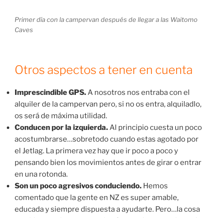
Primer día con la campervan después de llegar a las Waitomo
Caves
Otros aspectos a tener en cuenta
Imprescindible GPS.
A nosotros nos entraba con el
alquiler de la campervan pero, si no os entra, alquiladlo,
os será de máxima utilidad.
Conducen por la izquierda.
Al principio cuesta un poco
acostumbrarse…sobretodo cuando estas agotado por
el Jetlag. La primera vez hay que ir poco a poco y
pensando bien los movimientos antes de girar o entrar
en una rotonda.
Son un poco agresivos conduciendo.
Hemos
comentado que la gente en NZ es super amable,
educada y siempre dispuesta a ayudarte. Pero…la cosa