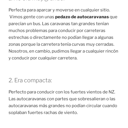
Perfecta para aparcar y moverse en cualquier sitio.
Vimos gente con unas
pedazo de autocaravanas
que
parecían un bus. Las caravanas tan grandes tenían
muchos problemas para conducir por carreteras
estrechas o directamente no podían llegar a algunas
zonas porque la carretera tenía curvas muy cerradas.
Nosotros, en cambio, pudimos llegar a cualquier rincón
y conducir por cualquier carretera.
2. Era compacta:
Perfecto para conducir con los fuertes vientos de NZ.
Las autocaravanas con partes que sobresalieran o las
autocaravanas más grandes no podían circular cuando
soplaban fuertes rachas de viento.