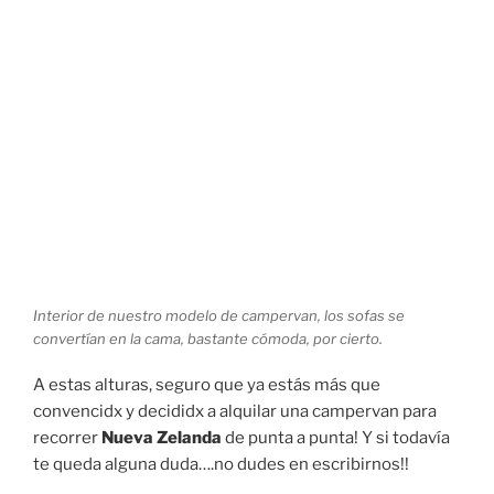
Interior de nuestro modelo de campervan, los sofas se
convertían en la cama, bastante cómoda, por cierto.
A estas alturas, seguro que ya estás más que
convencidx y decididx a alquilar una campervan para
recorrer
Nueva Zelanda
de punta a punta! Y si todavía
te queda alguna duda….no dudes en escribirnos!!