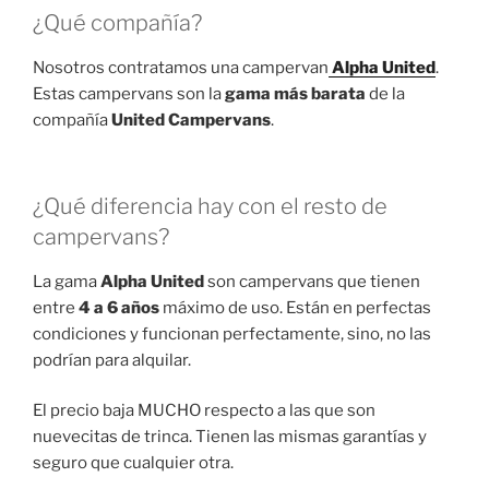
¿Qué compañía?
Nosotros contratamos una campervan
Alpha United
.
Estas campervans son la
gama más barata
de la
compañía
United Campervans
.
¿Qué diferencia hay con el resto de
campervans?
La gama
Alpha United
son campervans que tienen
entre
4 a 6 años
máximo de uso. Están en perfectas
condiciones y funcionan perfectamente, sino, no las
podrían para alquilar.
El precio baja MUCHO respecto a las que son
nuevecitas de trinca. Tienen las mismas garantías y
seguro que cualquier otra.