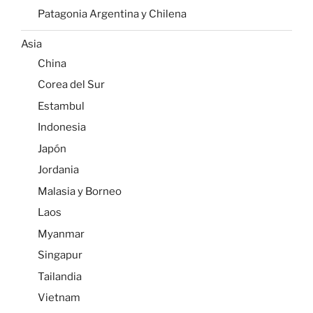
Patagonia Argentina y Chilena
Asia
China
Corea del Sur
Estambul
Indonesia
Japón
Jordania
Malasia y Borneo
Laos
Myanmar
Singapur
Tailandia
Vietnam