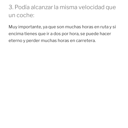
3. Podía alcanzar la misma velocidad que
un coche:
Muy importante, ya que son muchas horas en ruta y si
encima tienes que ir a dos por hora, se puede hacer
eterno y perder muchas horas en carretera.