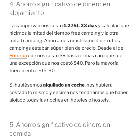
4. Ahorro significativo de dinero en
alojamiento
La campervan nos costó
1.275€ 23 días
y calculad que
hicimos la mitad del tiempo free camping y la otra
mitad camping. Ahorramos muchísimo dinero. Los
campings estaban súper bien de precio. Desde el de
Rotorua
que nos costó $9 hasta el más caro que fue
una excepción que nos costó $40. Pero la mayoría
fueron entre $15-30.
Si hubiésemos
alquilado un coche
, nos hubiera
costado lo mismo y encima nos tendríamos que haber
alojado todas las noches en hoteles o hostels.
5. Ahorro significativo de dinero en
comida