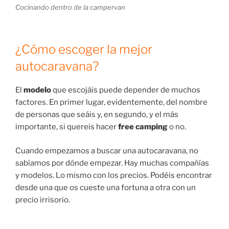
Cocinando dentro de la campervan
¿Cómo escoger la mejor
autocaravana?
El
modelo
que escojáis puede depender de muchos
factores. En primer lugar, evidentemente, del nombre
de personas que seáis y, en segundo, y el más
importante, si quereis hacer
free camping
o no.
Cuando empezamos a buscar una autocaravana, no
sabíamos por dónde empezar. Hay muchas compañías
y modelos. Lo mismo con los precios. Podéis encontrar
desde una que os cueste una fortuna a otra con un
precio irrisorio.