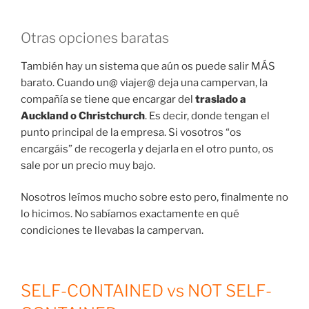
Otras opciones baratas
También hay un sistema que aún os puede salir MÁS
barato. Cuando un@ viajer@ deja una campervan, la
compañía se tiene que encargar del
traslado a
Auckland o Christchurch
. Es decir, donde tengan el
punto principal de la empresa. Si vosotros “os
encargáis” de recogerla y dejarla en el otro punto, os
sale por un precio muy bajo.
Nosotros leímos mucho sobre esto pero, finalmente no
lo hicimos. No sabíamos exactamente en qué
condiciones te llevabas la campervan.
SELF-CONTAINED vs NOT SELF-