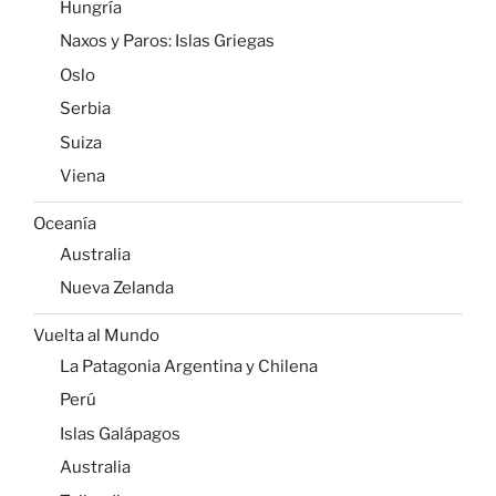
Hungría
Naxos y Paros: Islas Griegas
Oslo
Serbia
Suiza
Viena
Oceanía
Australia
Nueva Zelanda
Vuelta al Mundo
La Patagonia Argentina y Chilena
Perú
Islas Galápagos
Australia