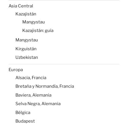
Asia Central
Kazajistán
Mangystau
Kazajistán: guía
Mangystau
Kirguistán
Uzbekistan
Europa
Alsacia, Francia
Bretaña y Normandía, Francia
Baviera, Alemania
Selva Negra, Alemania
Bélgica
Budapest