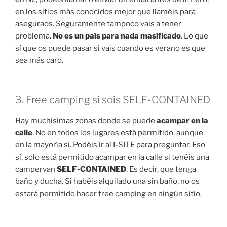
en los sitios más conocidos mejor que llaméis para
aseguraos. Seguramente tampoco vais a tener
problema.
No es un país para nada masificado
. Lo que
sí que os puede pasar si vais cuando es verano es que
sea más caro.
3. Free camping si sois SELF-CONTAINED
Hay muchísimas zonas donde se puede
acampar en la
calle
. No en todos los lugares está permitido, aunque
en la mayoría sí. Podéis ir al I-SITE para preguntar. Eso
sí, solo está permitido acampar en la calle si tenéis una
campervan
SELF-CONTAINED
. Es decir, que tenga
baño y ducha. Si habéis alquilado una sin baño, no os
estará permitido hacer free camping en ningún sitio.