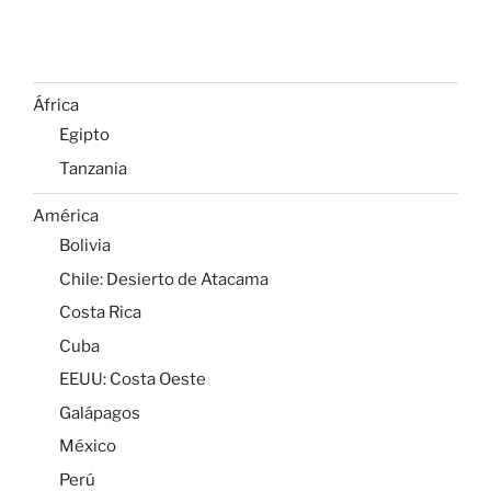
África
Egipto
Tanzania
América
Bolivia
Chile: Desierto de Atacama
Costa Rica
Cuba
EEUU: Costa Oeste
Galápagos
México
Perú