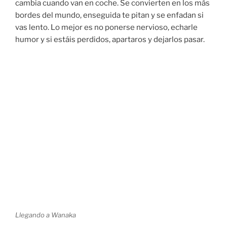
cambia cuando van en coche. Se convierten en los más
bordes del mundo, enseguida te pitan y se enfadan si
vas lento. Lo mejor es no ponerse nervioso, echarle
humor y si estáis perdidos, apartaros y dejarlos pasar.
Llegando a Wanaka