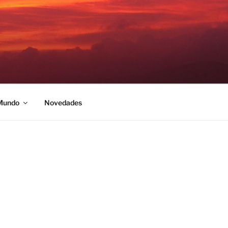
 Mundo
Novedades