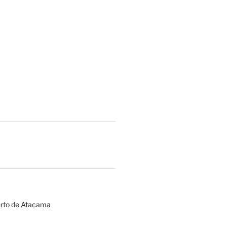
erto de Atacama