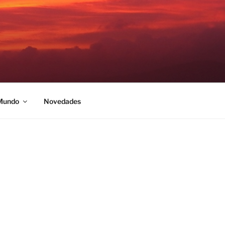
 Mundo
Novedades