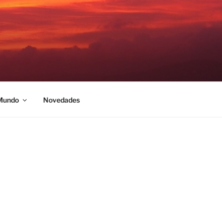
 Mundo
Novedades