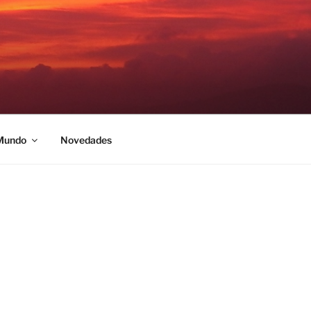
 Mundo
Novedades