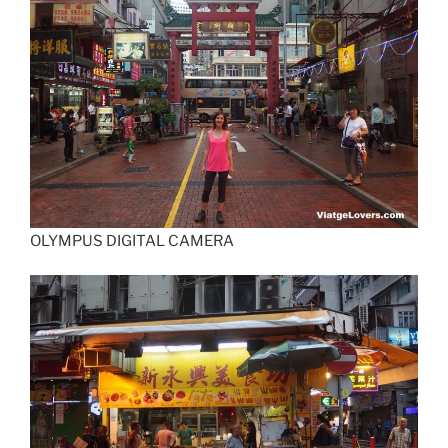
OLYMPUS DIGITAL CAMERA