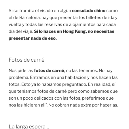
Si se tramita el visado en algún
consulado chino
como
el de Barcelona, hay que presentar los billetes de ida y
vuelta y todas las reservas de alojamientos para cada
día del viaje.
Si lo haces en Hong Kong, no necesitas
presentar nada de eso.
Fotos de carné
Nos pide las
fotos de carné
, no las tenemos. No hay
problema. Entramos en una habitación y nos hacen las
fotos. Esto ya lo habíamos preguntado. En realidad, sí
que teníamos fotos de carné pero como sabemos que
son un poco delicados con las fotos, preferimos que
nos las hicieran allí. No cobran nada extra por hacerlas.
La larga espera…