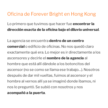
Oficina de Forever Bright en Hong Kong
Lo primero que tuvimos que hacer fue
encontrar la
dirección exacta de la oficina bajo el diluvio universal
.
La agencia se encuentra
dentro de un centro
comercial
o edificio de oficinas. No nos quedó claro
exactamente qué era. Lo mejor es ir directamente a los
ascensores y decirle el
nombre de la agencia
al
hombre que está allí dándole a los botoncitos del
ascensor (no se como se llama ese trabajo…). Nosotros
después de dar mil vueltas, fuimos al ascensor y el
hombre al vernos allí ya se imaginó donde íbamos, ni
nos lo preguntó. Se subió con nosotros y nos
acompañó a la puerta
.