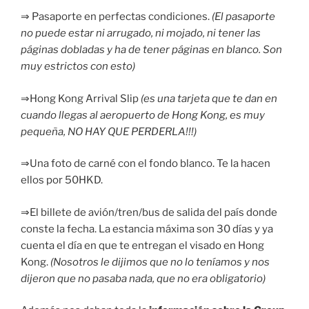
⇒ Pasaporte en perfectas condiciones.
(El pasaporte
no puede estar ni arrugado, ni mojado, ni tener las
páginas dobladas y ha de tener páginas en blanco. Son
muy estrictos con esto)
⇒Hong Kong Arrival Slip
(es una tarjeta que te dan en
cuando llegas al aeropuerto de Hong Kong, es muy
pequeña, NO HAY QUE PERDERLA!!!)
⇒Una foto de carné con el fondo blanco. Te la hacen
ellos por 50HKD.
⇒El billete de avión/tren/bus de salida del país donde
conste la fecha. La estancia máxima son 30 días y ya
cuenta el día en que te entregan el visado en Hong
Kong.
(Nosotros le dijimos que no lo teníamos y nos
dijeron que no pasaba nada, que no era obligatorio)