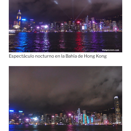
Espectáculo nocturno en la Bahía de Hong Kong