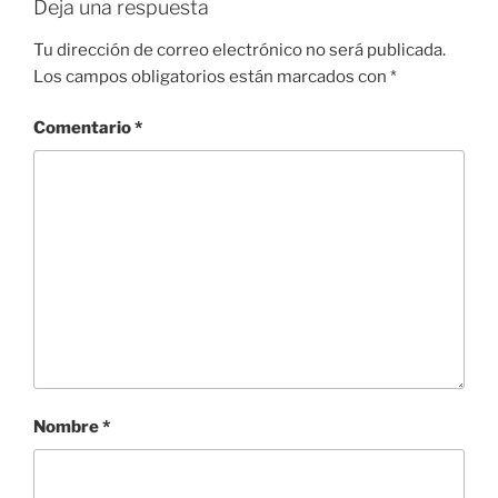
Deja una respuesta
Tu dirección de correo electrónico no será publicada.
Los campos obligatorios están marcados con
*
Comentario
*
Nombre
*