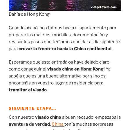
Bahía de Hong Kong
Cuando acabó, nos fuimos hacia el apartamento para
preparar las maletas, mochilas, documentación y
revisar los pasos que teníamos que dar al día siguiente
para
cruzar la frontera hacia la China continental
.
Esperamos que esta entrada os haya dejado claro
como conseguir el
visado chino en Hong Kong
! Ya
sabéis que es una buena alternativa por si no os
encontráis en vuestro lugar de residencia para
tramitar el visado
.
SIGUIENTE
ETAPA…
Con nuestro
visado chino
a buen recaudo, empezaba la
aventura de verdad
.
China
tenía muchas sorpresas