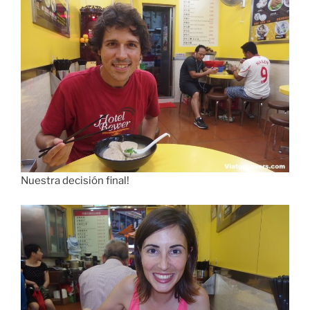
Nuestra decisión final!