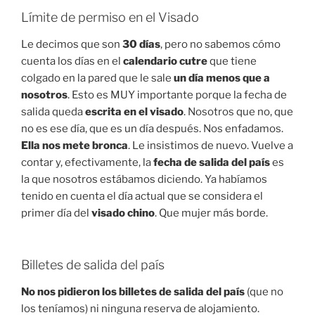
Límite de permiso en el Visado
Le decimos que son
30 días
, pero no sabemos cómo
cuenta los días en el
calendario cutre
que tiene
colgado en la pared que le sale
un día menos que a
nosotros
. Esto es MUY importante porque la fecha de
salida queda
escrita en el visado
. Nosotros que no, que
no es ese día, que es un día después. Nos enfadamos.
Ella nos mete bronca
. Le insistimos de nuevo. Vuelve a
contar y, efectivamente, la
fecha de salida del país
es
la que nosotros estábamos diciendo. Ya habíamos
tenido en cuenta el día actual que se considera el
primer día del
visado chino
. Que mujer más borde.
Billetes de salida del país
No nos pidieron los billetes de salida del país
(que no
los teníamos) ni ninguna reserva de alojamiento.