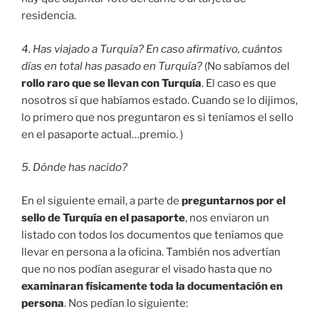
residencia.
4. Has viajado a Turquía? En caso afirmativo, cuántos
días en total has pasado en Turquía?
(No sabíamos del
rollo raro que se llevan con Turquía
. El caso es que
nosotros sí que habíamos estado. Cuando se lo dijimos,
lo primero que nos preguntaron es si teníamos el sello
en el pasaporte actual…premio. )
5. Dónde has nacido?
En el siguiente email, a parte de
preguntarnos por el
sello de Turquía en el pasaporte
, nos enviaron un
listado con todos los documentos que teníamos que
llevar en persona a la oficina. También nos advertían
que no nos podían asegurar el visado hasta que no
examinaran físicamente toda la documentación en
persona
. Nos pedían lo siguiente: