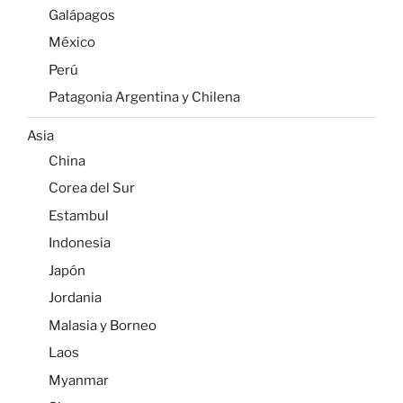
Galápagos
México
Perú
Patagonia Argentina y Chilena
Asia
China
Corea del Sur
Estambul
Indonesia
Japón
Jordania
Malasia y Borneo
Laos
Myanmar