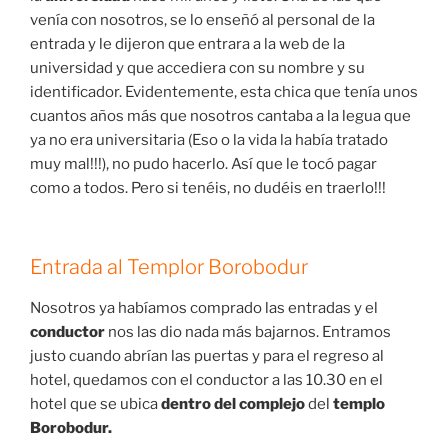
venía con nosotros, se lo enseñó al personal de la
entrada y le dijeron que entrara a la web de la
universidad y que accediera con su nombre y su
identificador. Evidentemente, esta chica que tenía unos
cuantos años más que nosotros cantaba a la legua que
ya no era universitaria (Eso o la vida la había tratado
muy mal!!!), no pudo hacerlo. Así que le tocó pagar
como a todos. Pero si tenéis, no dudéis en traerlo!!!
Entrada
al Templor Borobodur
Nosotros ya habíamos comprado las entradas y el
conductor
nos las dio nada más bajarnos. Entramos
justo cuando abrían las puertas y para el regreso al
hotel, quedamos con el conductor a las 10.30 en el
hotel que se ubica
dentro del complejo
del
templo
Borobodur.