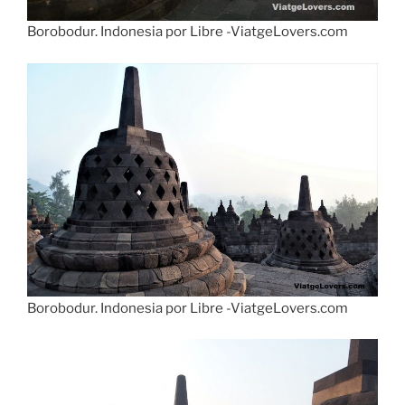
Borobodur. Indonesia por Libre -ViatgeLovers.com
Borobodur. Indonesia por Libre -ViatgeLovers.com