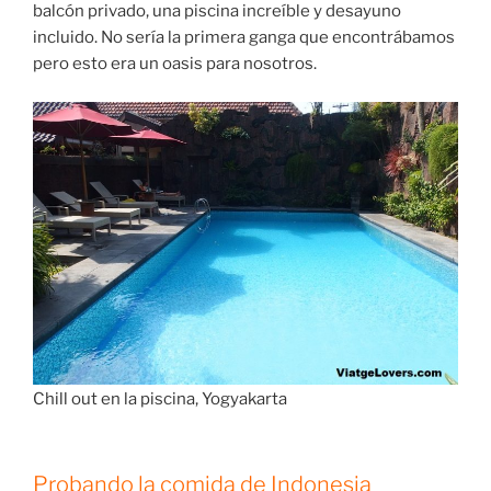
balcón privado, una piscina increíble y desayuno
incluido. No sería la primera ganga que encontrábamos
pero esto era un oasis para nosotros.
Chill out en la piscina, Yogyakarta
Probando la comida de Indonesia