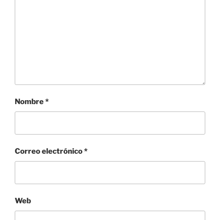
Nombre
*
Correo electrónico
*
Web