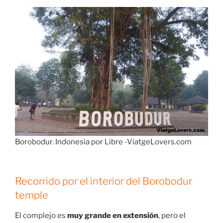
Borobodur. Indonesia por Libre -ViatgeLovers.com
Recorrido por el interior del Borobodur
temple
El complejo es
muy grande en extensión
, pero el