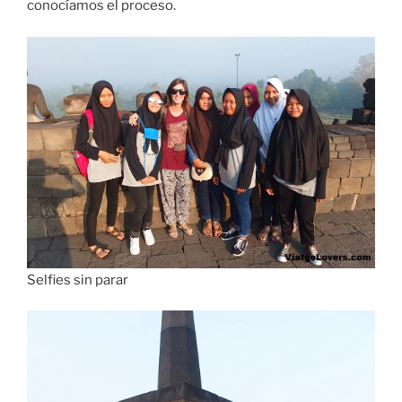
conocíamos el proceso.
Selfies sin parar