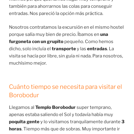
también para ahorrarnos las colas para conseguir
entradas. Nos pareció la opción más práctica.
Nosotros contratamos la excursión en el mismo hostel
porque salía muy bien de precio. Íbamos en
una
furgoneta con un grupito
pequeño. Como hemos
dicho, solo incluía el
transporte
y las
entradas
. La
visita se hacía por libre, sin guía ni nada. Para nosotros,
muchísimo mejor.
Cuánto tiempo se necesita para visitar el
Borobodur
Llegamos al
Templo Borobodur
super temprano,
apenas estaba saliendo el Sol y todavía había muy
poquita gente
y lo visitamos tranquilamente durante
3
horas
. Tiempo más que de sobras. Muy importante ir