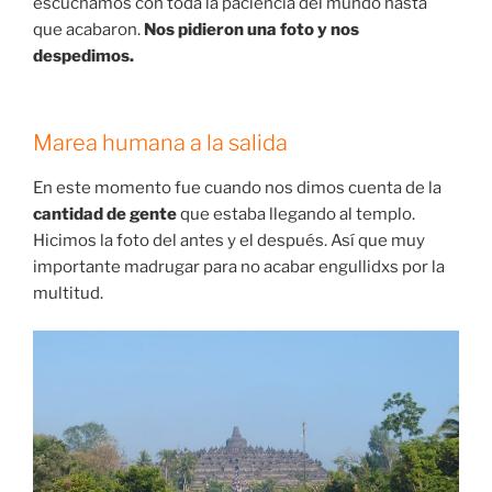
escuchamos con toda la paciencia del mundo hasta
que acabaron.
Nos pidieron una foto y nos
despedimos.
Marea humana a la salida
En este momento fue cuando nos dimos cuenta de la
cantidad de gente
que estaba llegando al templo.
Hicimos la foto del antes y el después. Así que muy
importante madrugar para no acabar engullidxs por la
multitud.