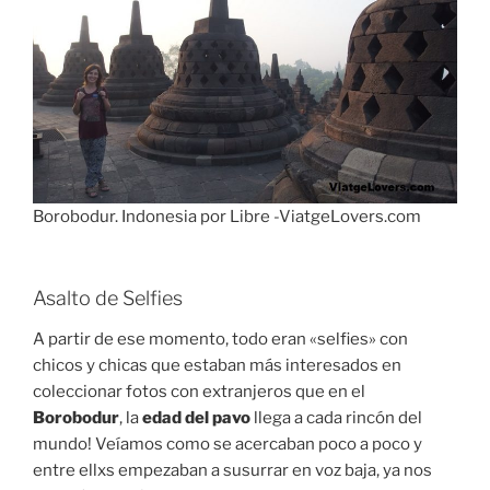
Borobodur. Indonesia por Libre -ViatgeLovers.com
Asalto de Selfies
A partir de ese momento, todo eran «selfies» con
chicos y chicas que estaban más interesados en
coleccionar fotos con extranjeros que en el
Borobodur
, la
edad del pavo
llega a cada rincón del
mundo! Veíamos como se acercaban poco a poco y
entre ellxs empezaban a susurrar en voz baja, ya nos