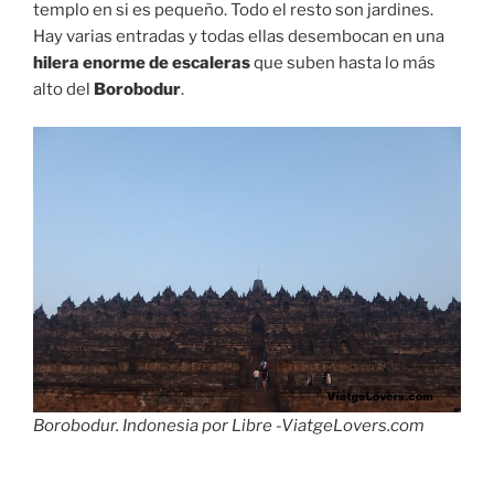
templo en si es pequeño. Todo el resto son jardines.
Hay varias entradas y todas ellas desembocan en una
hilera enorme de escaleras
que suben hasta lo más
alto del
Borobodur
.
Borobodur. Indonesia por Libre -ViatgeLovers.com