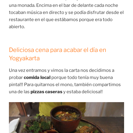
una monada. Encima en el bar de delante cada noche
tocaban música en directo y se podía disfrutar desde el
restaurante en el que estábamos porque era todo
abierto.
Deliciosa cena para acabar el día en
Yogyakarta
Una vez entramos y vimos la carta nos decidimos a
probar
comida local
porque todo tenía muy buena
pinta!!! Para quitarnos el mono, también compartimos
una de las
pizzas caseras
y estaba deliciosa!!