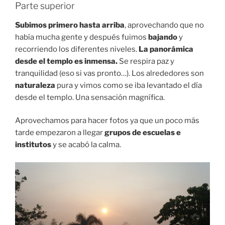
Parte superior
Subimos primero hasta arriba
, aprovechando que no
había mucha gente y después fuimos
bajando
y
recorriendo los diferentes niveles.
La panorámica
desde el templo es inmensa.
Se respira paz y
tranquilidad (eso si vas pronto…). Los alrededores son
naturaleza
pura y vimos como se iba levantado el día
desde el templo. Una sensación magnífica.
Aprovechamos para hacer fotos ya que un poco más
tarde empezaron a llegar
grupos de escuelas e
institutos
y se acabó la calma.