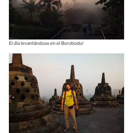
El día levantándose en el Borobodur