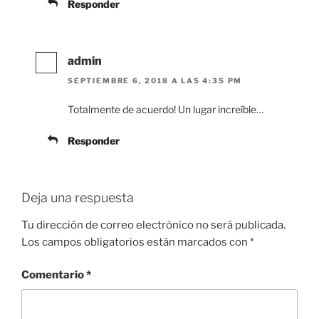
Responder
admin
SEPTIEMBRE 6, 2018 A LAS 4:35 PM
Totalmente de acuerdo! Un lugar increíble…
Responder
Deja una respuesta
Tu dirección de correo electrónico no será publicada.
Los campos obligatorios están marcados con
*
Comentario
*