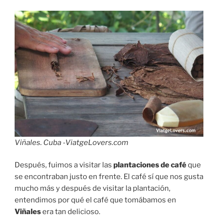
Viñales. Cuba -ViatgeLovers.com
Después, fuimos a visitar las
plantaciones de café
que
se encontraban justo en frente. El café sí que nos gusta
mucho más y después de visitar la plantación,
entendimos por qué el café que tomábamos en
Viñales
era tan delicioso.