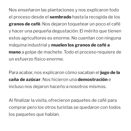
Nos enseñaron las plantaciones y nos explicaron todo
el proceso desde el
sembrado
hasta la recogida de los
granos de café
. Nos dejaron toquetear un poco el café
y hacer una pequeña degustación. El mérito que tienen
estos agricultores es enorme. No cuentan con ninguna
máquina industrial y
muelen los granos de café a
mano
a golpe de machete. Todo el proceso requiere de
un esfuerzo físico enorme.
Para acabar, nos explicaron cómo sacaban el
jugo de la
caña de azúcar
. Nos hicieron una
demostración
e
incluso nos dejaron hacerlo a nosotros mismos.
Al finalizar la visita, ofrecieron paquetes de café para
comprar pero los otros turistas se quedaron con todos
los paquetes que habían.