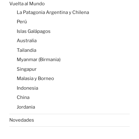
Vuelta al Mundo
La Patagonia Argentina y Chilena
Perú
Islas Galápagos
Australia
Tailandia
Myanmar (Birmania)
Singapur
Malasia y Borneo
Indonesia
China
Jordania
Novedades