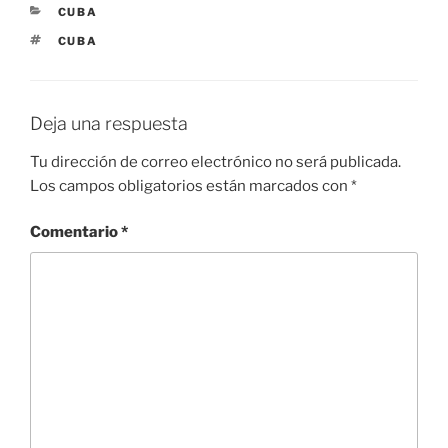
CATEGORÍAS
CUBA
ETIQUETAS
CUBA
Deja una respuesta
Tu dirección de correo electrónico no será publicada.
Los campos obligatorios están marcados con
*
Comentario
*