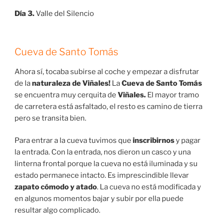
Día 3.
Valle del Silencio
Cueva de Santo Tomás
Ahora sí, tocaba subirse al coche y empezar a disfrutar
de la
naturaleza de Viñales!
La
Cueva de Santo Tomás
se encuentra muy cerquita de
Viñales.
El mayor tramo
de carretera está asfaltado, el resto es camino de tierra
pero se transita bien.
Para entrar a la cueva tuvimos que
inscribirnos
y pagar
la entrada. Con la entrada, nos dieron un casco y una
linterna frontal porque la cueva no está iluminada y su
estado permanece intacto. Es imprescindible llevar
zapato cómodo y atado
. La cueva no está modificada y
en algunos momentos bajar y subir por ella puede
resultar algo complicado.