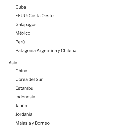
Cuba
EEUU: Costa Oeste
Galápagos
México
Perú
Patagonia Argentina y Chilena
Asia
China
Corea del Sur
Estambul
Indonesia
Japón
Jordania
Malasia y Borneo