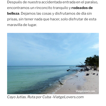
Después de nuestra accidentada entrada en el paraíso,
encontramos un rinconcito tranquilo y
rodeados de
belleza
. Dejamos las cosas y disfrutamos de día sin
prisas, sin tener nada que hacer, solo disfrutar de esta
maravilla de lugar.
Cayo Jutías. Ruta por Cuba -ViatgeLovers.com