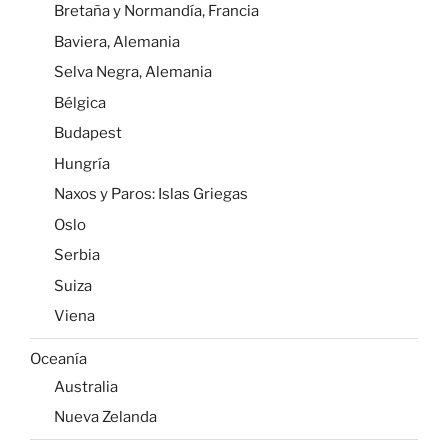
Bretaña y Normandía, Francia
Baviera, Alemania
Selva Negra, Alemania
Bélgica
Budapest
Hungría
Naxos y Paros: Islas Griegas
Oslo
Serbia
Suiza
Viena
Oceanía
Australia
Nueva Zelanda