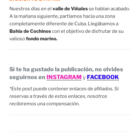
Nuestros días en el
valle de Viñales
se habían acabado.
A la mañana siguiente, partíamos hacia una zona
completamente diferente de Cuba. Llegábamos a
Bahía de Cochinos
con el objetivo de disfrutar de su
valioso
fondo marino.
Si te ha gustado la publicación, no olvides
seguirnos en
INSTAGRAM
y
FACEBOOK
*Este post puede contener enlaces de afiliados. Si
reservas a través de estos enlaces, nosotros
recibiremos una compensación.