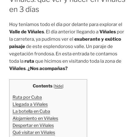
en 3 días
Hoy teníamos todo el día por delante para explorar el
Valle de Viñales
. El día anterior llegando a
Viñales
por
la carretera, ya pudimos ver el
exuberante y exótico
paisaje
de este esplendoroso valle. Un paraje de
vegetación frondosa. En esta entrada te contamos
toda la
ruta
que hicimos en visitando toda la zona de
Viñales
.
¿Nos acompañas?
Contents
[
hide
]
Ruta por Cuba
Llegada a Viñales
La botella en Cuba
Alojamiento en Viñales
Despertar en Viñales
Qué visitar en Viñales