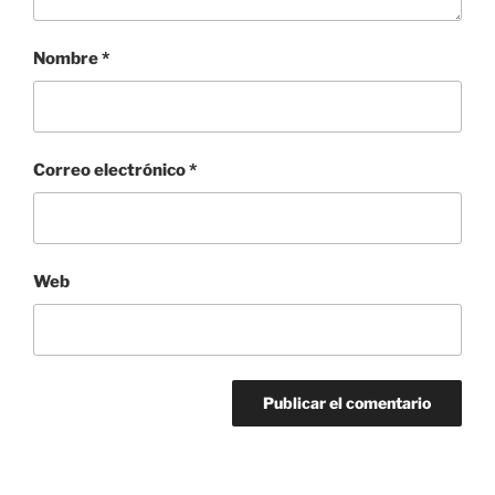
Nombre
*
Correo electrónico
*
Web