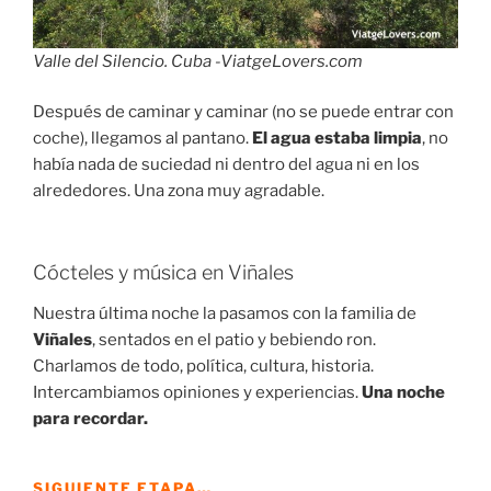
Valle del Silencio. Cuba -ViatgeLovers.com
Después de caminar y caminar (no se puede entrar con
coche), llegamos al pantano.
El agua estaba limpia
, no
había nada de suciedad ni dentro del agua ni en los
alrededores. Una zona muy agradable.
Cócteles y música en Viñales
Nuestra última noche la pasamos con la familia de
Viñales
, sentados en el patio y bebiendo ron.
Charlamos de todo, política, cultura, historia.
Intercambiamos opiniones y experiencias.
Una noche
para recordar.
SIGUIENTE ETAPA…