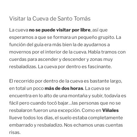
Visitar la Cueva de Santo Tomás
La cueva
no se puede visitar por libre
, así que
esperamos a que se formara un pequeño grupito. La
función del guía era más bien la de ayudarnos
a
movernos por el interior de la cueva. Había tramos con
cuerdas para ascender y descender y zonas muy
resbaladizas. La cueva por dentro es fascinante.
El recorrido por dentro de la cueva es bastante largo,
en total un poco
más de dos horas
. La cueva se
encuentra en lo alto de una montaña y subir, todavía es
fácil pero cuando tocó bajar…las personas que no se
resbalaron fueron una excepción. Como en
Viñales
llueve todos los días, el suelo estaba completamente
embarrado y resbaladizo. Nos echamos unas cuentas
risas.