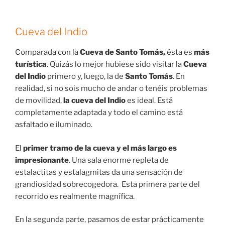
Cueva del Indio
Comparada con la
Cueva de Santo Tomás,
ésta es
más
turística
. Quizás lo mejor hubiese sido visitar la
Cueva
del Indio
primero y, luego, la de
Santo Tomás
. En
realidad, si no sois mucho de andar o tenéis problemas
de movilidad,
la cueva del Indio
es ideal. Está
completamente adaptada y todo el camino está
asfaltado e iluminado.
El
primer tramo de la cueva y el más largo es
impresionante
. Una sala enorme repleta de
estalactitas y estalagmitas da una sensación de
grandiosidad sobrecogedora. Esta primera parte del
recorrido es realmente magnífica.
En la segunda parte, pasamos de estar prácticamente