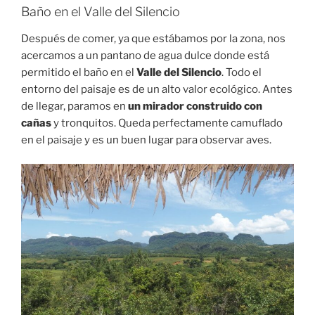
Baño en el Valle del Silencio
Después de comer, ya que estábamos por la zona, nos
acercamos a un pantano de agua dulce donde está
permitido el baño en el
Valle del Silencio
. Todo el
entorno del paisaje es de un alto valor ecológico. Antes
de llegar, paramos en
un mirador construido con
cañas
y tronquitos. Queda perfectamente camuflado
en el paisaje y es un buen lugar para observar aves.