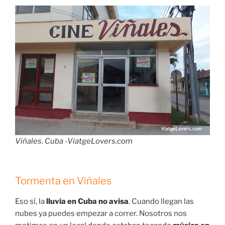
Viñales. Cuba -ViatgeLovers.com
Tormenta en Viñales
Eso sí, la
lluvia en Cuba no avisa
. Cuando llegan las
nubes ya puedes empezar a correr. Nosotros nos