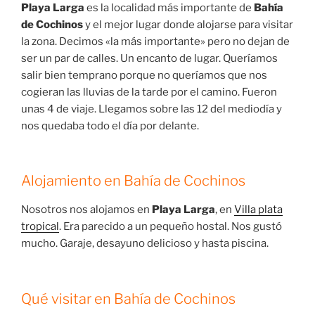
Playa Larga
es la localidad más importante de
Bahía
de Cochinos
y el mejor lugar donde alojarse para visitar
la zona. Decimos «la más importante» pero no dejan de
ser un par de calles. Un encanto de lugar. Queríamos
salir bien temprano porque no queríamos que nos
cogieran las lluvias de la tarde por el camino. Fueron
unas 4 de viaje. Llegamos sobre las 12 del mediodía y
nos quedaba todo el día por delante.
Alojamiento en Bahía de Cochinos
Nosotros nos alojamos en
Playa Larga
, en
Villa plata
tropical
. Era parecido a un pequeño hostal. Nos gustó
mucho. Garaje, desayuno delicioso y hasta piscina.
Qué visitar en Bahía de Cochinos