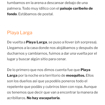
tumbamos en la arena a descansar debajo de una
palmera. Todo muy idílico con el
paisaje caribeño de
fondo
. Estábamos de postal.
Playa Larga
De vuelta a
Playa Larga
, se puso a llover (oh sorpresa).
Llegamos a la casa donde nos alojábamos y después de
ducharnos y cambiarnos, fuimos a dar una vuelta por el
lugar y buscar algún sitio para cenar.
De lo primero que nos dimos cuenta fue que
Playa
Larga
por la noche era territorio de
mosquitos.
Ellos
son los dueños así que ya podéis poneros todo el
repelente que podáis y cubriros bien con ropa. Aunque
os tenemos que decir que van a encontrar la manera de
acribillaros.
No hay escapatoria
.