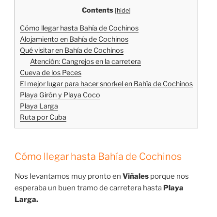
Contents
[
hide
]
Cómo llegar hasta Bahía de Cochinos
Alojamiento en Bahía de Cochinos
Qué visitar en Bahía de Cochinos
Atención: Cangrejos en la carretera
Cueva de los Peces
El mejor lugar para hacer snorkel en Bahía de Cochinos
Playa Girón y Playa Coco
Playa Larga
Ruta por Cuba
Cómo llegar hasta Bahía de Cochinos
Nos levantamos muy pronto en
Viñales
porque nos
esperaba un buen tramo de carretera hasta
Playa
Larga.