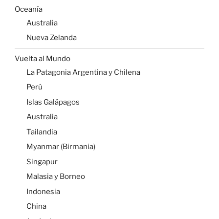
Oceanía
Australia
Nueva Zelanda
Vuelta al Mundo
La Patagonia Argentina y Chilena
Perú
Islas Galápagos
Australia
Tailandia
Myanmar (Birmania)
Singapur
Malasia y Borneo
Indonesia
China