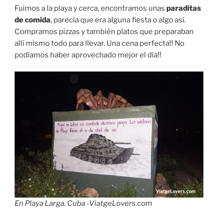
Fuimos a la playa y cerca, encontramos unas
paraditas
de comida
, parecía que era alguna fiesta o algo así.
Compramos pizzas y también platos que preparaban
allí mismo todo para llevar. Una cena perfecta!! No
podíamos haber aprovechado mejor el día!!
En Playa Larga. Cuba -ViatgeLovers.com