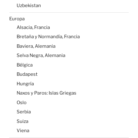
Uzbekistan
Europa
Alsacia, Francia
Bretaña y Normandía, Francia
Baviera, Alemania
Selva Negra, Alemania
Bélgica
Budapest
Hungría
Naxos y Paros: Islas Griegas
Oslo
Serbia
Suiza
Viena