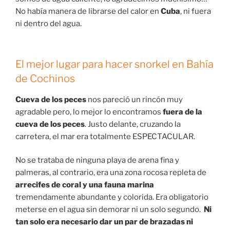
No había manera de librarse del calor en
Cuba
, ni fuera
ni dentro del agua.
El mejor lugar para hacer snorkel en Bahía
de Cochinos
Cueva de los peces
nos pareció un rincón muy
agradable pero, lo mejor lo encontramos
fuera de la
cueva de los peces
. Justo delante, cruzando la
carretera, el mar era totalmente ESPECTACULAR.
No se trataba de ninguna playa de arena fina y
palmeras, al contrario, era una zona rocosa repleta de
arrecifes de coral y una fauna marina
tremendamente abundante y colorida. Era obligatorio
meterse en el agua sin demorar ni un solo segundo.
Ni
tan solo era necesario dar un par de brazadas ni