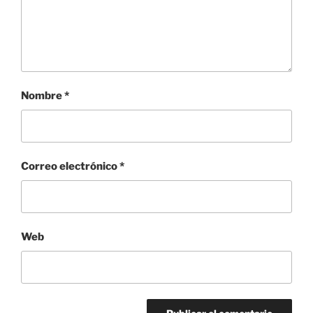
Nombre
*
Correo electrónico
*
Web