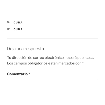
CATEGORÍAS
CUBA
ETIQUETAS
CUBA
Deja una respuesta
Tu dirección de correo electrónico no será publicada.
Los campos obligatorios están marcados con
*
Comentario
*