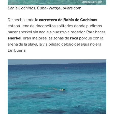
Bahía Cochinos. Cuba -ViatgeLovers.com
De hecho, toda la
carretera de Bahía de Cochinos
estaba llena de rinconcitos solitarios donde pudimos
hacer snorkel sin nadie a nuestro alrededor. Para hacer
snorkel
, eran mejores las zonas de
roca
porque con la
arena de la playa, la visibilidad debajo del agua no era
tan buena.