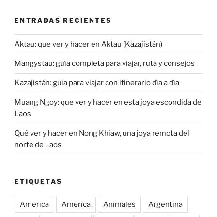
ENTRADAS RECIENTES
Aktau: que ver y hacer en Aktau (Kazajistán)
Mangystau: guía completa para viajar, ruta y consejos
Kazajistán: guía para viajar con itinerario día a día
Muang Ngoy: que ver y hacer en esta joya escondida de
Laos
Qué ver y hacer en Nong Khiaw, una joya remota del
norte de Laos
ETIQUETAS
America
América
Animales
Argentina