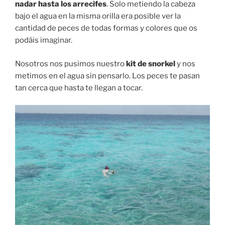
nadar hasta los arrecifes
. Solo metiendo la cabeza
bajo el agua en la misma orilla era posible ver la
cantidad de peces de todas formas y colores que os
podáis imaginar.
Nosotros nos pusimos nuestro
kit de snorkel
y nos
metimos en el agua sin pensarlo. Los peces te pasan
tan cerca que hasta te llegan a tocar.