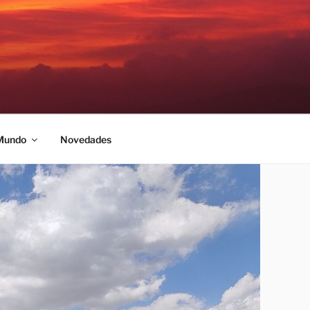
 Mundo
Novedades