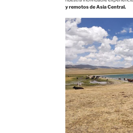
y remotos de Asia Central.