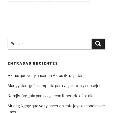
Buscar
Buscar
por:
ENTRADAS RECIENTES
Aktau: que ver y hacer en Aktau (Kazajistán)
Mangystau: guía completa para viajar, ruta y consejos
Kazajistán: guía para viajar con itinerario día a día
Muang Ngoy: que ver y hacer en esta joya escondida de
Laos