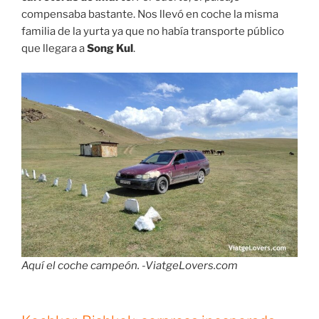
compensaba bastante. Nos llevó en coche la misma
familia de la yurta ya que no había transporte público
que llegara a
Song Kul
.
Aquí el coche campeón. -ViatgeLovers.com