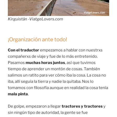
Kirguistán -ViatgeLovers.com
¡Organización ante todo!
Con el traductor
empezamos a hablar con nuestrxs
compañerxs de viaje y fue de lo más entretenido.
Pasamos
muchas horas juntos
, así que tuvimos
tiempo de aprender un montón de cosas. También
salimos un ratito para ver cómo iba la cosa. La cosa no
iba, allí seguía la tierra y nadie la quitaba. Nos lo
tomamos con filosofía aunque en realidad la cosa tenía
mala pinta
.
De golpe, empezaron a llegar
tractores y tractores
y
sin ningún tipo de autoridad, la gente se fue