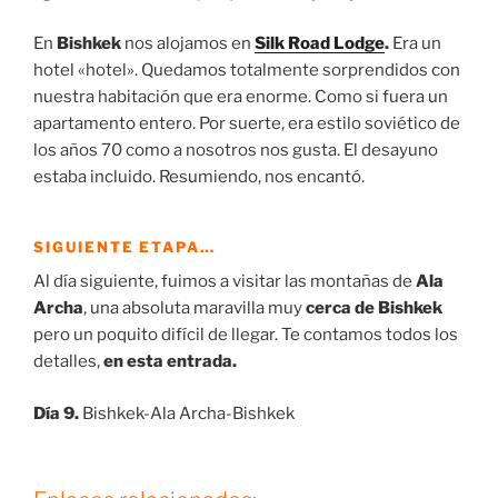
En
Bishkek
nos alojamos en
Silk Road Lodge
.
Era un
hotel «hotel». Quedamos totalmente sorprendidos con
nuestra habitación que era enorme. Como si fuera un
apartamento entero. Por suerte, era estilo soviético de
los años 70 como a nosotros nos gusta. El desayuno
estaba incluido. Resumiendo, nos encantó.
SIGUIENTE ETAPA…
Al día siguiente, fuimos a visitar las montañas de
Ala
Archa
, una absoluta maravilla muy
cerca de Bishkek
pero un poquito difícil de llegar. Te contamos todos los
detalles,
en esta entrada.
Día 9.
Bishkek-Ala Archa-Bishkek