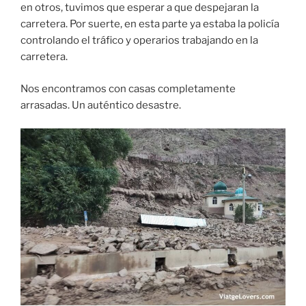
en otros, tuvimos que esperar a que despejaran la
carretera. Por suerte, en esta parte ya estaba la policía
controlando el tráfico y operarios trabajando en la
carretera.
Nos encontramos con casas completamente
arrasadas. Un auténtico desastre.