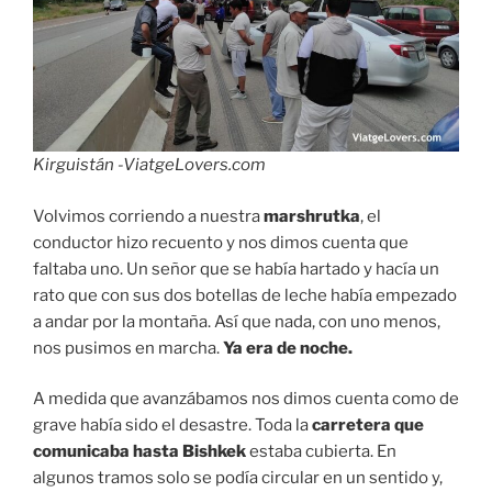
Kirguistán -ViatgeLovers.com
Volvimos corriendo a nuestra
marshrutka
, el
conductor hizo recuento y nos dimos cuenta que
faltaba uno. Un señor que se había hartado y hacía un
rato que con sus dos botellas de leche había empezado
a andar por la montaña. Así que nada, con uno menos,
nos pusimos en marcha.
Ya era de noche.
A medida que avanzábamos nos dimos cuenta como de
grave había sido el desastre. Toda la
carretera que
comunicaba hasta Bishkek
estaba cubierta. En
algunos tramos solo se podía circular en un sentido y,