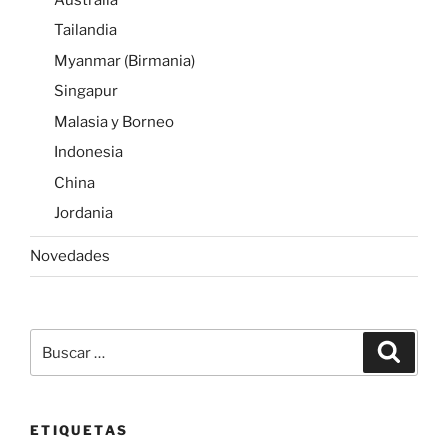
Tailandia
Myanmar (Birmania)
Singapur
Malasia y Borneo
Indonesia
China
Jordania
Novedades
Buscar
Buscar
por:
ETIQUETAS