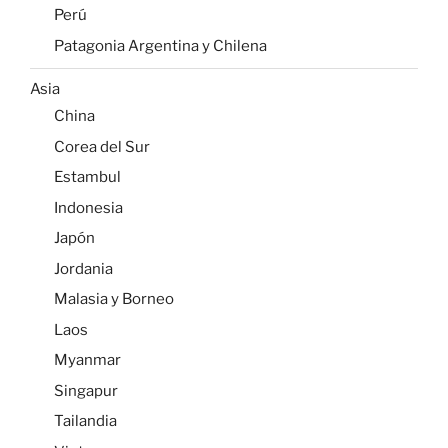
Perú
Patagonia Argentina y Chilena
Asia
China
Corea del Sur
Estambul
Indonesia
Japón
Jordania
Malasia y Borneo
Laos
Myanmar
Singapur
Tailandia