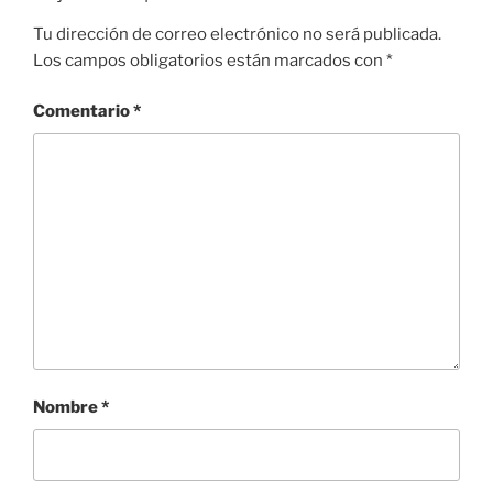
Tu dirección de correo electrónico no será publicada.
Los campos obligatorios están marcados con
*
Comentario
*
Nombre
*