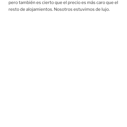
pero también es cierto que el precio es más caro que el
resto de alojamientos. Nosotros estuvimos de lujo.