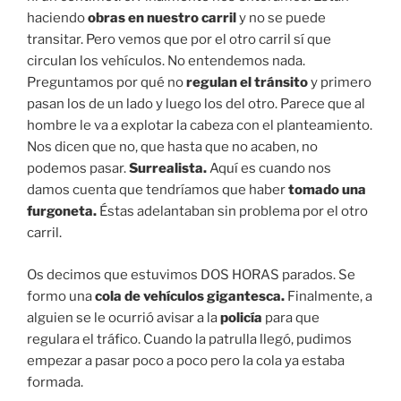
haciendo
obras en nuestro carril
y no se puede
transitar. Pero vemos que por el otro carril sí que
circulan los vehículos. No entendemos nada.
Preguntamos por qué no
regulan el tránsito
y primero
pasan los de un lado y luego los del otro. Parece que al
hombre le va a explotar la cabeza con el planteamiento.
Nos dicen que no, que hasta que no acaben, no
podemos pasar.
Surrealista.
Aquí es cuando nos
damos cuenta que tendríamos que haber
tomado una
furgoneta.
Éstas adelantaban sin problema por el otro
carril.
Os decimos que estuvimos DOS HORAS parados. Se
formo una
cola de vehículos gigantesca.
Finalmente, a
alguien se le ocurrió avisar a la
policía
para que
regulara el tráfico. Cuando la patrulla llegó, pudimos
empezar a pasar poco a poco pero la cola ya estaba
formada.