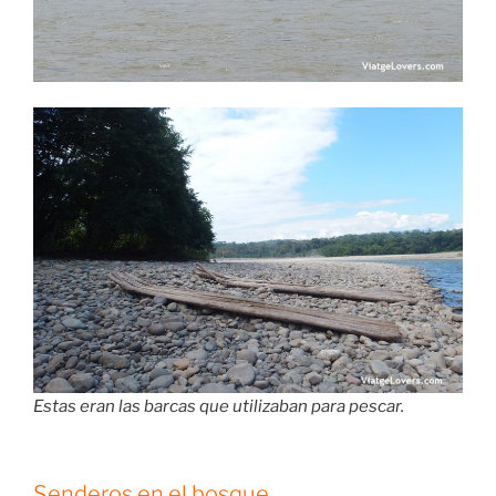
Estas eran las barcas que utilizaban para pescar.
Senderos en el bosque