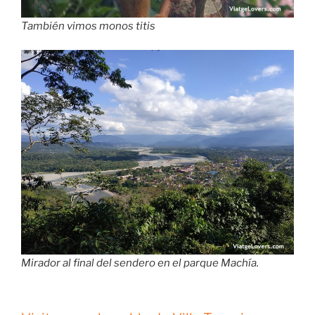
También vimos monos titis
Mirador al final del sendero en el parque Machía.