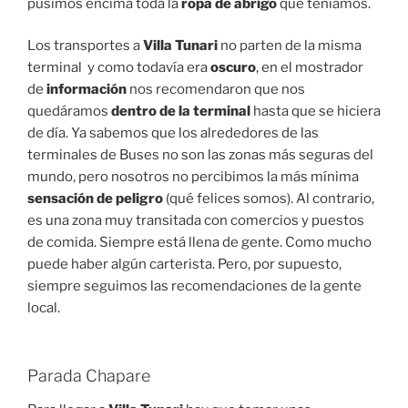
pusimos encima toda la
ropa de abrigo
que teníamos.
Los transportes a
Villa Tunari
no parten de la misma
terminal y como todavía era
oscuro
, en el mostrador
de
información
nos recomendaron que nos
quedáramos
dentro de la terminal
hasta que se hiciera
de día. Ya sabemos que los alrededores de las
terminales de Buses no son las zonas más seguras del
mundo, pero nosotros no percibimos la más mínima
sensación de peligro
(qué felices somos). Al contrario,
es una zona muy transitada con comercios y puestos
de comida. Siempre está llena de gente. Como mucho
puede haber algún carterista. Pero, por supuesto,
siempre seguimos las recomendaciones de la gente
local.
Parada Chapare