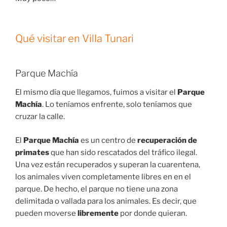
Qué visitar en Villa Tunari
Parque Machía
El mismo día que llegamos, fuimos a visitar el
Parque
Machía
. Lo teníamos enfrente, solo teníamos que
cruzar la calle.
El
Parque Machía
es un centro de
recuperación de
primates
que han sido rescatados del tráfico ilegal.
Una vez están recuperados y superan la cuarentena,
los animales viven completamente libres en en el
parque. De hecho, el parque no tiene una zona
delimitada o vallada para los animales. Es decir, que
pueden moverse
libremente
por donde quieran.