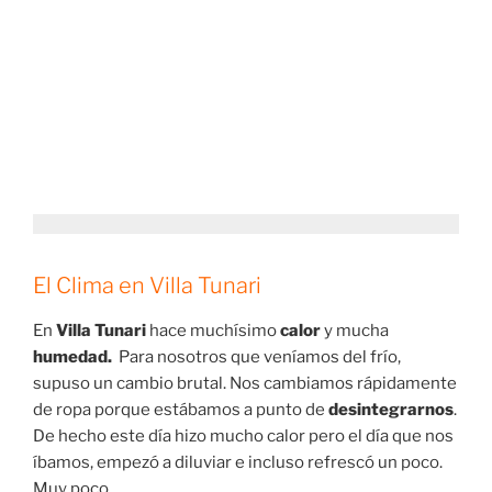
El Clima en Villa Tunari
En
Villa Tunari
hace muchísimo
calor
y mucha
humedad.
Para nosotros que veníamos del frío,
supuso un cambio brutal. Nos cambiamos rápidamente
de ropa porque estábamos a punto de
desintegrarnos
.
De hecho este día hizo mucho calor pero el día que nos
íbamos, empezó a diluviar e incluso refrescó un poco.
Muy poco…