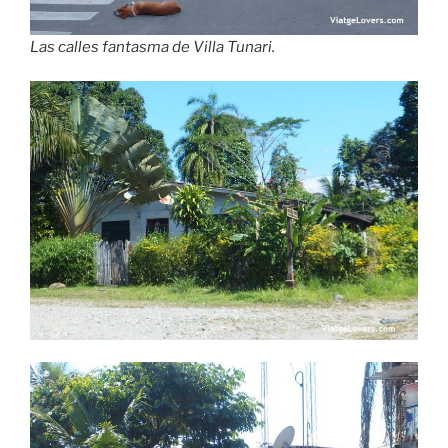
Las calles fantasma de Villa Tunari.