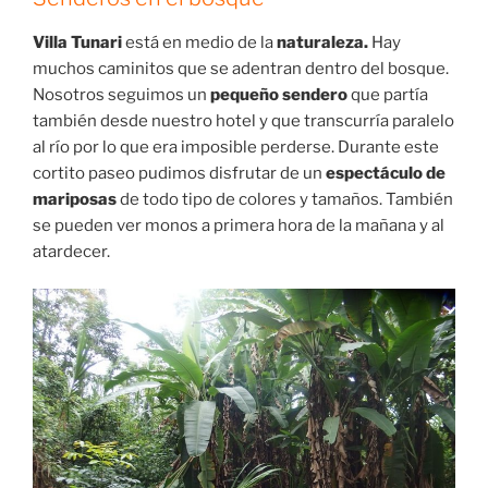
Villa Tunari
está en medio de la
naturaleza.
Hay
muchos caminitos que se adentran dentro del bosque.
Nosotros seguimos un
pequeño sendero
que partía
también desde nuestro hotel y que transcurría paralelo
al río por lo que era imposible perderse. Durante este
cortito paseo pudimos disfrutar de un
espectáculo de
mariposas
de todo tipo de colores y tamaños. También
se pueden ver monos a primera hora de la mañana y al
atardecer.