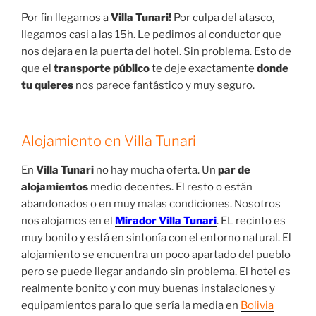
Por fin llegamos a
Villa Tunari!
Por culpa del atasco,
llegamos casi a las 15h. Le pedimos al conductor que
nos dejara en la puerta del hotel. Sin problema. Esto de
que el
transporte público
te deje exactamente
donde
tu quieres
nos parece fantástico y muy seguro.
Alojamiento en Villa Tunari
En
Villa Tunari
no hay mucha oferta. Un
par de
alojamientos
medio decentes. El resto o están
abandonados o en muy malas condiciones. Nosotros
nos alojamos en el
Mirador Villa Tunari
. EL recinto es
muy bonito y está en sintonía con el entorno natural. El
alojamiento se encuentra un poco apartado del pueblo
pero se puede llegar andando sin problema. El hotel es
realmente bonito y con muy buenas instalaciones y
equipamientos para lo que sería la media en
Bolivia