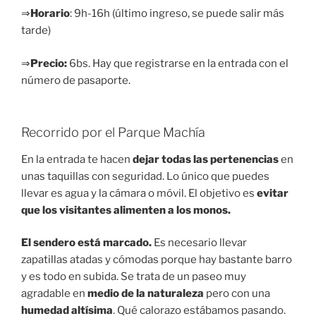
⇒
Horario
: 9h-16h (último ingreso, se puede salir más
tarde)
⇒
Precio:
6bs. Hay que registrarse en la entrada con el
número de pasaporte.
Recorrido por el Parque Machía
En la entrada te hacen
dejar todas las pertenencias
en
unas taquillas con seguridad. Lo único que puedes
llevar es agua y la cámara o móvil. El objetivo es
evitar
que los visitantes alimenten a los monos.
El sendero está marcado.
Es necesario llevar
zapatillas atadas y cómodas porque hay bastante barro
y es todo en subida. Se trata de un paseo muy
agradable en
medio de la naturaleza
pero con una
humedad altísima
. Qué calorazo estábamos pasando.