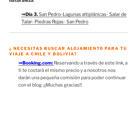
naturaleza
.
⇒Día 3.
San Pedro-Lagunas altiplánicas- Salar de
Talar- Piedras Rojas- San Pedro
¿ NECESITAS BUSCAR ALOJAMIENTO PARA TU
VIAJE A CHILE Y BOLIVIA?
⇒Booking.com:
Reservando a través de este link, a
ti te costará el mismo precio y a nosotros nos
darán una pequeña comisión para poder continuar
con el blog. ¡¡Muchas gracias!!