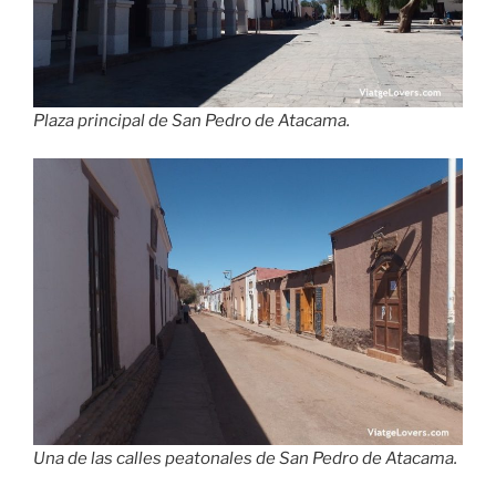
Plaza principal de San Pedro de Atacama.
Una de las calles peatonales de San Pedro de Atacama.