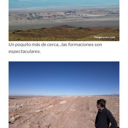
Un poquito más de cerca…las formaciones son
espectaculares.