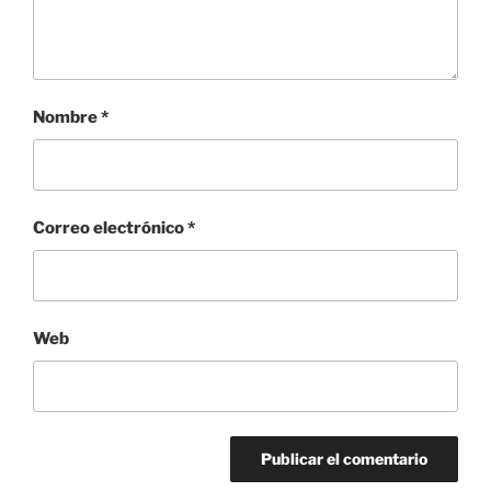
Nombre
*
Correo electrónico
*
Web