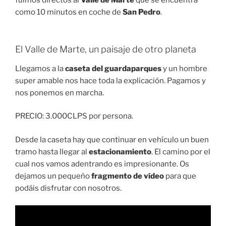
como 10 minutos en coche de
San Pedro
.
El Valle de Marte, un paisaje de otro planeta
Llegamos a la
caseta del guardaparques
y un hombre
super amable nos hace toda la explicación. Pagamos y
nos ponemos en marcha.
PRECIO: 3.000CLPS por persona.
Desde la caseta hay que continuar en vehículo un buen
tramo hasta llegar al
estacionamiento
. El camino por el
cual nos vamos adentrando es impresionante. Os
dejamos un pequeño
fragmento de vídeo
para que
podáis disfrutar con nosotros.