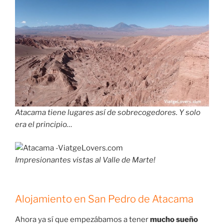
Atacama tiene lugares así de sobrecogedores. Y solo
era el principio…
Impresionantes vistas al Valle de Marte!
Alojamiento en San Pedro de Atacama
Ahora ya sí que empezábamos a tener
mucho sueño