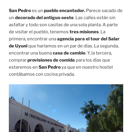
San Pedro
es un
pueblo encantador.
Parece sacado de
un
decorado del antiguo oeste
. Las calles están sin
asfaltar y todo son casitas de una sola planta. A parte
de visitar el pueblo, tenemos
tres misiones
. La
primera, encontrar una
agencia para el tour del Salar
de Uyuni
que haríamos en un par de días. La segunda,
encontrar una buena
casa de cambio
. Y, la tercera,
comprar
provisiones de comida
para los días que
estaremos en
San Pedro
ya que en nuestro hostel
contábamos con cocina privada.