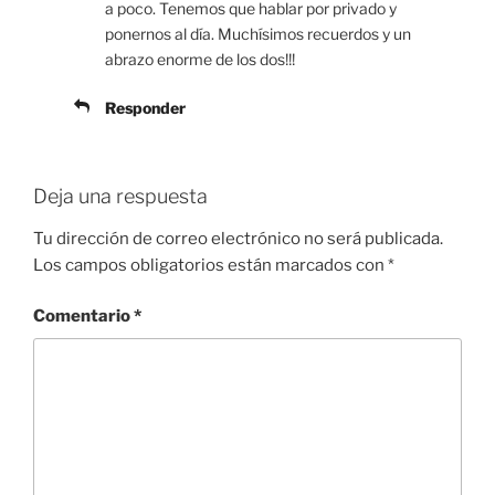
a poco. Tenemos que hablar por privado y
ponernos al día. Muchísimos recuerdos y un
abrazo enorme de los dos!!!
Responder
Deja una respuesta
Tu dirección de correo electrónico no será publicada.
Los campos obligatorios están marcados con
*
Comentario
*