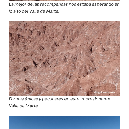
La mejor de las recompensas nos estaba esperando en
lo alto del Valle de Marte.
Formas únicas y peculiares en este impresionante
Valle de Marte