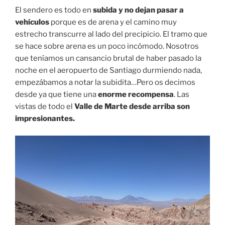
El sendero es todo en
subida y no dejan pasar a
vehículos
porque es de arena y el camino muy
estrecho transcurre al lado del precipicio. El tramo que
se hace sobre arena es un poco incómodo. Nosotros
que teníamos un cansancio brutal de haber pasado la
noche en el aeropuerto de Santiago durmiendo nada,
empezábamos a notar la subidita…Pero os decimos
desde ya que tiene una
enorme recompensa
. Las
vistas de todo el
Valle de Marte desde arriba son
impresionantes.