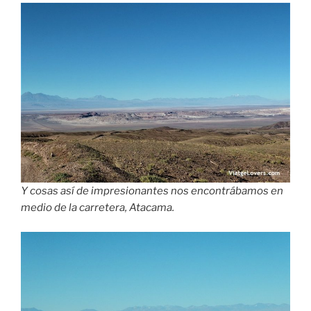
Y cosas así de impresionantes nos encontrábamos en
medio de la carretera, Atacama.