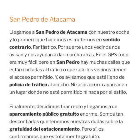
San Pedro de Atacama
Llegamos a
San Pedro de Atacama
con nuestro coche
y lo primero que hacemos es meternos en
sentido
contrario
. Fantástico. Por suerte unos vecinos nos
avisan y nos ayudan a dar marcha atrás. En el GPS todo
era muy fácil pero en
San Pedro
hay muchas calles que
están cortadas al tráfico o que solo los vecinos tienen
el acceso permitido. Y, os avisamos que está lleno de
policía de tráfico
al acecho. Ni se os ocurra aparcar en
un lugar donde no esté permitido ni nada por el estilo.
Finalmente, decidimos tirar recto y llegamos a un
aparcamiento público gratuito
enorme. Somos tan
desconfiados que tenemos nuestras dudas sobre la
gratuidad del estacionamiento
. Pero sí, os
confirmamos que es totalmente gratuito.