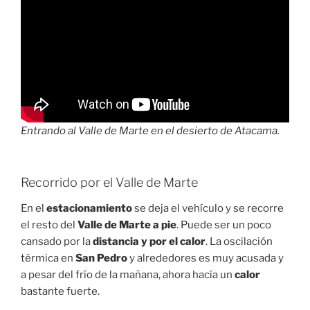
Entrando al Valle de Marte en el desierto de Atacama.
Recorrido por el Valle de Marte
En el
estacionamiento
se deja el vehículo y se recorre
el resto del
Valle de Marte a pie
. Puede ser un poco
cansado por la
distancia y por el calor
. La oscilación
térmica en
San Pedro
y alrededores es muy acusada y
a pesar del frío de la mañana, ahora hacía un
calor
bastante fuerte.