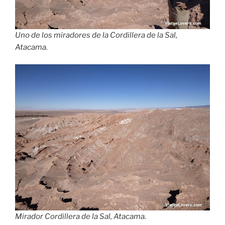
Uno de los miradores de la Cordillera de la Sal,
Atacama.
Mirador Cordillera de la Sal, Atacama.