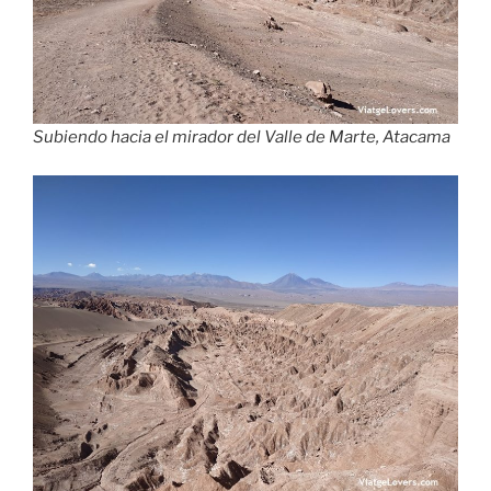
Subiendo hacia el mirador del Valle de Marte, Atacama