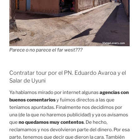
Parece o no parece el far west???
Contratar tour por el PN. Eduardo Avaroa y el
Salar de Uyuni
Ya habíamos mirado por internet algunas
agencias con
buenos comentarios
y fuimos directos a las que
teníamos apuntadas. Finalmente nos decidimos por
una (de la que no haremos publicidad) y ya os avisamos
que
no quedamos muy contentos
. De hecho,
reclamamos y nos devolvieron parte del dinero. Por esa
parte, tenemos que decir que dieron la cara. También