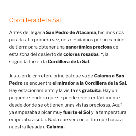
Cordillera de la Sal
Antes de llegar a
San Pedro de Atacama
, hicimos dos
paradas. La primera vez, nos desviamos por un camino
de tierra para obtener una
panorámica preciosa
de
esta zona del desierto de
colores rosados
. Y, la
segunda fue en la
Cordillera de la Sal
.
Justo en la carretera principal que va de
Calama a San
Pedro
se encuentra
el mirador a la Cordillera de la Sal
.
Hay estacionamiento y la visita es
gratuita
. Hay un
pequeño sendero que se puede recorrer fácilmente
desde donde se obtienen unas vistas preciosas. Aquí
ya empezaba a picar muy
fuerte el Sol
y la temperatura
empezaba a subir. Nada que ver con el frío que hacía a
nuestra llegada a
Calama.