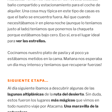
baño compartido y estacionamiento para el coche de
alquiler. Una cosa muy típica en este tipo de casas es
que el baño se encuentra fuera. Así que cuando
necesitábamos ir en plena noche (aunque lo teníamos
justo al lado) teníamos que ponernos la chaqueta
porque estábamos bajo cero. Eso sí, era el lugar ideal
para
ver las estrellas.
Cocinamos nuestro plato de pasta y al poco ya
estábamos metidos en la cama. Mañana nos esperaba
un día muy intenso y teníamos que recuperar fuerzas!
SIGUIENTE ETAPA…
Al día siguiente íbamos a descubrir algunas de las
lagunas altiplánicas
de la
ruta del desierto
. Sin duda,
estos fueron los lugares
más mágicos
que vimos en
todo nuestro viaje por Atacama.
Una maravilla de la