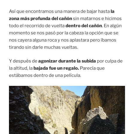
Así que encontramos una manera de bajar hasta
la
zona más profunda del cañón
sin matarnos e hicimos
todo el recorrido de vuelta
dentro del cañón
. En algún
momento se nos pasó por la cabeza la opción que se
nos cayera alguna roca y nos aplastara pero íbamos
tirando sin darle muchas vueltas.
Y después de
agonizar durante la subida
por culpa de
la altitud, la
bajada fue un regalo.
Parecía que
estábamos dentro de una película.