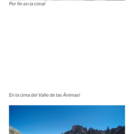
Por fin en la cima!
En la cima del Valle de las Ánimas!