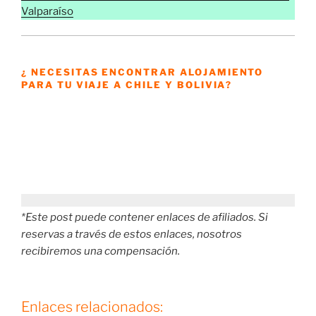
Valparaíso
¿ NECESITAS ENCONTRAR ALOJAMIENTO
PARA TU VIAJE A CHILE Y BOLIVIA?
*Este post puede contener enlaces de afiliados. Si
reservas a través de estos enlaces, nosotros
recibiremos una compensación.
Enlaces relacionados: