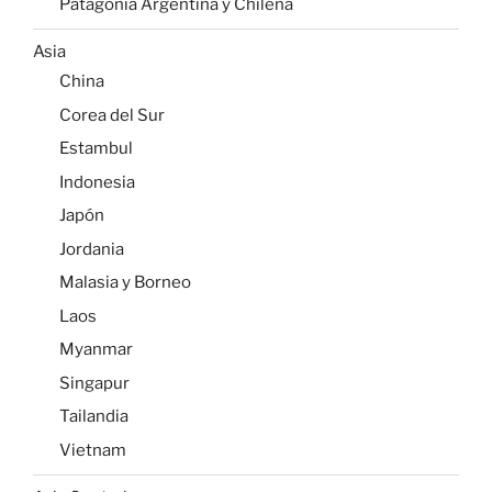
Patagonia Argentina y Chilena
Asia
China
Corea del Sur
Estambul
Indonesia
Japón
Jordania
Malasia y Borneo
Laos
Myanmar
Singapur
Tailandia
Vietnam