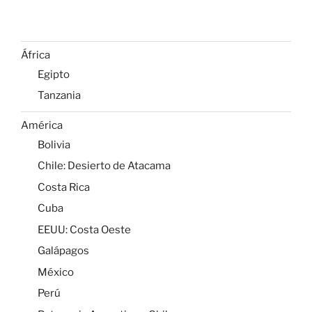
África
Egipto
Tanzania
América
Bolivia
Chile: Desierto de Atacama
Costa Rica
Cuba
EEUU: Costa Oeste
Galápagos
México
Perú