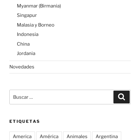
Myanmar (Birmania)
Singapur
Malasia y Borneo
Indonesia
China
Jordania
Novedades
Buscar
Buscar
por:
ETIQUETAS
America
América
Animales
Argentina