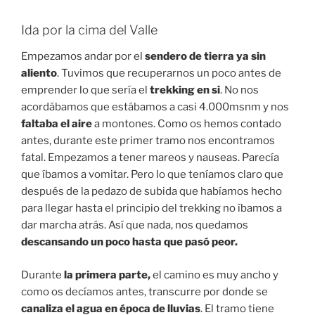
Ida por la cima del Valle
Empezamos andar por el
sendero de tierra ya sin
aliento
. Tuvimos que recuperarnos un poco antes de
emprender lo que sería el
trekking en si
. No nos
acordábamos que estábamos a casi 4.000msnm y nos
faltaba el aire
a montones. Como os hemos contado
antes, durante este primer tramo nos encontramos
fatal. Empezamos a tener mareos y nauseas. Parecía
que íbamos a vomitar. Pero lo que teníamos claro que
después de la pedazo de subida que habíamos hecho
para llegar hasta el principio del trekking no íbamos a
dar marcha atrás. Así que nada, nos quedamos
descansando un poco hasta que pasó peor.
Durante
la primera parte,
el camino es muy ancho y
como os decíamos antes, transcurre por donde se
canaliza el agua en época de lluvias
. El tramo tiene