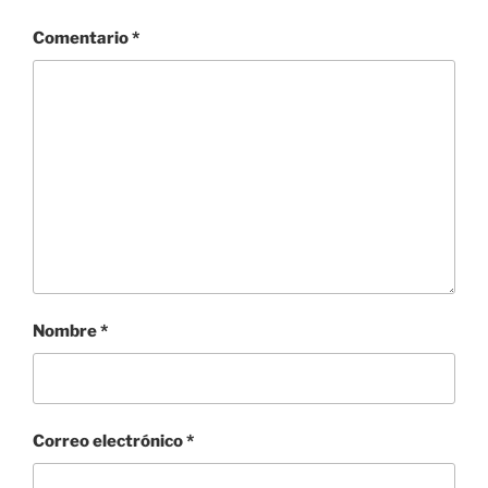
Comentario
*
Nombre
*
Correo electrónico
*