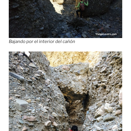
Bajando por el interior del cañón