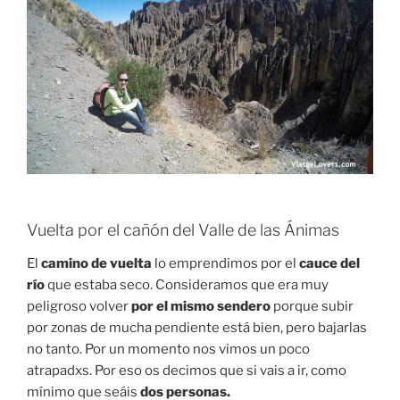
Vuelta por el cañón del Valle de las Ánimas
El
camino de vuelta
lo emprendimos por el
cauce del
río
que estaba seco. Consideramos que era muy
peligroso volver
por el mismo sendero
porque subir
por zonas de mucha pendiente está bien, pero bajarlas
no tanto. Por un momento nos vimos un poco
atrapadxs. Por eso os decimos que si vais a ir, como
mínimo que seáis
dos personas.