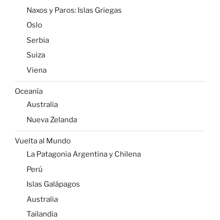
Naxos y Paros: Islas Griegas
Oslo
Serbia
Suiza
Viena
Oceanía
Australia
Nueva Zelanda
Vuelta al Mundo
La Patagonia Argentina y Chilena
Perú
Islas Galápagos
Australia
Tailandia