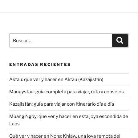
Buscar
Buscar
por:
ENTRADAS RECIENTES
Aktau: que ver y hacer en Aktau (Kazajistán)
Mangystau: guía completa para viajar, ruta y consejos
Kazajistán: guía para viajar con itinerario día a día
Muang Ngoy: que ver y hacer en esta joya escondida de
Laos
Qué ver y hacer en Nong Khiaw, una joya remota del