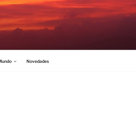
 Mundo
Novedades